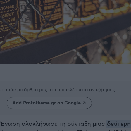
περισσότερα άρθρα μας
στα αποτελέσματα αναζήτησης
Add Protothema.gr on Google
 Ένωση ολοκλήρωσε τη σύνταξη μιας
δεύτερη