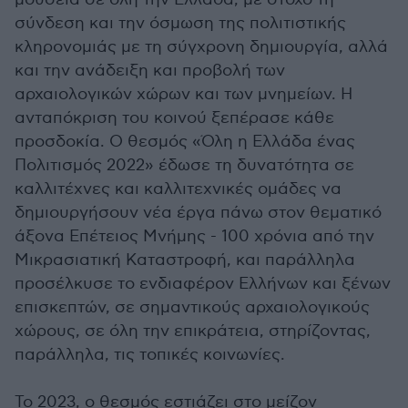
σύνδεση και την όσμωση της πολιτιστικής
κληρονομιάς με τη σύγχρονη δημιουργία, αλλά
και την ανάδειξη και προβολή των
αρχαιολογικών χώρων και των μνημείων. Η
ανταπόκριση του κοινού ξεπέρασε κάθε
προσδοκία. Ο θεσμός «Όλη η Ελλάδα ένας
Πολιτισμός 2022» έδωσε τη δυνατότητα σε
καλλιτέχνες και καλλιτεχνικές ομάδες να
δημιουργήσουν νέα έργα πάνω στον θεματικό
άξονα Επέτειος Μνήμης - 100 χρόνια από την
Μικρασιατική Καταστροφή, και παράλληλα
προσέλκυσε το ενδιαφέρον Ελλήνων και ξένων
επισκεπτών, σε σημαντικούς αρχαιολογικούς
χώρους, σε όλη την επικράτεια, στηρίζοντας,
παράλληλα, τις τοπικές κοινωνίες.
Το 2023, ο θεσμός εστιάζει στο μείζον