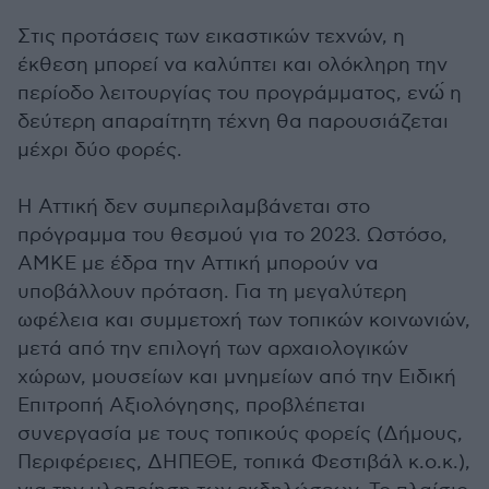
Στις προτάσεις των εικαστικών τεχνών, η
έκθεση μπορεί να καλύπτει και ολόκληρη την
περίοδο λειτουργίας του προγράμματος, ενώ́ η
δεύτερη απαραίτητη τέχνη θα παρουσιάζεται
μέχρι δύο φορές.
Η Αττική δεν συμπεριλαμβάνεται στο
πρόγραμμα του θεσμού για το 2023. Ωστόσο,
ΑΜΚΕ με έδρα την Αττική μπορούν να
υποβάλλουν πρόταση. Για τη μεγαλύτερη
ωφέλεια και συμμετοχή των τοπικών κοινωνιών,
μετά από την επιλογή των αρχαιολογικών
χώρων, μουσείων και μνημείων από την Ειδική
Επιτροπή Αξιολόγησης, προβλέπεται
συνεργασία με τους τοπικούς φορείς (Δήμους,
Περιφέρειες, ΔΗΠΕΘΕ, τοπικά Φεστιβάλ κ.ο.κ.),