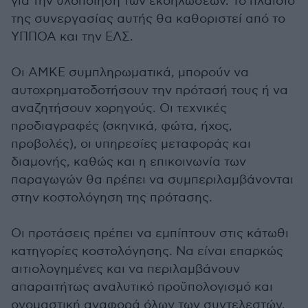
για την υλοποίηση των εκδηλώσεων. Το πλαίσιο
της συνεργασίας αυτής θα καθοριστεί από το
ΥΠΠΟΑ και την ΕΛΣ.
Οι ΑΜΚΕ συμπληρωματικά, μπορούν να
αυτοχρηματοδοτήσουν την πρότασή τους ή να
αναζητήσουν χορηγούς. Οι τεχνικές
προδιαγραφές (σκηνικά, φώτα, ήχος,
προβολές), οι υπηρεσίες μεταφοράς και
διαμονής, καθώς και η επικοινωνία των
παραγωγών θα πρέπει να συμπεριλαμβάνονται
στην κοστολόγηση της πρότασης.
Οι προτάσεις πρέπει να εμπίπτουν στις κάτωθι
κατηγορίες κοστολόγησης. Να είναι επαρκώς
αιτιολογημένες και να περιλαμβάνουν
απαραιτήτως αναλυτικό προϋπολογισμό και
ονομαστική αναφορά όλων των συντελεστών,