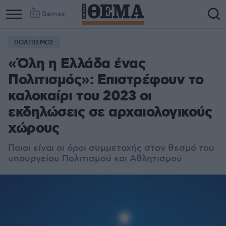
Games
ΠΟΛΙΤΙΣΜΟΣ
«Όλη η Ελλάδα ένας
Πολιτισμός»: Επιστρέφουν το
καλοκαίρι του 2023 οι
εκδηλώσεις σε αρχαιολογικούς
χώρους
Ποιοι είναι οι όροι συμμετοχής στον θεσμό του
υπουργείου Πολιτισμού και Αθλητισμού