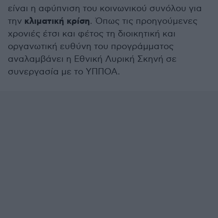
είναι η αφύπνιση του κοινωνικού συνόλου για
κλιματική κρίση
την
. Όπως τις προηγούμενες
χρονιές έτσι και φέτος τη διοικητική και
οργανωτική ευθύνη του προγράμματος
αναλαμβάνει η Εθνική Λυρική Σκηνή σε
συνεργασία με το ΥΠΠΟΑ.