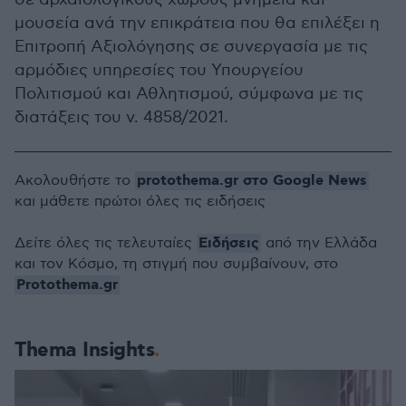
μουσεία ανά την επικράτεια που θα επιλέξει η
Επιτροπή Αξιολόγησης σε συνεργασία με τις
αρμόδιες υπηρεσίες του Υπουργείου
Πολιτισμού και Αθλητισμού, σύμφωνα με τις
διατάξεις του ν. 4858/2021.
protothema.gr στο Google News
Ακολουθήστε το
και μάθετε πρώτοι όλες τις ειδήσεις
Ειδήσεις
Δείτε όλες τις τελευταίες
από την Ελλάδα
και τον Κόσμο, τη στιγμή που συμβαίνουν, στο
Protothema.gr
Thema Insights