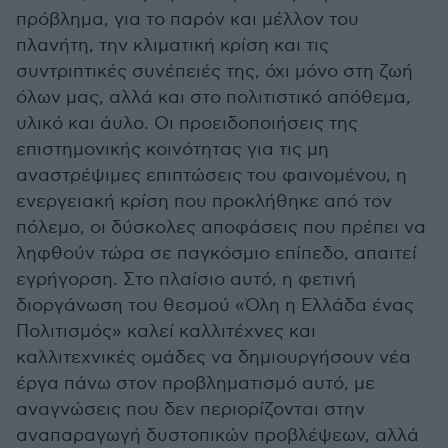
πρόβλημα, για το παρόν και μέλλον του
πλανήτη, την κλιματική κρίση και τις
συντριπτικές συνέπειές της, όχι μόνο στη ζωή
όλων μας, αλλά και στο πολιτιστικό απόθεμα,
υλικό και άυλο. Οι προειδοποιήσεις της
επιστημονικής κοινότητας για τις μη
αναστρέψιμες επιπτώσεις του φαινομένου, η
ενεργειακή κρίση που προκλήθηκε από τον
πόλεμο, οι δύσκολες αποφάσεις που πρέπει να
ληφθούν τώρα σε παγκόσμιο επίπεδο, απαιτεί
εγρήγορση. Στο πλαίσιο αυτό, η φετινή
διοργάνωση του θεσμού «Όλη η Ελλάδα ένας
Πολιτισμός» καλεί καλλιτέχνες και
καλλιτεχνικές ομάδες να δημιουργήσουν νέα
έργα πάνω στον προβληματισμό αυτό, με
αναγνώσεις που δεν περιορίζονται στην
αναπαραγωγή δυστοπικών προβλέψεων, αλλά