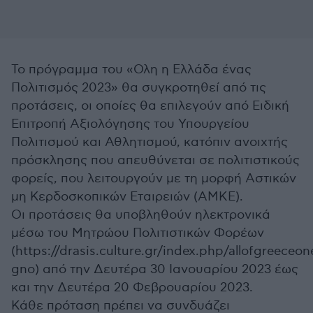
Το πρόγραμμα του «Ολη η Ελλάδα ένας
Πολιτισμός 2023» θα συγκροτηθεί από τις
προτάσεις, οι οποίες θα επιλεγούν από Ειδική
Επιτροπή Αξιολόγησης του Υπουργείου
Πολιτισμού και Αθλητισμού, κατόπιν ανοιχτής
πρόσκλησης που απευθύνεται σε πολιτιστικούς
φορείς, που λειτουργούν με τη μορφή Αστικών
μη Κερδοσκοπικών Εταιρειών (ΑΜΚΕ).
Οι προτάσεις θα υποβληθούν ηλεκτρονικά
μέσω του Μητρώου Πολιτιστικών Φορέων
(https://drasis.culture.gr/index.php/allofgreeceon
gno) από την Δευτέρα 30 Ιανουαρίου 2023 έως
και την Δευτέρα 20 Φεβρουαρίου 2023.
Κάθε πρόταση πρέπει να συνδυάζει