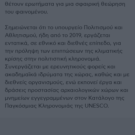
θέτουν ερωτήματα για μια σφαιρική θεώρηση
του φαινομένου.
Σημειώνεται ότι το υπουργείο Πολιτισμού και
Αθλητισμού, ήδη από το 2019, εργάζεται
εντατικά, σε εθνικό και διεθνές επίπεδο, για
την πρόληψη των επιπτώσεων της κλιματικής
κρίσης στην πολιτιστική κληρονομιά.
Συνεργάζεται με ερευνητικούς φορείς και
ακαδημαϊκά ιδρύματα της χώρας, καθώς και με
διεθνείς οργανισμούς, ενώ εκπονεί έργα και
δράσεις προστασίας αρχαιολογικών χώρων και
μνημείων εγγεγραμμένων στον Κατάλογο της
Παγκόσμιας Κληρονομιάς της UNESCO.