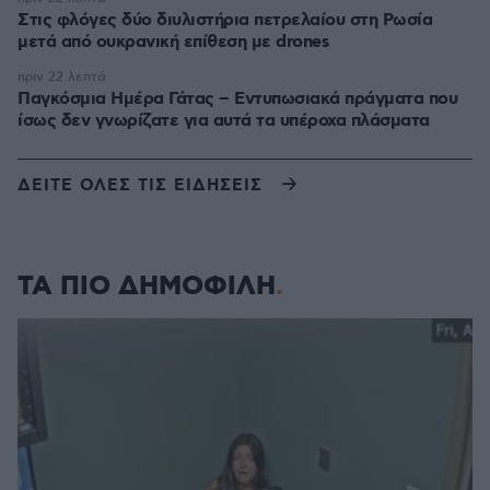
Στις φλόγες δύο διυλιστήρια πετρελαίου στη Ρωσία
μετά από ουκρανική επίθεση με drones
πριν 22 λεπτά
Παγκόσμια Ημέρα Γάτας – Εντυπωσιακά πράγματα που
ίσως δεν γνωρίζατε για αυτά τα υπέροχα πλάσματα
ΔΕΙΤΕ ΟΛΕΣ ΤΙΣ ΕΙΔΗΣΕΙΣ
ΤΑ ΠΙΟ ΔΗΜΟΦΙΛΗ