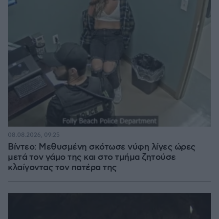
08.08.2026, 09:25
Βίντεο: Μεθυσμένη σκότωσε νύφη λίγες ώρες
μετά τον γάμο της και στο τμήμα ζητούσε
κλαίγοντας τον πατέρα της