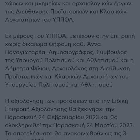
χώρων και μνημείων και αρχαιολογικών έργων
της Διεύθυνσης Προϊστορικών και Κλασικών
Αρχαιοτήτων του ΥΠΠΟΑ.
Εκ μέρους του ΥΠΠΟΑ, μετέχουν στην Επιτροπή
χωρίς δικαίωμα ψήφουη καθ. Άννα
Παναγιωταρέα, Δημοσιογράφος, Σύμβουλος
της Υπουργού Πολιτισμού και Αθλητισμού και η
Δήμητρα Φίλιου, Αρχαιολόγος στη Διεύθυνση
Προϊστορικών και Κλασικών Αρχαιοτήτων του
Υπουργείου Πολιτισμού και Αθλητισμού
Η αξιολόγηση των προτάσεων από την Ειδική
Επιτροπή Αξιολόγησης θα ξεκινήσει την
Παρασκευή 24 Φεβρουαρίου 2023 και θα
ολοκληρωθεί την Παρασκευή 24 Μαρτίου 2023.
Τα αποτελέσματα θα ανακοινωθούν ως τις 3