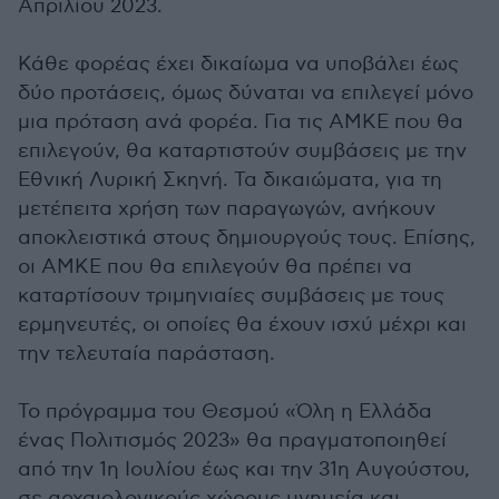
Απριλίου 2023.
Κάθε φορέας έχει δικαίωμα να υποβάλει έως
δύο προτάσεις, όμως δύναται να επιλεγεί μόνο
μια πρόταση ανά φορέα. Για τις ΑΜΚΕ που θα
επιλεγούν, θα καταρτιστούν συμβάσεις με την
Εθνική Λυρική Σκηνή. Τα δικαιώματα, για τη
μετέπειτα χρήση των παραγωγών, ανήκουν
αποκλειστικά στους δημιουργούς τους. Επίσης,
οι ΑΜΚΕ που θα επιλεγούν θα πρέπει να
καταρτίσουν τριμηνιαίες συμβάσεις με τους
ερμηνευτές, οι οποίες θα έχουν ισχύ μέχρι και
την τελευταία παράσταση.
Το πρόγραμμα του Θεσμού «Όλη η Ελλάδα
ένας Πολιτισμός 2023» θα πραγματοποιηθεί
από την 1η Ιουλίου έως και την 31η Αυγούστου,
σε αρχαιολογικούς χώρους μνημεία και