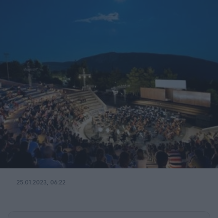
25.01.2023, 06:22