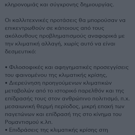
κληρονομιάς και σύγχρονης δημιουργίας.
Οι καλλιτεχνικές προτάσεις θα μπορούσαν να
επικεντρωθούν σε κάποιους από τους
ακόλουθους προβληματισμούς αναφορικά με
την κλιματική αλλαγή, χωρίς αυτό να είναι
δεσμευτικό:
• Φιλοσοφικές και αφηγηματικές προσεγγίσεις
του φαινομένου της κλιματικής κρίσης,
• Διερεύνηση προηγούμενων κλιματικών
μεταβολών από το ιστορικό παρελθόν και της
επίδρασής τους στον ανθρώπινο πολιτισμό, π.χ.
μεσαιωνική θερμή περίοδος, μικρή εποχή των
παγετώνων και επίδρασή της στο κίνημα του
Ρομαντισμού κ.λπ.
• Επιδράσεις της κλιματικής κρίσης στη