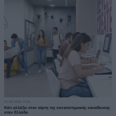
03.08.2026, 11:06
Κάτι αλλάζει στον χάρτη της πανεπιστημιακής εκπαίδευσης
στην Ελλάδα