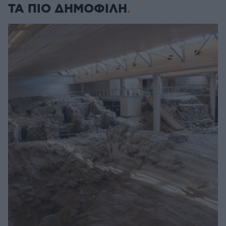
ΤΑ ΠΙΟ ΔΗΜΟΦΙΛΗ