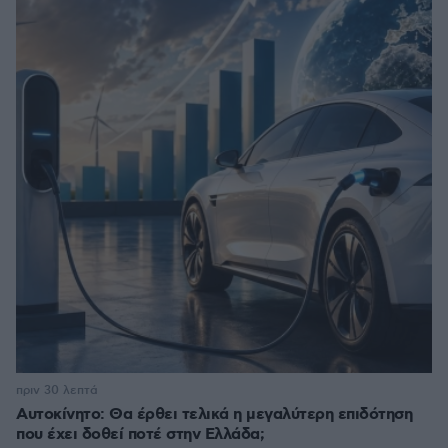
πριν 30 λεπτά
Αυτοκίνητο: Θα έρθει τελικά η μεγαλύτερη επιδότηση
που έχει δοθεί ποτέ στην Ελλάδα;