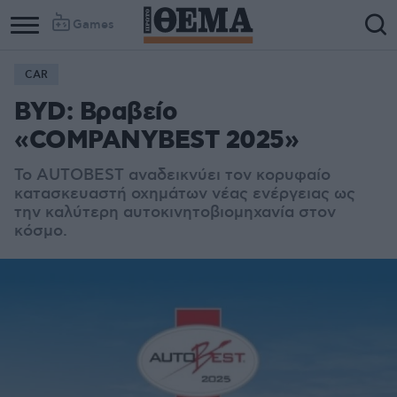
Games
CAR
BYD: Βραβείο
«COMPANYBEST 2025»
Το AUTOBEST αναδεικνύει τον κορυφαίο
κατασκευαστή οχημάτων νέας ενέργειας ως
την καλύτερη αυτοκινητοβιομηχανία στον
κόσμο.