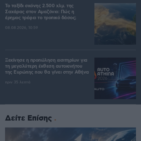
Το ταξίδι σκόνης 2.500 χλμ. της
Σαχάρας στον Αμαζόνιο: Πώς η
έρημος τρέφει το τροπικό δάσος;
08.08.2026, 10:59
Ξεκίνησε η προπώληση εισιτηρίων για
τη μεγαλύτερη έκθεση αυτοκινήτου
της Ευρώπης που θα γίνει στην Αθήνα
πριν 35 λεπτά
Δείτε Επίσης