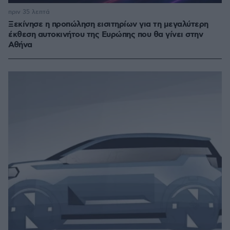
πριν 35 λεπτά
Ξεκίνησε η προπώληση εισιτηρίων για τη μεγαλύτερη
έκθεση αυτοκινήτου της Ευρώπης που θα γίνει στην
Αθήνα