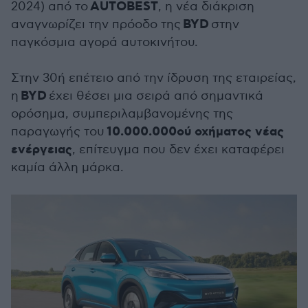
AUTOBEST
2024) από το
, η νέα διάκριση
BYD
αναγνωρίζει την πρόοδο της
στην
παγκόσμια αγορά αυτοκινήτου.
Στην 30ή επέτειο από την ίδρυση της εταιρείας,
BYD
η
έχει θέσει μια σειρά από σημαντικά
ορόσημα, συμπεριλαμβανομένης της
10.000.000ού οχήματος νέας
παραγωγής του
ενέργειας
, επίτευγμα που δεν έχει καταφέρει
καμία άλλη μάρκα.