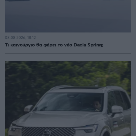
08.08.2026, 18:12
Τι καινούργιο θα φέρει το νέο Dacia Spring;