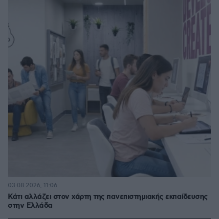
03.08.2026, 11:06
Κάτι αλλάζει στον χάρτη της πανεπιστημιακής εκπαίδευσης
στην Ελλάδα