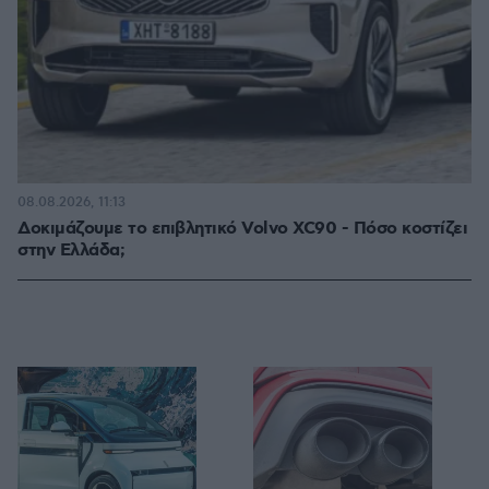
08.08.2026, 11:13
Δοκιμάζουμε το επιβλητικό Volvo XC90 - Πόσο κοστίζει
στην Ελλάδα;