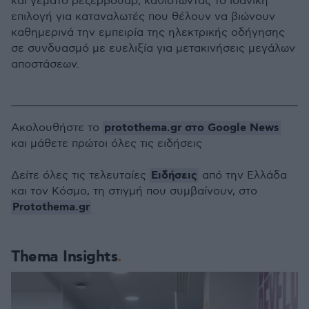
και γεμάτο ρεζερβουάρ, καθιστώντας το ιδανική
επιλογή για καταναλωτές που θέλουν να βιώνουν
καθημερινά την εμπειρία της ηλεκτρικής οδήγησης
σε συνδυασμό με ευελιξία για μετακινήσεις μεγάλων
αποστάσεων.
protothema.gr στο Google News
Ακολουθήστε το
και μάθετε πρώτοι όλες τις ειδήσεις
Ειδήσεις
Δείτε όλες τις τελευταίες
από την Ελλάδα
και τον Κόσμο, τη στιγμή που συμβαίνουν, στο
Protothema.gr
Thema Insights