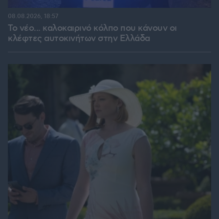
08.08.2026, 18:57
Το νέο... καλοκαιρινό κόλπο που κάνουν οι
κλέφτες αυτοκινήτων στην Ελλάδα