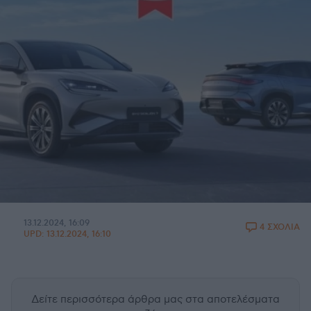
13.12.2024, 16:09
4 ΣΧΟΛΙΑ
UPD:
13.12.2024, 16:10
Δείτε περισσότερα άρθρα μας
στα αποτελέσματα