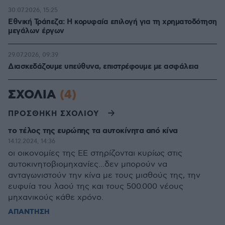
30.07.2026, 15:25
Εθνική Τράπεζα: Η κορυφαία επιλογή για τη χρηματοδότηση
μεγάλων έργων
29.07.2026, 09:39
Διασκεδάζουμε υπεύθυνα, επιστρέφουμε με ασφάλεια
ΣΧΟΛΙΑ
(4)
ΠΡΟΣΘΗΚΗ ΣΧΟΛΙΟΥ
το τέλος της ευρώπης τα αυτοκίνητα από κίνα
14.12.2024, 14:36
οι οικονομίες της ΕΕ στηρίζονται κυρίως στις
αυτοκινητοβιομηχανίες...δεν μπορούν να
ανταγωνιστούν την κίνα με τους μισθούς της, την
ευφυία του λαού της και τους 500.000 νέους
μηχανικούς κάθε χρόνο.
ΑΠΑΝΤΗΣΗ