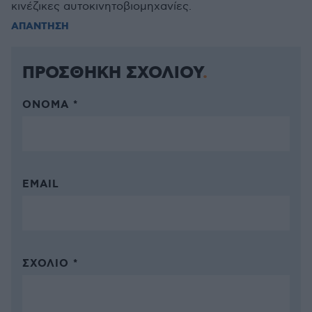
κινέζικες αυτοκινητοβιομηχανίες.
ΑΠΑΝΤΗΣΗ
ΠΡΟΣΘΗΚΗ ΣΧΟΛΙΟΥ
ΌΝΟΜΑ *
EMAIL
ΣΧΌΛΙΟ *