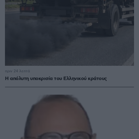
πριν 24 λεπτά
Η απόλυτη υποκρισία του Ελληνικού κράτους