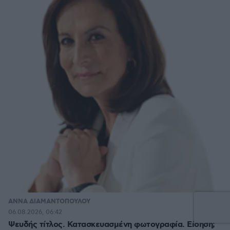
ΑΝΝΑ ΔΙΑΜΑΝΤΟΠΟΥΛΟΥ
55
06.08.2026, 06:42
Ψευδής τίτλος. Κατασκευασμένη φωτογραφία. Είδηση;