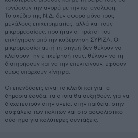
τονώσουν την αγορά με την κατανάλωση.
Το σχέδιο της Ν.Δ. δεν αφορά μόνο τους
μεγάλους επιχειρηματίες, αλλά και τους
μικρομεσαίους, που ήταν οι πρώτοι που
επλήγησαν από την κυβέρνηση ΣΥΡΙΖΑ. Οι
μικρομεσαίοι αυτή τη στιγμή δεν θέλουν να
κλείσουν την επιχείρησή τους, θέλουν να τη
διατηρήσουν και να την επεκτείνουν, εφόσον
όμως υπάρχουν κίνητρα.
Οι επενδύσεις είναι το κλειδί και για τα
δημόσια έσοδα, τα οποία θα αυξηθούν, για να
διοχετευτούν στην υγεία, στην παιδεία, στην
ασφάλεια των πολιτών και στο ασφαλιστικό
σύστημα για καλύτερες συντάξεις.