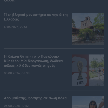
ζώδια
11 επιβλητικά μοναστήρια σε νησιά της
Ελλάδας
17.06.2026, 22:51
H Kaizen Gaming στο Παγκόσμιο
Kύπελλο: Μία διοργάνωση, δώδεκα
πόλεις, χιλιάδες κοινές στιγμές
05.08.2026, 08:38
Από μαθητής, φοιτητής σε άλλη πόλη!
06.08.2026, 10:52