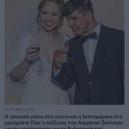
06.08.2026, 15:36
Η απουσία μέσα στη νύχτα και η λεπτομέρεια στα
μηνύματα: Πώς η σύζυγος του Αφγανού ξεκίνησε