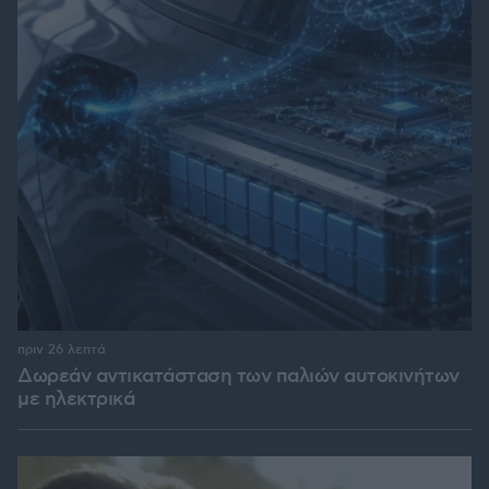
πριν 26 λεπτά
Δωρεάν αντικατάσταση των παλιών αυτοκινήτων
με ηλεκτρικά