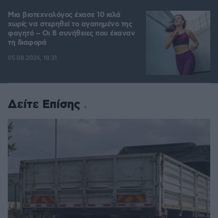
Μια βιοτεχνολόγος έχασε 10 κιλά
χωρίς να στερηθεί το αγαπημένο της
φαγητό – Οι 8 συνήθειες που έκαναν
τη διαφορά
05.08.2026, 18:31
Δείτε Επίσης