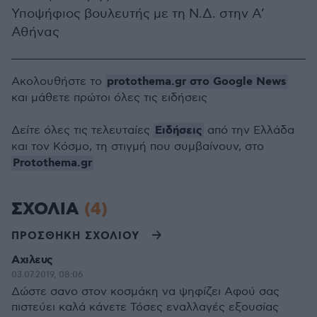
Υποψήφιος βουλευτής με τη Ν.Δ. στην Α’
Αθήνας
protothema.gr στο Google News
Ακολουθήστε το
και μάθετε πρώτοι όλες τις ειδήσεις
Ειδήσεις
Δείτε όλες τις τελευταίες
από την Ελλάδα
και τον Κόσμο, τη στιγμή που συμβαίνουν, στο
Protothema.gr
ΣΧΟΛΙΑ
(4)
ΠΡΟΣΘΗΚΗ ΣΧΟΛΙΟΥ
Αχιλευς
03.07.2019, 08:06
Δώστε σανο στον κοσμάκη να ψηφίζει Αφού σας
πιστεύει καλά κάνετε Τόσες εναλλαγές εξουσίας