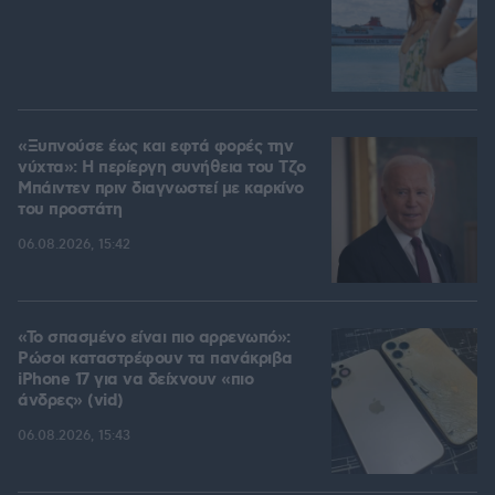
«Ξυπνούσε έως και εφτά φορές την
νύχτα»: Η περίεργη συνήθεια του Τζο
Μπάιντεν πριν διαγνωστεί με καρκίνο
του προστάτη
06.08.2026, 15:42
«Το σπασμένο είναι πιο αρρενωπό»:
Ρώσοι καταστρέφουν τα πανάκριβα
iPhone 17 για να δείχνουν «πιο
άνδρες» (vid)
06.08.2026, 15:43