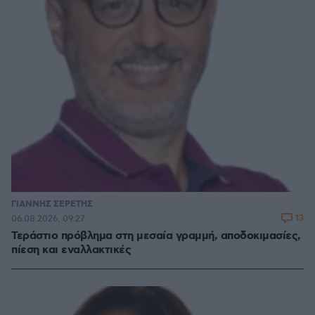
ΓΙΑΝΝΗΣ ΣΕΡΕΤΗΣ
13
06.08.2026, 09:27
Τεράστιο πρόβλημα στη μεσαία γραμμή, αποδοκιμασίες,
πίεση και εναλλακτικές