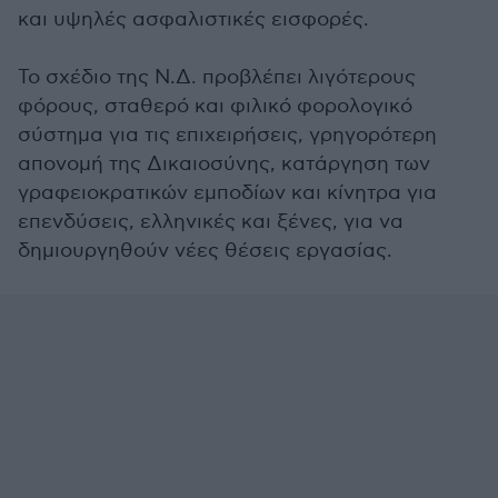
και υψηλές ασφαλιστικές εισφορές.
Το σχέδιο της Ν.Δ. προβλέπει λιγότερους
φόρους, σταθερό και φιλικό φορολογικό
σύστημα για τις επιχειρήσεις, γρηγορότερη
απονομή της Δικαιοσύνης, κατάργηση των
γραφειοκρατικών εμποδίων και κίνητρα για
επενδύσεις, ελληνικές και ξένες, για να
δημιουργηθούν νέες θέσεις εργασίας.