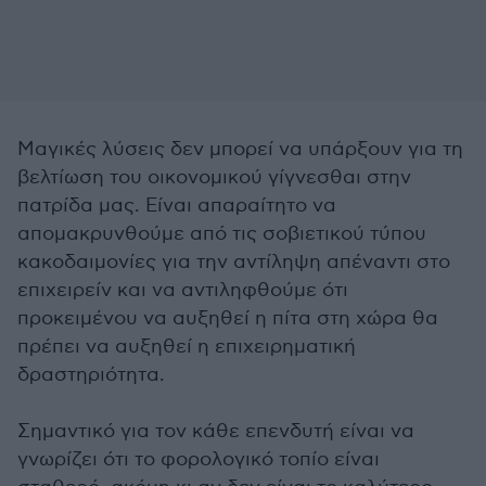
Μαγικές λύσεις δεν μπορεί να υπάρξουν για τη
βελτίωση του οικονομικού γίγνεσθαι στην
πατρίδα μας. Είναι απαραίτητο να
απομακρυνθούμε από τις σοβιετικού τύπου
κακοδαιμονίες για την αντίληψη απέναντι στο
επιχειρείν και να αντιληφθούμε ότι
προκειμένου να αυξηθεί η πίτα στη χώρα θα
πρέπει να αυξηθεί η επιχειρηματική
δραστηριότητα.
Σημαντικό για τον κάθε επενδυτή είναι να
γνωρίζει ότι το φορολογικό τοπίο είναι