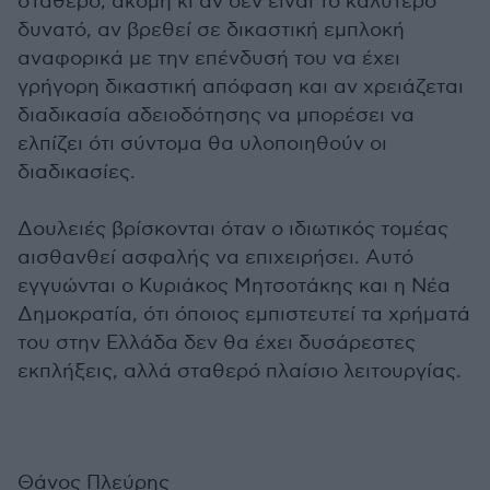
σταθερό, ακόμη κι αν δεν είναι το καλύτερο
δυνατό, αν βρεθεί σε δικαστική εμπλοκή
αναφορικά με την επένδυσή του να έχει
γρήγορη δικαστική απόφαση και αν χρειάζεται
διαδικασία αδειοδότησης να μπορέσει να
ελπίζει ότι σύντομα θα υλοποιηθούν οι
διαδικασίες.
Δουλειές βρίσκονται όταν ο ιδιωτικός τομέας
αισθανθεί ασφαλής να επιχειρήσει. Αυτό
εγγυώνται ο Κυριάκος Μητσοτάκης και η Νέα
Δημοκρατία, ότι όποιος εμπιστευτεί τα χρήματά
του στην Ελλάδα δεν θα έχει δυσάρεστες
εκπλήξεις, αλλά σταθερό πλαίσιο λειτουργίας.
Θάνος Πλεύρης