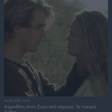
06.08.2026, 10:56
Αφροδίτη στον Ζυγό από σήμερα: Τα τυχερά