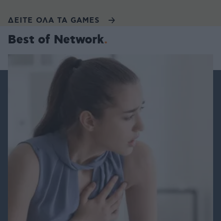
ΔΕΙΤΕ ΟΛΑ ΤΑ GAMES
Best of Network