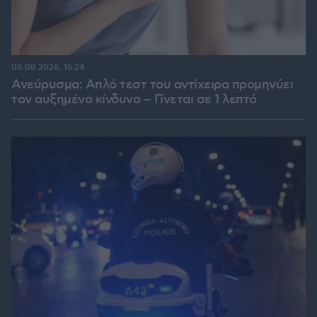
08.08.2026, 16:24
Ανεύρυσμα: Απλό τεστ του αντίχειρα προμηνύει
τον αυξημένο κίνδυνο – Γίνεται σε 1 λεπτό