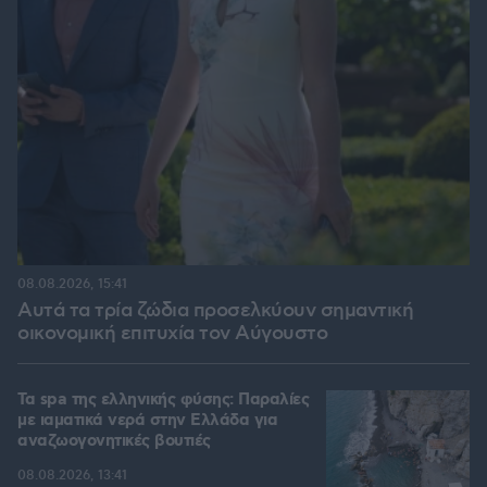
08.08.2026, 15:41
Αυτά τα τρία ζώδια προσελκύουν σημαντική
οικονομική επιτυχία τον Αύγουστο
Τα spa της ελληνικής φύσης: Παραλίες
με ιαματικά νερά στην Ελλάδα για
αναζωογονητικές βουτιές
08.08.2026, 13:41