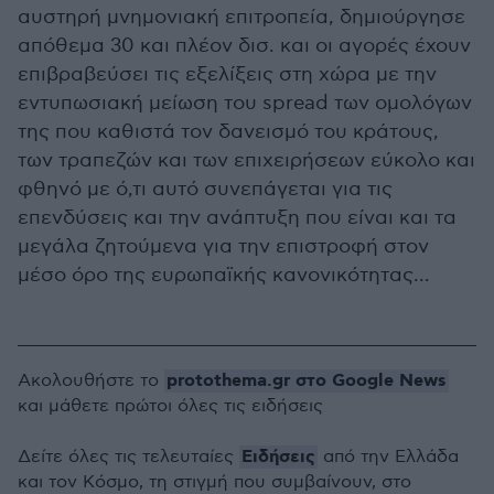
αυστηρή μνημονιακή επιτροπεία, δημιούργησε
απόθεμα 30 και πλέον δισ. και οι αγορές έχουν
επιβραβεύσει τις εξελίξεις στη χώρα με την
εντυπωσιακή μείωση του spread των ομολόγων
της που καθιστά τον δανεισμό του κράτους,
των τραπεζών και των επιχειρήσεων εύκολο και
φθηνό με ό,τι αυτό συνεπάγεται για τις
επενδύσεις και την ανάπτυξη που είναι και τα
μεγάλα ζητούμενα για την επιστροφή στον
μέσο όρο της ευρωπαϊκής κανονικότητας...
protothema.gr στο Google News
Ακολουθήστε το
και μάθετε πρώτοι όλες τις ειδήσεις
Ειδήσεις
Δείτε όλες τις τελευταίες
από την Ελλάδα
και τον Κόσμο, τη στιγμή που συμβαίνουν, στο