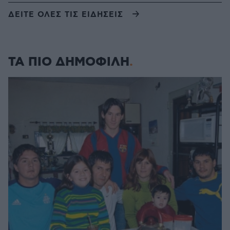
ΔΕΙΤΕ ΟΛΕΣ ΤΙΣ ΕΙΔΗΣΕΙΣ
ΤΑ ΠΙΟ ΔΗΜΟΦΙΛΗ