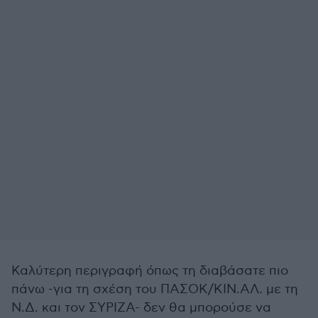
Καλύτερη περιγραφή όπως τη διαβάσατε πιο
πάνω -για τη σχέση του ΠΑΣΟΚ/ΚΙΝ.ΑΛ. με τη
Ν.Δ. και τον ΣΥΡΙΖΑ- δεν θα μπορούσε να