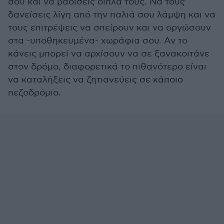
σου και να βαδίσεις δίπλα τους. Να τους
δανείσεις λίγη από την παλιά σου λάμψη και να
τους επιτρέψεις να σπείρουν και να οργώσουν
στα -υποθηκευμένα- χωράφια σου. Αν το
κάνεις μπορεί να αρχίσουν να σε ξανακοιτάνε
στον δρόμο, διαφορετικά το πιθανότερο είναι
να καταλήξεις να ζητιανεύεις σε κάποιο
πεζοδρόμιο.