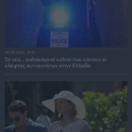
08.08.2026, 18:57
Το νέο... καλοκαιρινό κόλπο που κάνουν οι
κλέφτες αυτοκινήτων στην Ελλάδα