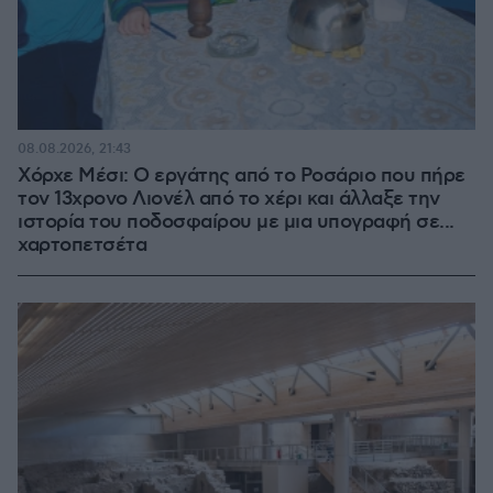
08.08.2026, 21:43
Χόρχε Μέσι: Ο εργάτης από το Ροσάριο που πήρε
τον 13χρονο Λιονέλ από το χέρι και άλλαξε την
ιστορία του ποδοσφαίρου με μια υπογραφή σε...
χαρτοπετσέτα