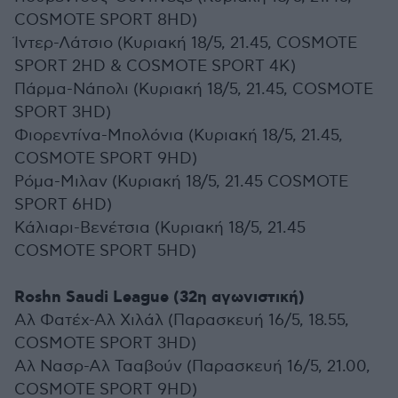
COSMOTE SPORT 8HD)
Ίντερ-Λάτσιο (Κυριακή 18/5, 21.45, COSMOTE
SPORT 2HD & COSMOTE SPORT 4K)
Πάρμα-Νάπολι (Κυριακή 18/5, 21.45, COSMOTE
SPORT 3HD)
Φιορεντίνα-Μπολόνια (Κυριακή 18/5, 21.45,
COSMOTE SPORT 9HD)
Ρόμα-Μιλαν (Κυριακή 18/5, 21.45 COSMOTE
SPORT 6HD)
Κάλιαρι-Βενέτσια (Κυριακή 18/5, 21.45
COSMOTE SPORT 5HD)
Roshn Saudi League (32η αγωνιστική)
Αλ Φατέχ-Αλ Χιλάλ (Παρασκευή 16/5, 18.55,
COSMOTE SPORT 3HD)
Αλ Νασρ-Αλ Τααβούν (Παρασκευή 16/5, 21.00,
COSMOTE SPORT 9HD)