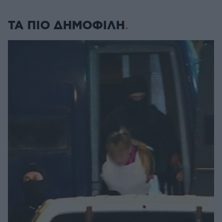
ΤΑ ΠΙΟ ΔΗΜΟΦΙΛΗ