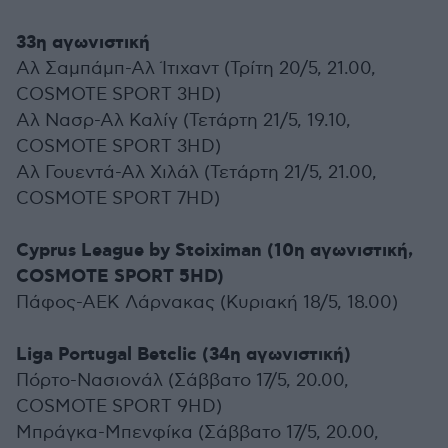
33η αγωνιστική
Αλ Σαμπάμπ-Αλ Ίτιχαντ (Τρίτη 20/5, 21.00,
COSMOTE SPORT 3HD)
Αλ Νασρ-Αλ Καλίγ (Τετάρτη 21/5, 19.10,
COSMOTE SPORT 3HD)
Αλ Γουεντά-Αλ Χιλάλ (Τετάρτη 21/5, 21.00,
COSMOTE SPORT 7HD)
Cyprus League by Stoiximan (10η αγωνιστική,
COSMOTE SPORT 5HD)
Πάφος-ΑΕΚ Λάρνακας (Κυριακή 18/5, 18.00)
Liga Portugal Betclic (34η αγωνιστική)
Πόρτο-Νασιονάλ (Σάββατο 17/5, 20.00,
COSMOTE SPORT 9HD)
Μπράγκα-Μπενφίκα (Σάββατο 17/5, 20.00,