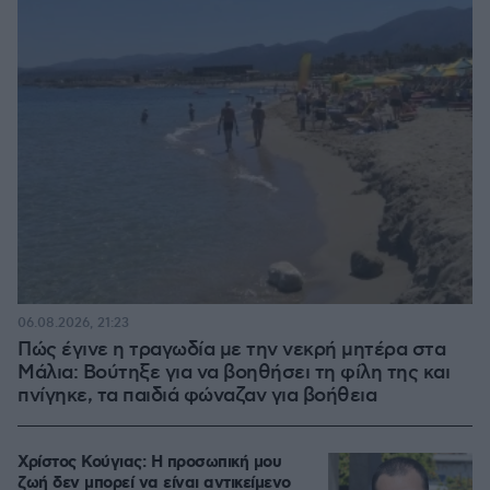
06.08.2026, 21:23
Πώς έγινε η τραγωδία με την νεκρή μητέρα στα
Μάλια: Βούτηξε για να βοηθήσει τη φίλη της και
πνίγηκε, τα παιδιά φώναζαν για βοήθεια
Χρίστος Κούγιας: Η προσωπική μου
ζωή δεν μπορεί να είναι αντικείμενο