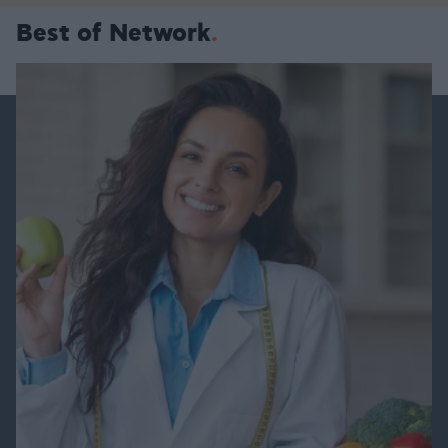
Best of Network