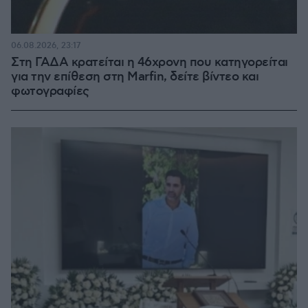
06.08.2026, 23:17
Στη ΓΑΔΑ κρατείται η 46χρονη που κατηγορείται
για την επίθεση στη Marfin, δείτε βίντεο και
φωτογραφίες