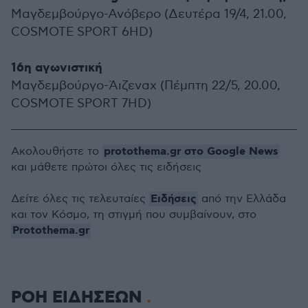
Μαγδεμβούργο-Ανόβερο (Δευτέρα 19/4, 21.00,
COSMOTE SPORT 6HD)
16η αγωνιστική
Μαγδεμβούργο-Άιζεναχ (Πέμπτη 22/5, 20.00,
COSMOTE SPORT 7HD)
protothema.gr στο Google News
Ακολουθήστε το
και μάθετε πρώτοι όλες τις ειδήσεις
Ειδήσεις
Δείτε όλες τις τελευταίες
από την Ελλάδα
και τον Κόσμο, τη στιγμή που συμβαίνουν, στο
Protothema.gr
ΡΟΗ ΕΙΔΗΣΕΩΝ