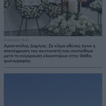
06.08.2026, 20:03
Αριστοτέλης Δαμίγος: Σε κλίμα οδύνης έγινε η
αποτέφρωση του συντονιστή που σκοτώθηκε
μετά τη σύγκρουση ελικοπτέρων στην Ψάθα,
φωτογραφίες