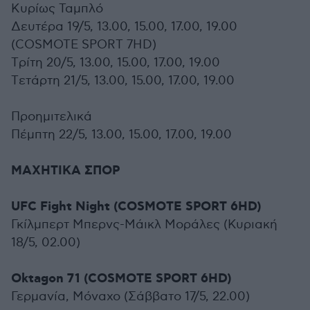
Kυρίως Ταμπλό
Δευτέρα 19/5, 13.00, 15.00, 17.00, 19.00
(COSMOTE SPORT 7HD)
Tρίτη 20/5, 13.00, 15.00, 17.00, 19.00
Tετάρτη 21/5, 13.00, 15.00, 17.00, 19.00
Προημιτελικά
Πέμπτη 22/5, 13.00, 15.00, 17.00, 19.00
ΜΑΧΗΤΙΚΑ ΣΠΟΡ
UFC Fight Night (COSMOTE SPORT 6HD)
Γκίλμπερτ Μπερνς-Μάικλ Μοράλες (Κυριακή
18/5, 02.00)
Oktagon 71 (COSMOTE SPORT 6HD)
Γερμανία, Μόναχο (Σάββατο 17/5, 22.00)