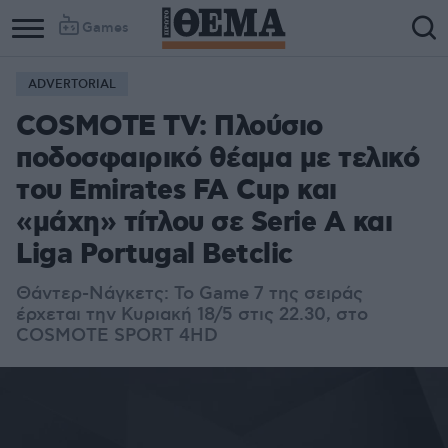
Games
ADVERTORIAL
COSMOTE TV: Πλούσιο
ποδοσφαιρικό θέαμα με τελικό
του Emirates FA Cup και
«μάχη» τίτλου σε Serie A και
Liga Portugal Betclic
Θάντερ-Νάγκετς: Το Game 7 της σειράς
έρχεται την Κυριακή 18/5 στις 22.30, στο
COSMOTE SPORT 4HD