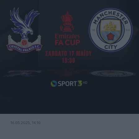
16.05.2025, 14:10