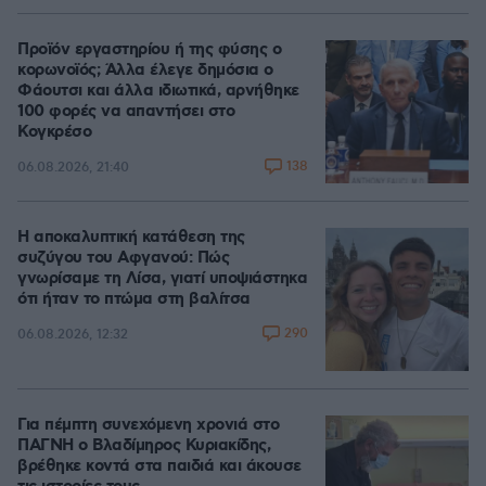
Προϊόν εργαστηρίου ή της φύσης ο
κορωνοϊός; Άλλα έλεγε δημόσια ο
Φάουτσι και άλλα ιδιωτικά, αρνήθηκε
100 φορές να απαντήσει στο
Κογκρέσο
138
06.08.2026, 21:40
Η αποκαλυπτική κατάθεση της
συζύγου του Αφγανού: Πώς
γνωρίσαμε τη Λίσα, γιατί υποψιάστηκα
ότι ήταν το πτώμα στη βαλίτσα
290
06.08.2026, 12:32
Για πέμπτη συνεχόμενη χρονιά στο
ΠΑΓΝΗ ο Βλαδίμηρος Κυριακίδης,
βρέθηκε κοντά στα παιδιά και άκουσε