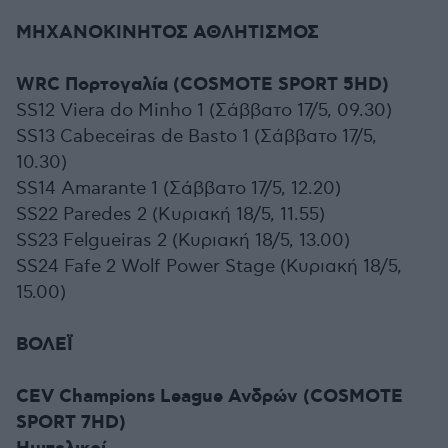
ΜΗΧΑΝΟΚΙΝΗΤΟΣ ΑΘΛΗΤΙΣΜΟΣ
WRC Πορτογαλία (COSMOTE SPORT 5HD)
SS12 Viera do Minho 1 (Σάββατο 17/5, 09.30)
SS13 Cabeceiras de Basto 1 (Σάββατο 17/5,
10.30)
SS14 Amarante 1 (Σάββατο 17/5, 12.20)
SS22 Paredes 2 (Kυριακή 18/5, 11.55)
SS23 Felgueiras 2 (Κυριακή 18/5, 13.00)
SS24 Fafe 2 Wolf Power Stage (Κυριακή 18/5,
15.00)
ΒΟΛΕΪ
CEV Champions League Ανδρών (COSMOTE
SPORT 7HD)