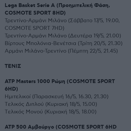
Lega Basket Serie A (Προημιτελική Φάση,
COSMOTE SPORT 8HD)
Τρεντίνο-Αρμάνι Μιλάνο (Σάββατο 17/5, 19.00,
COSMOTE SPORT 7HD)
Τρεντίνο-Αρμάνι Μιλάνο (Δευτέρα 19/5, 21.00)
Βίρτους Μπολόνια-Βενέτσια (Τρίτη 20/5, 21.30)
Αρμάνι Μιλάνο-Τρεντίνο (Πέμπτη 22/5, 21.45)
ΤΕΝΙΣ
ATP Masters 1000 Ρώμη (COSMOTE SPORT
6HD)
Ημιτελικοί (Παρασκευή 16/5, 16.30, 21.30)
Tελικός Διπλού (Κυριακή 18/5, 15.00)
Tελικός Μονού (Κυριακή 18/5, 18.00)
ATP 500 Αμβούργο (COSMOTE SPORT 6HD