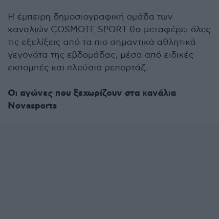
Η έμπειρη δημοσιογραφική ομάδα των
καναλιών COSMOTE SPORT θα μεταφέρει όλες
τις εξελίξεις από τα πιο σημαντικά αθλητικά
γεγονότα της εβδομάδας, μέσα από ειδικές
εκπομπές και πλούσια ρεπορτάζ.
Οι αγώνες που ξεχωρίζουν στα κανάλια
Novasports