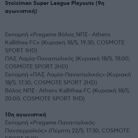
Stoiximan Super League Playouts (9η
αγωνιστική)
Εκπομπή «Pregame Βόλος ΝΠΣ- Athens
Kallithea FC» (Κυριακή 18/5, 19.30, COSMOTE
SPORT 1HD)
ΠΑΣ Λαμία-Παναιτωλικός (Kυριακή 18/5, 18.00,
COSMOTE SPORT 2HD)
Εκπομπή «ΠΑΣ Λαμία-Παναιτωλικός» (Kυριακή
18/5, 17.30, COSMOTE SPORT 2HD)
Βόλος ΝΠΣ- Athens Kallithea FC (Κυριακή 18/5,
20.00, COSMOTE SPORT 1HD)
10η αγωνιστική
Εκπομπή «Pregame Παναιτωλικός-
Πανσερραϊκός» (Πέμπτη 22/5, 17.30, COSMOTE