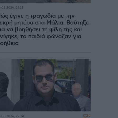
.08.2026, 21:23
ώς έγινε η τραγωδία με την
εκρή μητέρα στα Μάλια: Βούτηξε
ια να βοηθήσει τη φίλη της και
νίγηκε, τα παιδιά φώναζαν για
οήθεια
2
.08.2026, 22:24