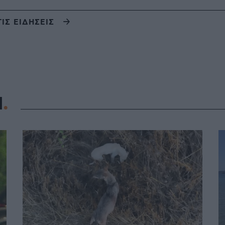
ΤΙΣ ΕΙΔΗΣΕΙΣ
Η