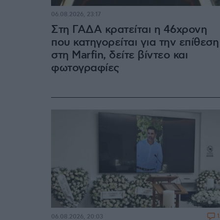
06.08.2026, 23:17
Στη ΓΑΔΑ κρατείται η 46χρονη
που κατηγορείται για την επίθεση
στη Marfin, δείτε βίντεο και
φωτογραφίες
06.08.2026, 20:03