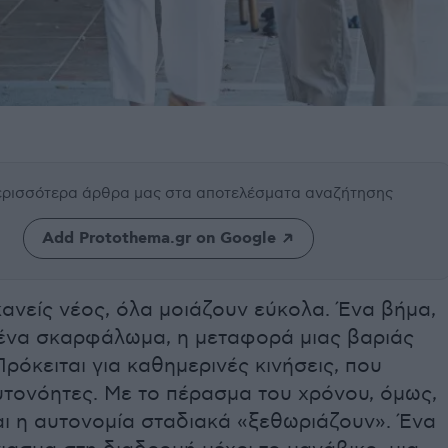
περισσότερα άρθρα μας
στα αποτελέσματα αναζήτησης
Add Protothema.gr on Google
κανείς νέος, όλα μοιάζουν εύκολα. Ένα βήμα,
, ένα σκαρφάλωμα, η μεταφορά μιας βαριάς
ρόκειται για καθημερινές κινήσεις, που
υτονόητες. Με το πέρασμα του χρόνου, όμως,
αι η αυτονομία σταδιακά «ξεθωριάζουν». Ένα