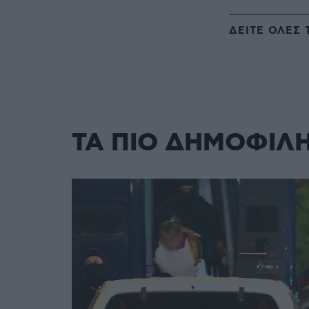
ΔΕΙΤΕ ΟΛΕΣ 
ΤΑ ΠΙΟ ΔΗΜΟΦΙΛ