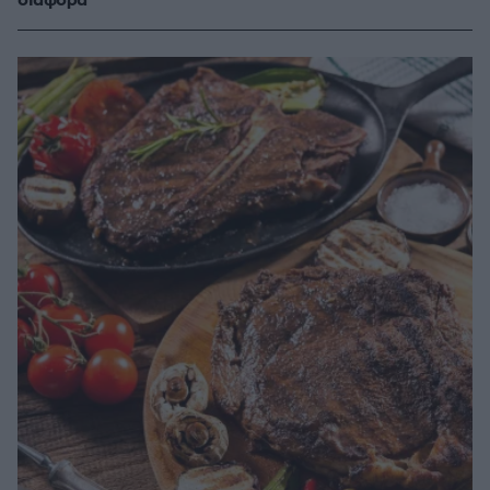
διαφορά