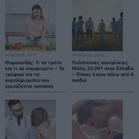
09.08.2026, 09:01
09.08.2026, 00:15
Θυρεοειδής: Τι να τρώτε
Πολύτεκνες οικογένειες:
και τι να αποφεύγετε – Τα
Μόλις 23.097 στην Ελλάδα
τρόφιμα και τα
– Πόσες έχουν πάνω από 6
συμπληρώματα που
παιδιά
χρειάζονται προσοχή