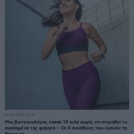
09.08.2026, 15:35
Μια βιοτεχνολόγος έχασε 10 κιλά χωρίς να στερηθεί το
αγαπημένο της φαγητό – Οι 8 συνήθειες που έκαναν τη