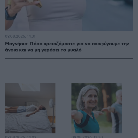
09.08.2026, 14:31
Μαγνήσιο: Πόσο χρειαζόμαστε για να αποφύγουμε την
άνοια και να μη γεράσει το μυαλό
09.08.2026, 14:02
09.08.2026, 13:30