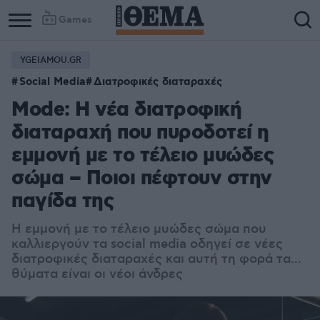
Games
YGEIAMOU.GR
Social Media
Διατροφικές διαταραχές
Mode: Η νέα διατροφική
διαταραχή που πυροδοτεί η
εμμονή με το τέλειο μυώδες
σώμα – Ποιοι πέφτουν στην
παγίδα της
Η εμμονή με το τέλειο μυώδες σώμα που
καλλιεργούν τα social media οδηγεί σε νέες
διατροφικές διαταραχές και αυτή τη φορά τα...
θύματα είναι οι νέοι άνδρες