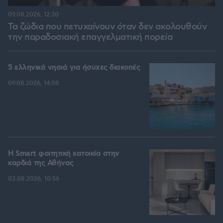
09.08.2026, 12:30
Τα ζώδια που πετυχαίνουν όταν δεν ακολουθούν
την παραδοσιακή επαγγελματική πορεία
5 ελληνικά νησιά για ήσυχες διακοπές
09.08.2026, 14:08
Η Smart φοιτητική κατοικία στην
καρδιά της Αθήνας
03.08.2026, 10:56