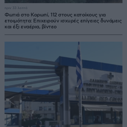
πριν 33 λεπτά
Φωτιά στο Κορωπί, 112 στους κατοίκους για
ετοιμότητα: Επιχειρούν ισχυρές επίγειες δυνάμεις
και έξι εναέρια, βίντεο