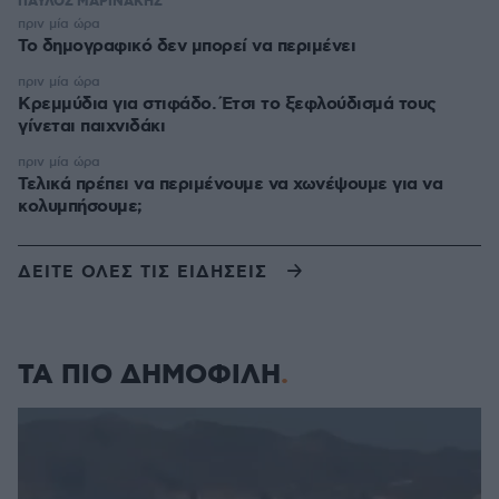
ΠΑΥΛΟΣ ΜΑΡΙΝΑΚΗΣ
πριν μία ώρα
Το δημογραφικό δεν μπορεί να περιμένει
πριν μία ώρα
Κρεμμύδια για στιφάδο. Έτσι το ξεφλούδισμά τους
γίνεται παιχνιδάκι
πριν μία ώρα
Τελικά πρέπει να περιμένουμε να χωνέψουμε για να
κολυμπήσουμε;
ΔΕΙΤΕ ΟΛΕΣ ΤΙΣ ΕΙΔΗΣΕΙΣ
ΤΑ ΠΙΟ ΔΗΜΟΦΙΛΗ