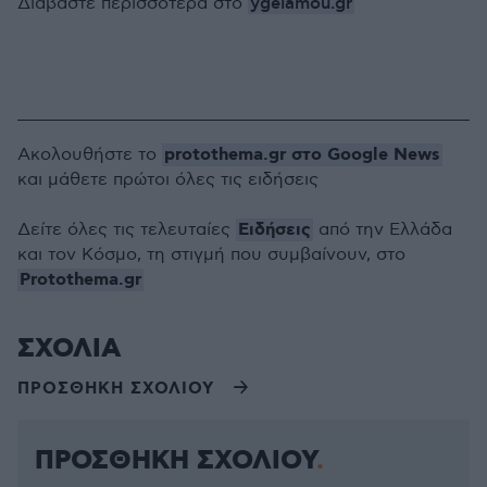
ygeiamou.gr
Διαβάστε περισσότερα στο
protothema.gr στο Google News
Ακολουθήστε το
και μάθετε πρώτοι όλες τις ειδήσεις
Ειδήσεις
Δείτε όλες τις τελευταίες
από την Ελλάδα
και τον Κόσμο, τη στιγμή που συμβαίνουν, στο
Protothema.gr
ΣΧΟΛΙΑ
ΠΡΟΣΘΗΚΗ ΣΧΟΛΙΟΥ
ΠΡΟΣΘΗΚΗ ΣΧΟΛΙΟΥ