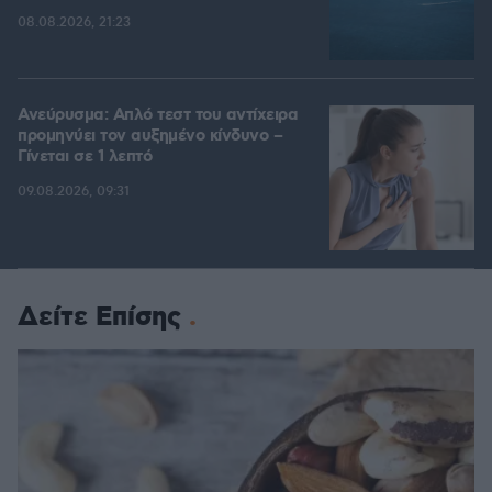
08.08.2026, 21:23
Ανεύρυσμα: Απλό τεστ του αντίχειρα
προμηνύει τον αυξημένο κίνδυνο –
Γίνεται σε 1 λεπτό
09.08.2026, 09:31
Δείτε Επίσης