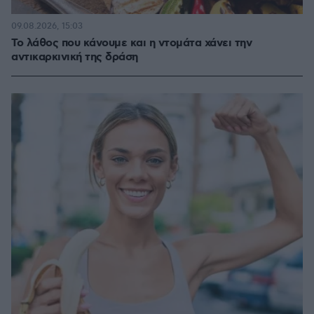
09.08.2026, 15:03
Το λάθος που κάνουμε και η ντομάτα χάνει την
αντικαρκινική της δράση