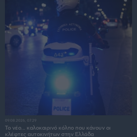
09.08.2026, 07:29
Το νέο... καλοκαιρινό κόλπο που κάνουν οι
κλέφτες αυτοκινήτων στην Ελλάδα