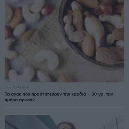
πριν 43 λεπτά
Τα σνακ που προστατεύουν την καρδιά – 30 γρ. την
ημέρα αρκούν