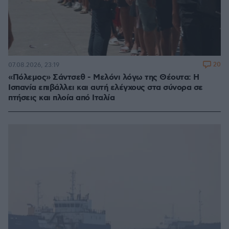
20
07.08.2026, 23:19
«Πόλεμος» Σάντσεθ - Μελόνι λόγω της Θέουτα: Η
Ισπανία επιβάλλει και αυτή ελέγχους στα σύνορα σε
πτήσεις και πλοία από Ιταλία