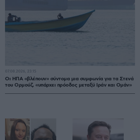
07.08.2026, 23:15
Οι ΗΠΑ «βλέπουν» σύντομα μια συμφωνία για τα Στενά
του Ορμούζ, «υπάρχει πρόοδος μεταξύ Ιράν και Ομάν»