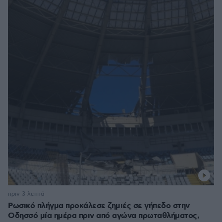
πριν 3 λεπτά
Ρωσικό πλήγμα προκάλεσε ζημιές σε γήπεδο στην
Οδησσό μία ημέρα πριν από αγώνα πρωταθλήματος,