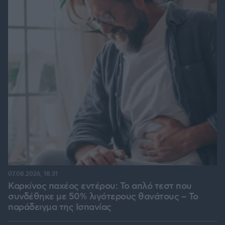
07.08.2026, 18:31
Καρκίνος παχέος εντέρου: Το απλό τεστ που
συνδέθηκε με 50% λιγότερους θανάτους – Το
παράδειγμα της Ισπανίας