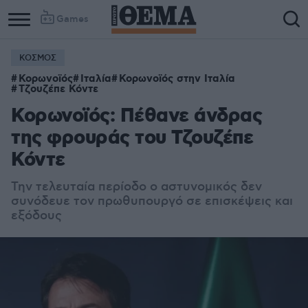
Games
ΚΟΣΜΟΣ
Κορωνοϊός
Ιταλία
Κορωνοϊός στην Ιταλία
Τζουζέπε Κόντε
Κορωνοϊός: Πέθανε άνδρας
της φρουράς του Τζουζέπε
Κόντε
Την τελευταία περίοδο ο αστυνομικός δεν
συνόδευε τον πρωθυπουργό σε επισκέψεις και
εξόδους