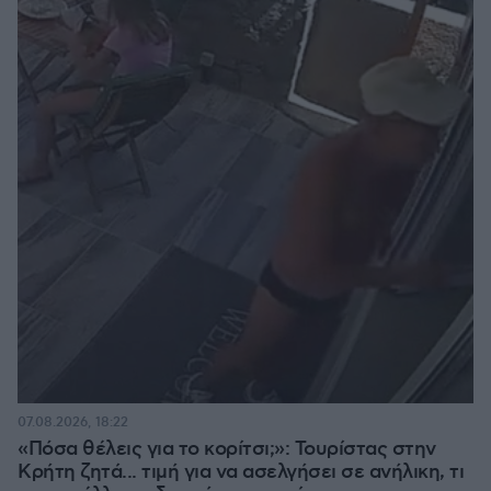
07.08.2026, 18:22
«Πόσα θέλεις για το κορίτσι;»: Τουρίστας στην
Κρήτη ζητά... τιμή για να ασελγήσει σε ανήλικη, τι