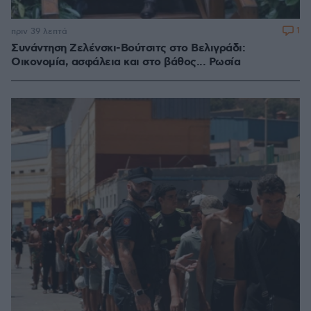
1
πριν 39 λεπτά
Συνάντηση Ζελένσκι-Βούτσιτς στο Βελιγράδι:
Οικονομία, ασφάλεια και στο βάθος... Ρωσία