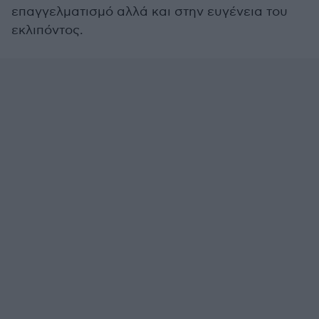
επαγγελματισμό αλλά και στην ευγένεια του
εκλιπόντος.