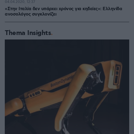
04.04.2020, 12:37
«Στην Ιταλία δεν υπάρχει χρόνος για κηδείες»: Ελληνίδα
ανοσολόγος συγκλονίζει
Thema Insights