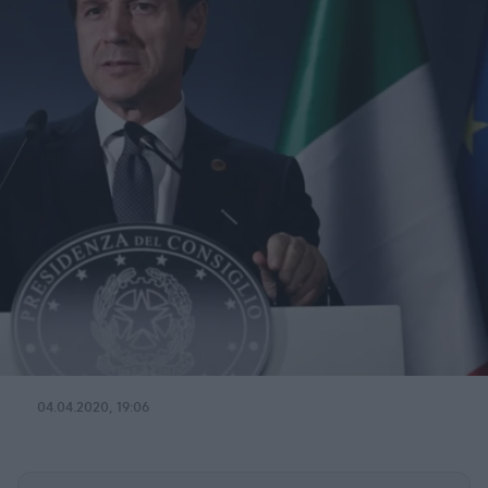
04.04.2020, 19:06