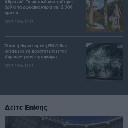
Αδριανού: Το μυστικό που κράτησε
όρθια τα ρωμαϊκά κτίρια για 2.000
χρόνια
07.08.2026, 10:33
Όταν η θωρακισμένη BMW δεν
κατάφερε να προστατεύσει τον
Ζαμπούνη από τις σφαίρες
07.08.2026, 19:08
Δείτε Επίσης