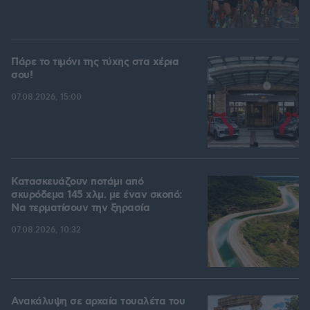
Πάρε το τιμόνι της τύχης στα χέρια
σου!
07.08.2026, 15:00
Κατασκευάζουν ποτάμι από
σκυρόδεμα 145 χλμ. με έναν σκοπό:
Να τερματίσουν την ξηρασία
07.08.2026, 10:32
Ανακάλυψη σε αρχαία τουαλέτα του