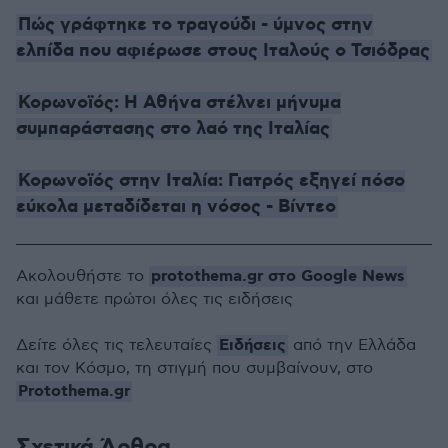
Πώς γράφτηκε το τραγούδι - ύμνος στην
ελπίδα που αφιέρωσε στους Ιταλούς ο Τσιόδρας
Κορωνοϊός: Η Αθήνα στέλνει μήνυμα
συμπαράστασης στο λαό της Ιταλίας
Κορωνοϊός στην Ιταλία: Γιατρός εξηγεί πόσο
εύκολα μεταδίδεται η νόσος - Βίντεο
protothema.gr στο Google News
Ακολουθήστε το
και μάθετε πρώτοι όλες τις ειδήσεις
Ειδήσεις
Δείτε όλες τις τελευταίες
από την Ελλάδα
και τον Κόσμο, τη στιγμή που συμβαίνουν, στο
Protothema.gr
Σχετικά Άρθρα