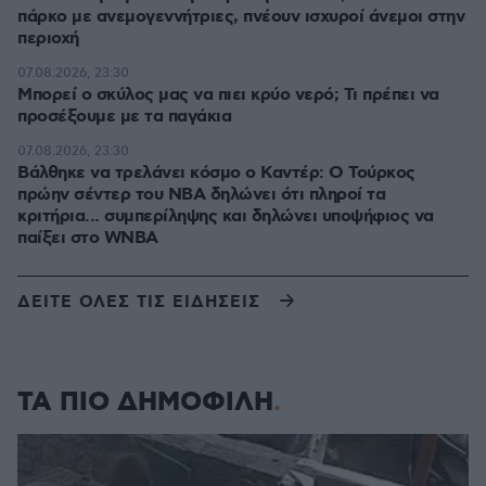
πάρκο με ανεμογεννήτριες, πνέουν ισχυροί άνεμοι στην
περιοχή
07.08.2026, 23:30
Μπορεί ο σκύλος μας να πιει κρύο νερό; Τι πρέπει να
προσέξουμε με τα παγάκια
07.08.2026, 23:30
Βάλθηκε να τρελάνει κόσμο ο Καντέρ: Ο Τούρκος
πρώην σέντερ του NBA δηλώνει ότι πληροί τα
κριτήρια... συμπερίληψης και δηλώνει υποψήφιος να
παίξει στο WNBA
ΔΕΙΤΕ ΟΛΕΣ ΤΙΣ ΕΙΔΗΣΕΙΣ
ΤΑ ΠΙΟ ΔΗΜΟΦΙΛΗ