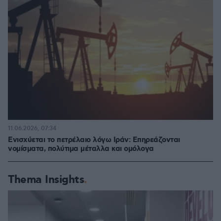
11.06.2026, 07:34
Ενισχύεται το πετρέλαιο λόγω Ιράν: Επηρεάζονται
νομίσματα, πολύτιμα μέταλλα και ομόλογα
Thema Insights