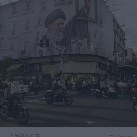
11.06.2026, 12:57