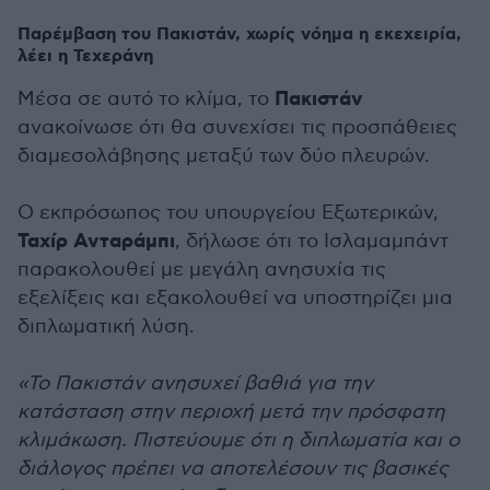
Παρέμβαση του Πακιστάν, χωρίς νόημα η εκεχειρία,
λέει η Τεχεράνη
Πακιστάν
Μέσα σε αυτό το κλίμα, το
ανακοίνωσε ότι θα συνεχίσει τις προσπάθειες
διαμεσολάβησης μεταξύ των δύο πλευρών.
Ο εκπρόσωπος του υπουργείου Εξωτερικών,
Ταχίρ Ανταράμπι
, δήλωσε ότι το Ισλαμαμπάντ
παρακολουθεί με μεγάλη ανησυχία τις
εξελίξεις και εξακολουθεί να υποστηρίζει μια
διπλωματική λύση.
«Το Πακιστάν ανησυχεί βαθιά για την
κατάσταση στην περιοχή μετά την πρόσφατη
κλιμάκωση. Πιστεύουμε ότι η διπλωματία και ο
διάλογος πρέπει να αποτελέσουν τις βασικές