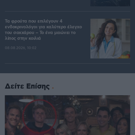
Τα φρούτα που επιλέγουν 4
ενδοκρινολόγοι για καλύτερο έλεγχο
του σακχάρου – Το ένα μειώνει το
λίπος στην κοιλιά
08.08.2026, 10:02
Δείτε Επίσης