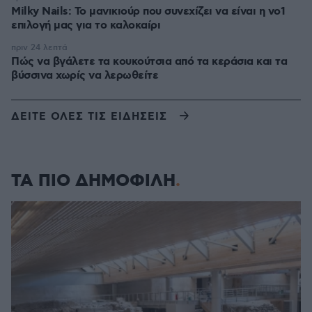
Milky Nails: Το μανικιούρ που συνεχίζει να είναι η νο1
επιλογή μας για το καλοκαίρι
πριν 24 λεπτά
Πώς να βγάλετε τα κουκούτσια από τα κεράσια και τα
βύσσινα χωρίς να λερωθείτε
ΔΕΙΤΕ ΟΛΕΣ ΤΙΣ ΕΙΔΗΣΕΙΣ
ΤΑ ΠΙΟ ΔΗΜΟΦΙΛΗ