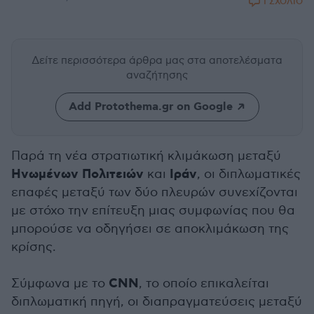
1 ΣΧΟΛΙΟ
Δείτε περισσότερα άρθρα μας
στα αποτελέσματα
αναζήτησης
Add Protothema.gr on Google
Παρά τη νέα στρατιωτική κλιμάκωση μεταξύ
Ηνωμένων Πολιτειών
Ιράν
και
, οι διπλωματικές
επαφές μεταξύ των δύο πλευρών συνεχίζονται
με στόχο την επίτευξη μιας συμφωνίας που θα
μπορούσε να οδηγήσει σε αποκλιμάκωση της
κρίσης.
CNN
Σύμφωνα με το
, το οποίο επικαλείται
διπλωματική πηγή, οι διαπραγματεύσεις μεταξύ