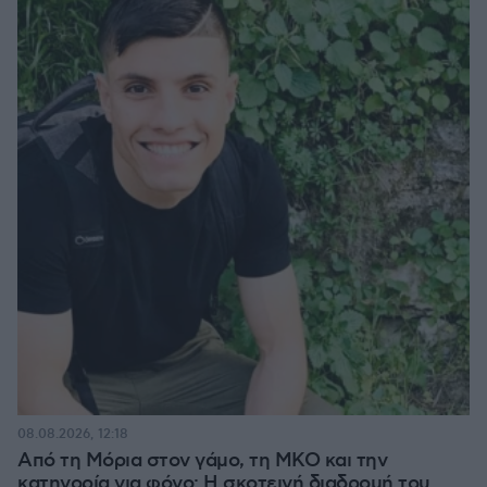
08.08.2026, 12:18
Από τη Μόρια στον γάμο, τη ΜΚΟ και την
κατηγορία για φόνο: Η σκοτεινή διαδρομή του