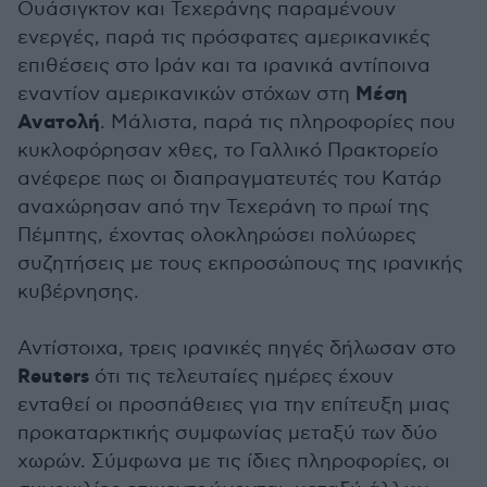
Ουάσιγκτον και Τεχεράνης παραμένουν
ενεργές, παρά τις πρόσφατες αμερικανικές
επιθέσεις στο Ιράν και τα ιρανικά αντίποινα
Μέση
εναντίον αμερικανικών στόχων στη
Ανατολή
. Μάλιστα, παρά τις πληροφορίες που
κυκλοφόρησαν χθες, το Γαλλικό Πρακτορείο
ανέφερε πως οι διαπραγματευτές του Κατάρ
αναχώρησαν από την Τεχεράνη το πρωί της
Πέμπτης, έχοντας ολοκληρώσει πολύωρες
συζητήσεις με τους εκπροσώπους της ιρανικής
κυβέρνησης.
Αντίστοιχα, τρεις ιρανικές πηγές δήλωσαν στο
Reuters
ότι τις τελευταίες ημέρες έχουν
ενταθεί οι προσπάθειες για την επίτευξη μιας
προκαταρκτικής συμφωνίας μεταξύ των δύο
χωρών. Σύμφωνα με τις ίδιες πληροφορίες, οι