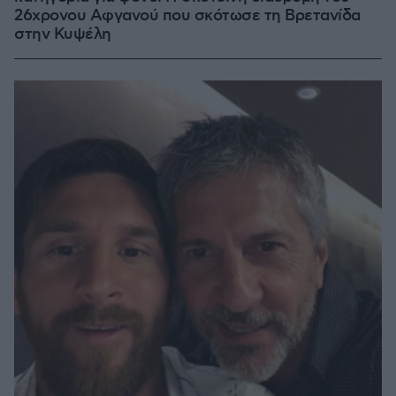
26χρονου Αφγανού που σκότωσε τη Βρετανίδα
στην Κυψέλη