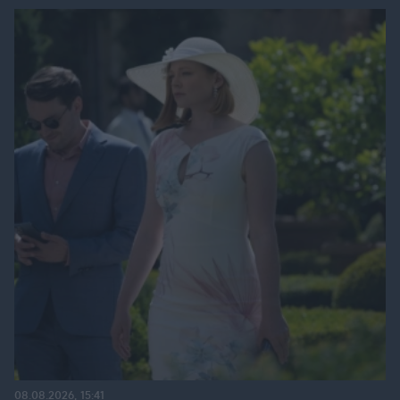
08.08.2026, 15:41