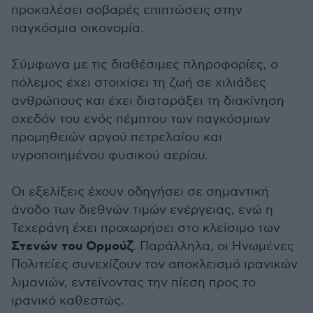
προκαλέσει σοβαρές επιπτώσεις στην
παγκόσμια οικονομία.
Σύμφωνα με τις διαθέσιμες πληροφορίες, ο
πόλεμος έχει στοιχίσει τη ζωή σε χιλιάδες
ανθρώπους και έχει διαταράξει τη διακίνηση
σχεδόν του ενός πέμπτου των παγκόσμιων
προμηθειών αργού πετρελαίου και
υγροποιημένου φυσικού αερίου.
Οι εξελίξεις έχουν οδηγήσει σε σημαντική
άνοδο των διεθνών τιμών ενέργειας, ενώ η
Τεχεράνη έχει προχωρήσει στο κλείσιμο των
Στενών του Ορμούζ
. Παράλληλα, οι Ηνωμένες
Πολιτείες συνεχίζουν τον αποκλεισμό ιρανικών
λιμανιών, εντείνοντας την πίεση προς το
ιρανικό καθεστώς.