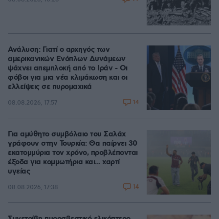
Ανάλυση: Γιατί ο αρχηγός των
αμερικανικών Ενόπλων Δυνάμεων
ψάχνει απεμπλοκή από το Ιράν - Οι
φόβοι για μια νέα κλιμάκωση και οι
ελλείψεις σε πυρομαχικά
14
08.08.2026, 17:57
Για αμύθητο συμβόλαιο του Σαλάχ
γράφουν στην Τουρκία: Θα παίρνει 30
εκατομμύρια τον χρόνο, προβλέπονται
έξοδα για κομμωτήρια και... χαρτί
υγείας
14
08.08.2026, 17:38