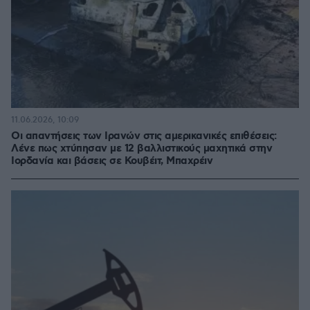
11.06.2026, 10:09
Οι απαντήσεις των Ιρανών στις αμερικανικές επιθέσεις:
Λένε πως χτύπησαν με 12 βαλλιστικούς μαχητικά στην
Ιορδανία και βάσεις σε Κουβέιτ, Μπαχρέιν