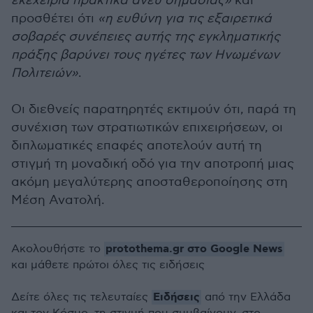
εκεχειρία πρακτικά άνευ σημασίας»
και
προσθέτει ότι
«η ευθύνη για τις εξαιρετικά
σοβαρές συνέπειες αυτής της εγκληματικής
πράξης βαρύνει τους ηγέτες των Ηνωμένων
Πολιτειών»
.
Οι διεθνείς παρατηρητές εκτιμούν ότι, παρά τη
συνέχιση των στρατιωτικών επιχειρήσεων, οι
διπλωματικές επαφές αποτελούν αυτή τη
στιγμή τη μοναδική οδό για την αποτροπή μιας
ακόμη μεγαλύτερης αποσταθεροποίησης στη
Μέση Ανατολή.
protothema.gr στο Google News
Ακολουθήστε το
και μάθετε πρώτοι όλες τις ειδήσεις
Ειδήσεις
Δείτε όλες τις τελευταίες
από την Ελλάδα