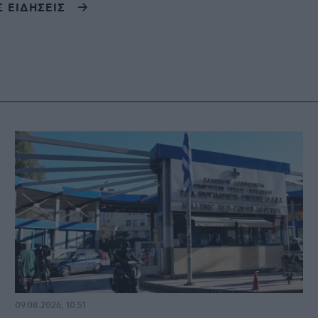
Σ ΕΙΔΗΣΕΙΣ
09.08.2026, 10:51