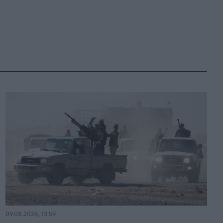
09.08.2026, 13:59