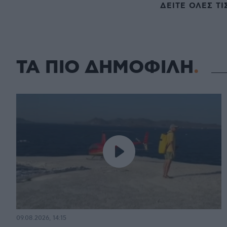
ΔΕΙΤΕ ΟΛΕΣ ΤΙ
ΤΑ ΠΙΟ ΔΗΜΟΦΙΛΗ
09.08.2026, 14:15