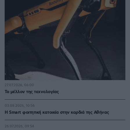
27.07.2026, 06:00
Το μέλλον της τεχνολογίας
03.08.2026, 10:56
Η Smart φοιτητική κατοικία στην καρδιά της Αθήνας
26.07.2026, 09:54