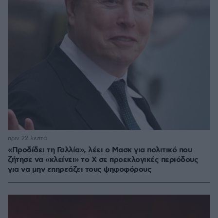
πριν 22 λεπτά
«Προδίδει τη Γαλλία», λέει ο Μασκ για πολιτικό που
ζήτησε να «κλείνει» το X σε προεκλογικές περιόδους
για να μην επηρεάζει τους ψηφοφόρους