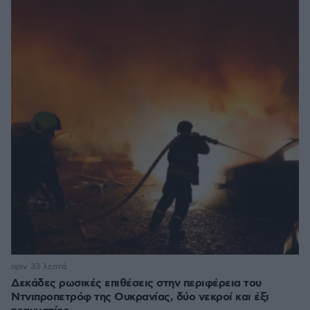
πριν 33 λεπτά
Δεκάδες ρωσικές επιθέσεις στην περιφέρεια του
Ντνιπροπετρόφ της Ουκρανίας, δύο νεκροί και έξι