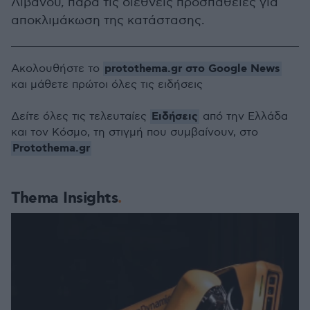
Λιβάνου, παρά τις διεθνείς προσπάθειες για
αποκλιμάκωση της κατάστασης.
protothema.gr στο Google News
Ακολουθήστε το
και μάθετε πρώτοι όλες τις ειδήσεις
Ειδήσεις
Δείτε όλες τις τελευταίες
από την Ελλάδα
και τον Κόσμο, τη στιγμή που συμβαίνουν, στο
Protothema.gr
Thema Insights