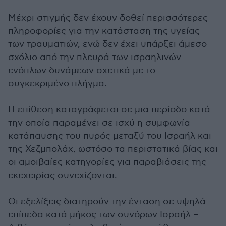
Μέχρι στιγμής δεν έχουν δοθεί περισσότερες
πληροφορίες για την κατάσταση της υγείας
των τραυματιών, ενώ δεν έχει υπάρξει άμεσο
σχόλιο από την πλευρά των ισραηλινών
ενόπλων δυνάμεων σχετικά με το
συγκεκριμένο πλήγμα.
Η επίθεση καταγράφεται σε μια περίοδο κατά
την οποία παραμένει σε ισχύ η συμφωνία
κατάπαυσης του πυρός μεταξύ του Ισραήλ και
της Χεζμπολάχ, ωστόσο τα περιστατικά βίας και
οι αμοιβαίες κατηγορίες για παραβιάσεις της
εκεχειρίας συνεχίζονται.
Οι εξελίξεις διατηρούν την ένταση σε υψηλά
επίπεδα κατά μήκος των συνόρων Ισραήλ –