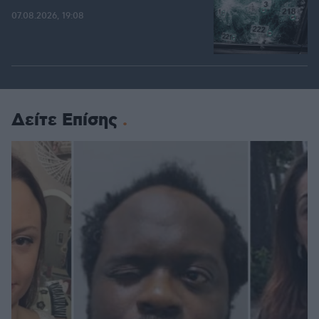
07.08.2026, 19:08
Δείτε Επίσης