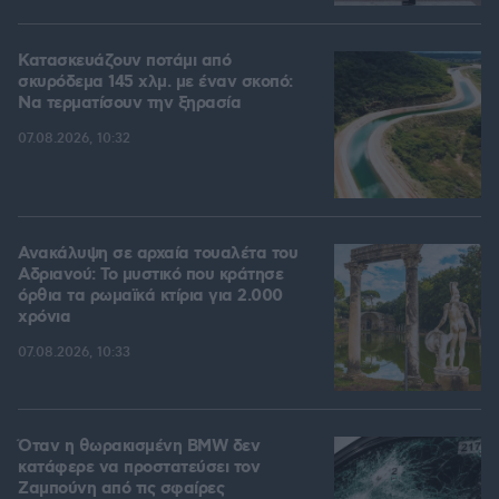
Κατασκευάζουν ποτάμι από
σκυρόδεμα 145 χλμ. με έναν σκοπό:
Να τερματίσουν την ξηρασία
07.08.2026, 10:32
Ανακάλυψη σε αρχαία τουαλέτα του
Αδριανού: Το μυστικό που κράτησε
όρθια τα ρωμαϊκά κτίρια για 2.000
χρόνια
07.08.2026, 10:33
Όταν η θωρακισμένη BMW δεν
κατάφερε να προστατεύσει τον
Ζαμπούνη από τις σφαίρες