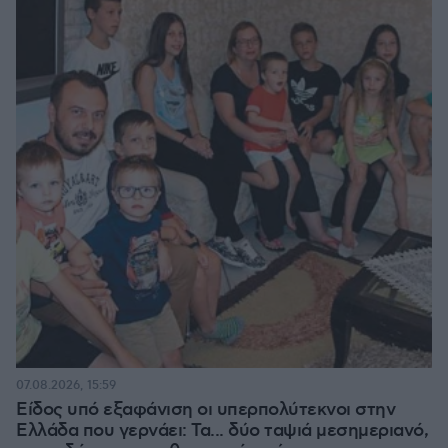
07.08.2026, 15:59
Είδος υπό εξαφάνιση οι υπερπολύτεκνοι στην
Ελλάδα που γερνάει: Τα... δύο ταψιά μεσημεριανό,