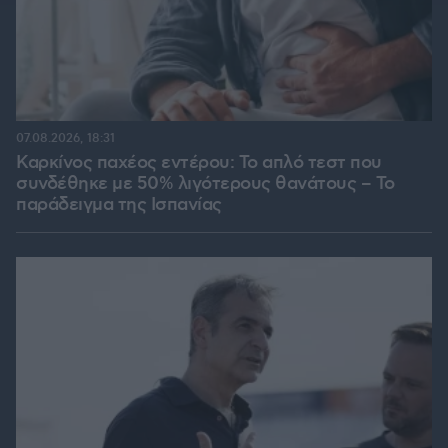
07.08.2026, 18:31
Καρκίνος παχέος εντέρου: Το απλό τεστ που
συνδέθηκε με 50% λιγότερους θανάτους – Το
παράδειγμα της Ισπανίας