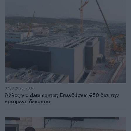
07.08.2026, 20:16
Άλλος για data center; Επενδύσεις €50 δισ. την
ερχόμενη δεκαετία