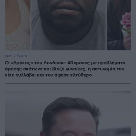
πριν 5 λεπτά
Ο «Δράκος» του Λονδίνου: 40χρονος με προβλήματα
όρασης σκότωνε και βίαζε γυναίκες, η αστυνομία τον
είχε συλλάβει και τον άφησε ελεύθερο