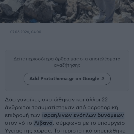
07.06.2026, 04:00
Δείτε περισσότερα άρθρα μας
στα αποτελέσματα
αναζήτησης
Add Protothema.gr on Google
Δύο γυναίκες σκοτώθηκαν και άλλοι 22
άνθρωποι τραυματίστηκαν από αεροπορική
επιδρομή των
ισραηλινών ενόπλων δυνάμεων
στον νότιο
Λίβανο
, σύμφωνα με το υπουργείο
Υγείας της χώρας. Το περιστατικό σημειώθηκε