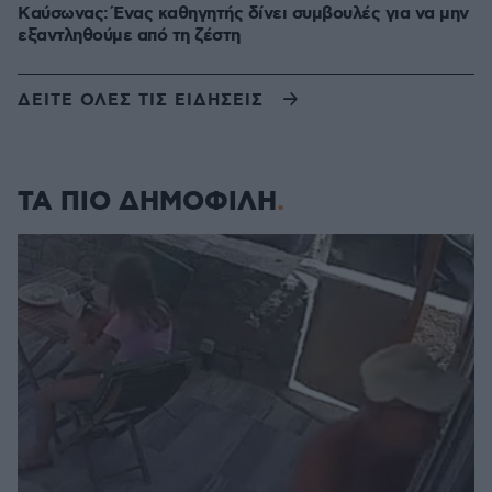
Kαύσωνας: Ένας καθηγητής δίνει συμβουλές για να μην
εξαντληθούμε από τη ζέστη
ΔΕΙΤΕ ΟΛΕΣ ΤΙΣ ΕΙΔΗΣΕΙΣ
ΤΑ ΠΙΟ ΔΗΜΟΦΙΛΗ