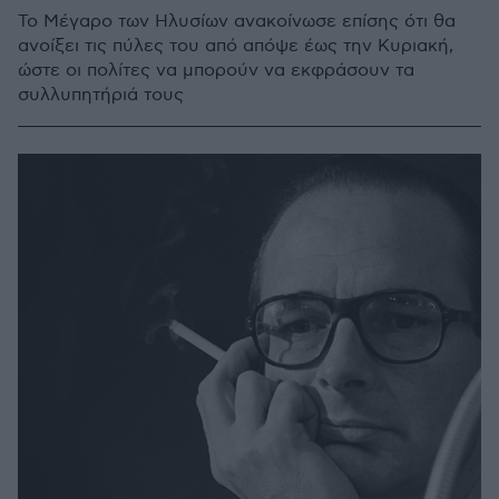
Το Μέγαρο των Ηλυσίων ανακοίνωσε επίσης ότι θα
ανοίξει τις πύλες του από απόψε έως την Κυριακή,
ώστε οι πολίτες να μπορούν να εκφράσουν τα
συλλυπητήριά τους