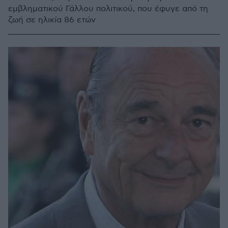
εμβληματικού Γάλλου πολιτικού, που έφυγε από τη
ζωή σε ηλικία 86 ετών