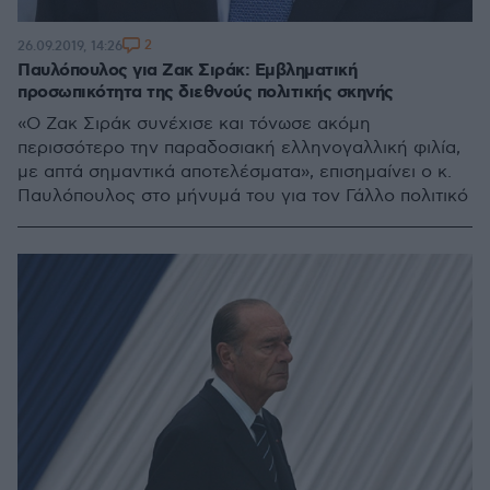
2
26.09.2019, 14:26
Παυλόπουλος για Ζακ Σιράκ: Εμβληματική
προσωπικότητα της διεθνούς πολιτικής σκηνής
«Ο Ζακ Σιράκ συνέχισε και τόνωσε ακόμη
περισσότερο την παραδοσιακή ελληνογαλλική φιλία,
με απτά σημαντικά αποτελέσματα», επισημαίνει ο κ.
Παυλόπουλος στο μήνυμά του για τον Γάλλο πολιτικό