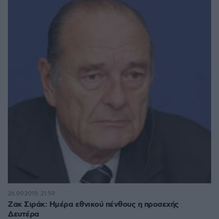
26.09.2019, 21:59
Ζακ Σιράκ: Ημέρα εθνικού πένθους η προσεχής
Δευτέρα