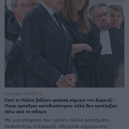
46
21.10.2025, 08:13
Γιατί οι Γάλλοι βάζουν φυλακή σήμερα τον Σαρκοζί -
Ποιοι πρόεδροι καταδικάστηκαν αλλά δεν κατέληξαν
πίσω από τα σίδερα
Με μια απόφαση που αφήνει πολλά ερωτήματα
αναπάντητα, ο Σαρκοζί, οδηγείται σήμερα στις