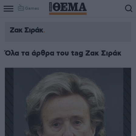
Games
Ζακ Σιράκ
Όλα τα άρθρα του tag Ζακ Σιράκ