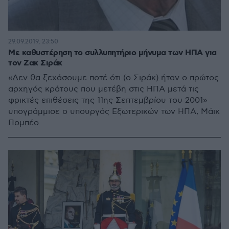
29.09.2019, 23:50
Με καθυστέρηση το συλλυπητήριο μήνυμα των ΗΠΑ για
τον Ζακ Σιράκ
«Δεν θα ξεχάσουμε ποτέ ότι (ο Σιράκ) ήταν ο πρώτος
αρχηγός κράτους που μετέβη στις ΗΠΑ μετά τις
φρικτές επιθέσεις της 11ης Σεπτεμβρίου του 2001»
υπογράμμισε ο υπουργός Εξωτερικών των ΗΠΑ, Μάικ
Πομπέο