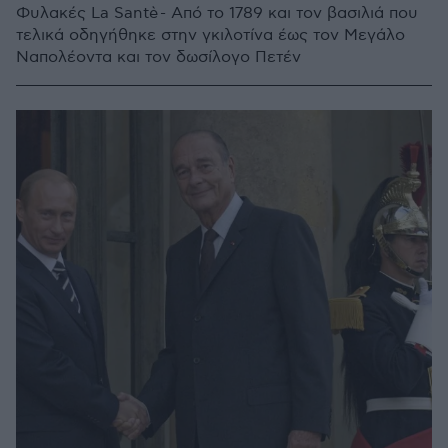
Φυλακές La Santè - Aπό το 1789 και τον βασιλιά που
τελικά οδηγήθηκε στην γκιλοτίνα έως τον Μεγάλο
Ναπολέοντα και τον δωσίλογο Πετέν