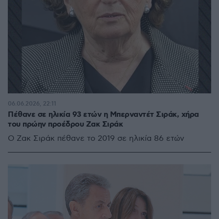
06.06.2026, 22:11
Πέθανε σε ηλικία 93 ετών η Μπερναντέτ Σιράκ, χήρα
του πρώην προέδρου Ζακ Σιράκ
Ο Ζακ Σιράκ πέθανε το 2019 σε ηλικία 86 ετών