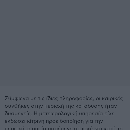
Σύμφωνα με τις ίδιες πληροφορίες, οι καιρικές
συνθήκες στην περιοχή της κατάδυσης ήταν
δυσμενείς. Η μετεωρολογική υπηρεσία είχε
εκδώσει κίτρινη προειδοποίηση για την
περιοχή, η οποία παρέμενε σε ισχύ και κατά τη