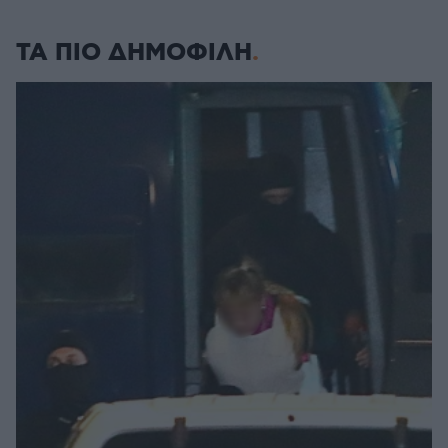
ΤΑ ΠΙΟ ΔΗΜΟΦΙΛΗ