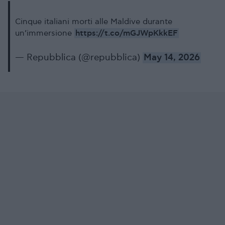
Cinque italiani morti alle Maldive durante
https://t.co/mGJWpKkkEF
un’immersione
— Repubblica (@repubblica)
May 14, 2026