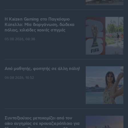
H Kaizen Gaming στο Παγκόσμιο
Kύπελλο: Μία διοργάνωση, δώδεκα
πόλεις, χιλιάδες κοινές στιγμές
05.08.2026, 08:38
Από μαθητής, φοιτητής σε άλλη πόλη!
06.08.2026, 10:52
Συνταξιούχος μετακομίζει από τον
οίκο ευγηρίας σε κρουαζιερόπλοιο για