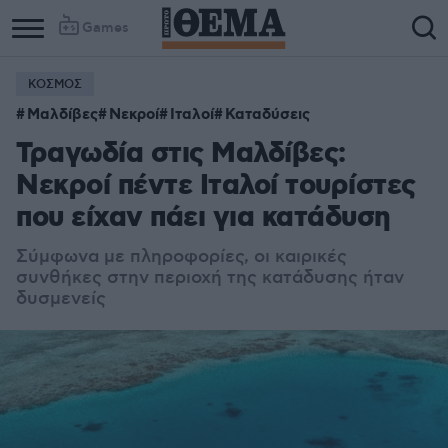
Games
ΚΟΣΜΟΣ
Μαλδίβες
Νεκροί
Ιταλοί
Καταδύσεις
Τραγωδία στις Μαλδίβες:
Νεκροί πέντε Ιταλοί τουρίστες
που είχαν πάει για κατάδυση
Σύμφωνα με πληροφορίες, οι καιρικές
συνθήκες στην περιοχή της κατάδυσης ήταν
δυσμενείς