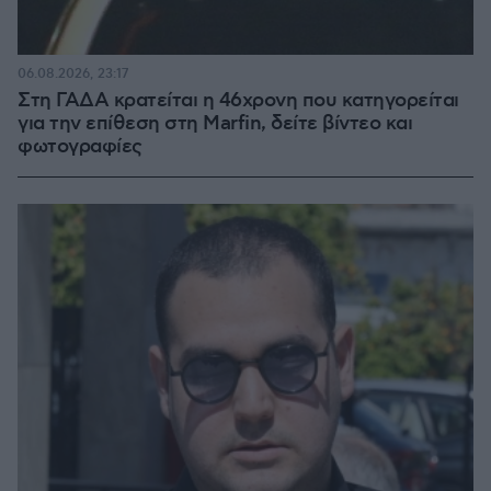
06.08.2026, 23:17
Στη ΓΑΔΑ κρατείται η 46χρονη που κατηγορείται
για την επίθεση στη Marfin, δείτε βίντεο και
φωτογραφίες