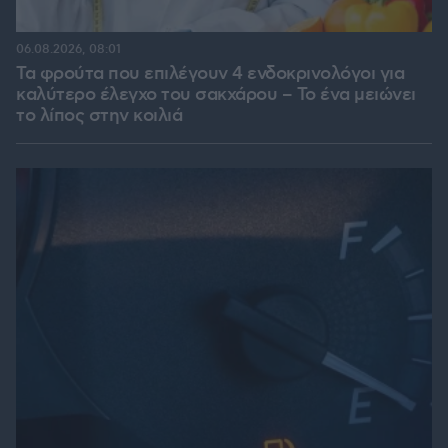
06.08.2026, 08:01
Τα φρούτα που επιλέγουν 4 ενδοκρινολόγοι για
καλύτερο έλεγχο του σακχάρου – Το ένα μειώνει
το λίπος στην κοιλιά