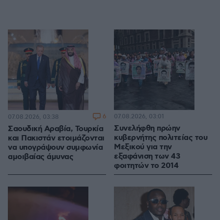
6
07.08.2026, 03:01
07.08.2026, 03:38
Συνελήφθη πρώην
Σαουδική Αραβία, Τουρκία
κυβερνήτης πολιτείας του
και Πακιστάν ετοιμάζονται
Μεξικού για την
να υπογράψουν συμφωνία
εξαφάνιση των 43
αμοιβαίας άμυνας
φοιτητών το 2014