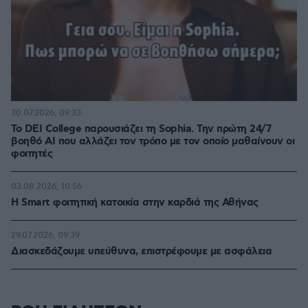
30.07.2026, 09:33
Το DEI College παρουσιάζει τη Sophia. Την πρώτη 24/7
βοηθό AI που αλλάζει τον τρόπο με τον οποίο μαθαίνουν οι
φοιτητές
03.08.2026, 10:56
Η Smart φοιτητική κατοικία στην καρδιά της Αθήνας
29.07.2026, 09:39
Διασκεδάζουμε υπεύθυνα, επιστρέφουμε με ασφάλεια