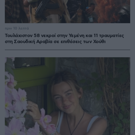
πριν 10 λεπτά
Τουλάχιστον 58 νεκροί στην Υεμένη και 11 τραυματίες
στη Σαουδική Αραβία σε επιθέσεις των Χούθι