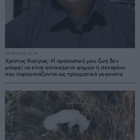
06.08.2026, 22:24
Χρίστος Κούγιας: Η προσωπική μου ζωή δεν
μπορεί να είναι αντικείμενο φημών ή σεναρίων
που παρουσιάζονται ως πραγματικά γεγονότα