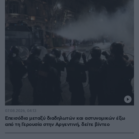
07.08.2026, 04:13
Επεισόδια μεταξύ διαδηλωτών και αστυνομικών έξω
από τη Γερουσία στην Αργεντινή, δείτε βίντεο