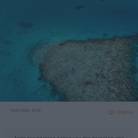
14.05.2026, 18:27
3 ΣΧΟΛΙΑ