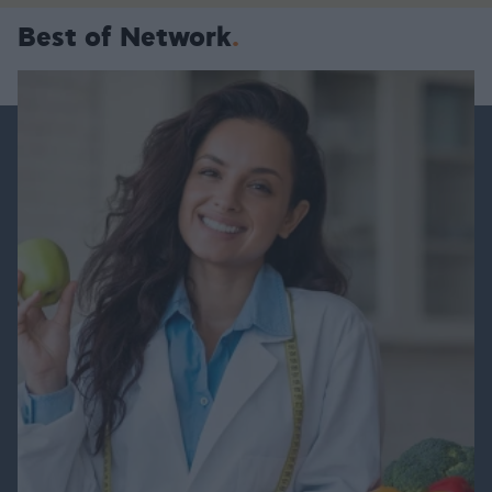
Best of Network