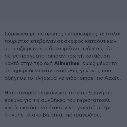
Σύμφωνα με τις πρώτες πληροφορίες, οι Ιταλοί
τουρίστες επέβαιναν σε σκάφος καταδυτικών
κρουαζιέρων που διαχειρίζονται ιδιώτες. Οι
δύτες πραγματοποίησαν πρωινή κατάδυση
Alimathaa
κοντά στην περιοχή
, όμως μέχρι το
μεσημέρι δεν είχαν αναδυθεί, γεγονός που
οδήγησε το πλήρωμα να ειδοποιήσει τις Αρχές.
Η αστυνομία ανακοίνωσε ότι έχει ξεκινήσει
έρευνα για τις συνθήκες του περιστατικού,
χωρίς ωστόσο να έχουν γίνει γνωστά μέχρι
στιγμής τα ακριβή αίτια της τραγωδίας.