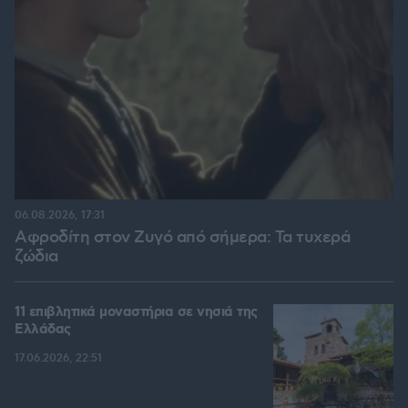
06.08.2026, 17:31
Αφροδίτη στον Ζυγό από σήμερα: Τα τυχερά
ζώδια
11 επιβλητικά μοναστήρια σε νησιά της
Ελλάδας
17.06.2026, 22:51