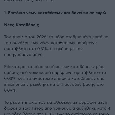
1.
Επιτόκια νέων καταθέσεων και δανείων σε ευρώ
Νέες Καταθέσεις
Τον Απρίλιο του 2026, το μέσο σταθμισμένο επιτόκιο
του συνόλου των νέων καταθέσεων παρέμεινε
αμετάβλητο στο 0,31%, σε σχέση με τον
προηγούμενο μήνα.
Ειδικότερα, το μέσο επιτόκιο των καταθέσεων μίας
ημέρας από νοικοκυριά παρέμεινε αμετάβλητο στο
0,03%, ενώ το αντίστοιχο επιτόκιο καταθέσεων από
επιχειρήσεις μειώθηκε κατά 4 μονάδες βάσης στο
0,09%.
Το μέσο επιτόκιο των καταθέσεων με συμφωνημένη
διάρκεια έως 1 έτος από νοικοκυριά αυξήθηκε κατά 4
μονάδες βάσης στο 1,13%, ενώ το αντίστοιχο επιτόκιο