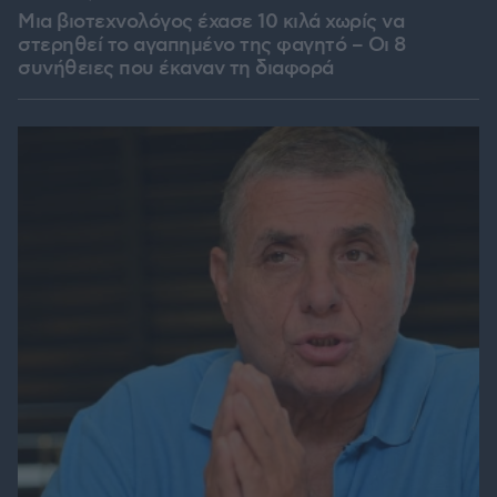
Μια βιοτεχνολόγος έχασε 10 κιλά χωρίς να
στερηθεί το αγαπημένο της φαγητό – Οι 8
συνήθειες που έκαναν τη διαφορά