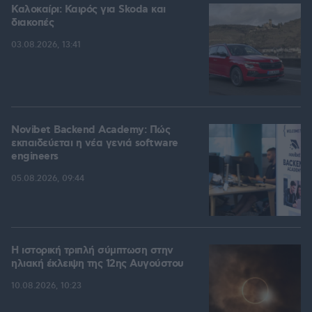
Καλοκαίρι: Καιρός για Skoda και
διακοπές
03.08.2026, 13:41
Novibet Backend Academy: Πώς
εκπαιδεύεται η νέα γενιά software
engineers
05.08.2026, 09:44
Η ιστορική τριπλή σύμπτωση στην
ηλιακή έκλειψη της 12ης Αυγούστου
10.08.2026, 10:23