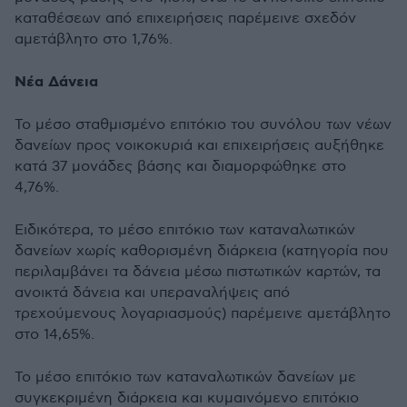
καταθέσεων από επιχειρήσεις παρέμεινε σχεδόν
αμετάβλητο στο 1,76%.
Νέα Δάνεια
Το μέσο σταθμισμένο επιτόκιο του συνόλου των νέων
δανείων προς νοικοκυριά και επιχειρήσεις αυξήθηκε
κατά 37 μονάδες βάσης και διαμορφώθηκε στο
4,76%.
Ειδικότερα, το μέσο επιτόκιο των καταναλωτικών
δανείων χωρίς καθορισμένη διάρκεια (κατηγορία που
περιλαμβάνει τα δάνεια μέσω πιστωτικών καρτών, τα
ανοικτά δάνεια και υπεραναλήψεις από
τρεχούμενους λογαριασμούς) παρέμεινε αμετάβλητο
στο 14,65%.
Το μέσο επιτόκιο των καταναλωτικών δανείων με
συγκεκριμένη διάρκεια και κυμαινόμενο επιτόκιο