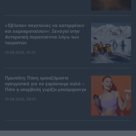
«Έβλεπαν παγετώνες να καταρρέουν
και χειροκροτούσαν»: Ξεναγοί στην
Ανταρκτική παραιτούνται λόγω των
τουριστών
10.08.2026, 10:23
Πρωτεΐνη: Πόση χρειαζόμαστε
πραγματικά για να γεράσουμε καλά –
Πότε η υπερβολή γυρίζει μπούμερανγκ
10.08.2026, 08:01