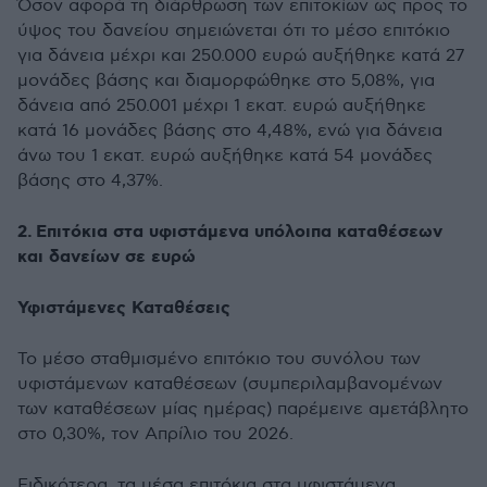
Όσον αφορά τη διάρθρωση των επιτοκίων ως προς το
ύψος του δανείου σημειώνεται ότι το μέσο επιτόκιο
για δάνεια μέχρι και 250.000 ευρώ αυξήθηκε κατά 27
μονάδες βάσης και διαμορφώθηκε στο 5,08%, για
δάνεια από 250.001 μέχρι 1 εκατ. ευρώ αυξήθηκε
κατά 16 μονάδες βάσης στο 4,48%, ενώ για δάνεια
άνω του 1 εκατ. ευρώ αυξήθηκε κατά 54 μονάδες
βάσης στο 4,37%.
2.
Επιτόκια στα υφιστάμενα υπόλοιπα καταθέσεων
και δανείων σε ευρώ
Υφιστάμενες Καταθέσεις
Το μέσο σταθμισμένο επιτόκιο του συνόλου των
υφιστάμενων καταθέσεων (συμπεριλαμβανομένων
των καταθέσεων μίας ημέρας) παρέμεινε αμετάβλητο
στο 0,30%, τον Απρίλιο του 2026.
Ειδικότερα, τα μέσα επιτόκια στα υφιστάμενα