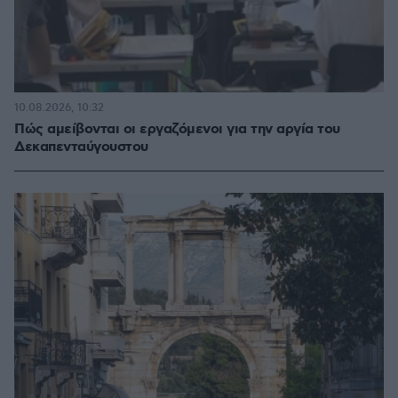
10.08.2026, 10:32
Πώς αμείβονται οι εργαζόμενοι για την αργία του
Δεκαπενταύγουστου