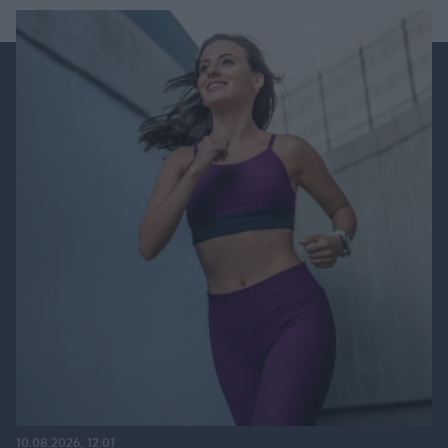
10.08.2026, 12:01