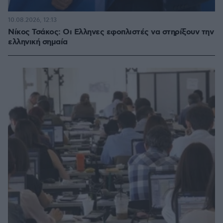
10.08.2026, 12:13
Νίκος Τσάκος: Οι Ελληνες εφοπλιστές να στηρίξουν την
ελληνική σημαία