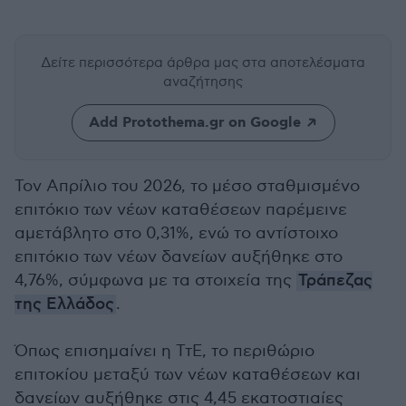
Δείτε περισσότερα άρθρα μας
στα αποτελέσματα
αναζήτησης
Add Protothema.gr on Google
Τον Απρίλιο του 2026, το μέσο σταθμισμένο
επιτόκιο των νέων καταθέσεων παρέμεινε
αμετάβλητο στο 0,31%, ενώ το αντίστοιχο
επιτόκιο των νέων δανείων αυξήθηκε στο
4,76%, σύμφωνα με τα στοιχεία της
Τράπεζας
της Ελλάδος
.
Όπως επισημαίνει η ΤτΕ, το περιθώριο
επιτοκίου μεταξύ των νέων καταθέσεων και
δανείων αυξήθηκε στις 4,45 εκατοστιαίες