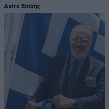
Δείτε Επίσης