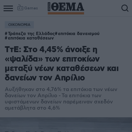
Games
ΟΙΚΟΝΟΜΙΑ
Τράπεζα της Ελλάδος
επιτόκια δανεισμού
επιτόκια καταθέσεων
ΤτΕ: Στο 4,45% άνοιξε η
«ψαλίδα» των επιτοκίων
μεταξύ νέων καταθέσεων και
δανείων τον Απρίλιο
Αυξήθηκαν στο 4,76% τα επιτόκια των νέων
δανείων τον Απρίλιο - Τα επιτόκια των
υφιστάμενων δανείων παρέμειναν σχεδόν
αμετάβλητα στο 4,6%