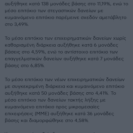
αυξήθηκε κατά 138 μονάδες βάσης στο 11,19%, ενώ το
μέσο επιτόκιο των στεγαστικών δανείων με
κυμαινόμενο επιτόκιο παρέμεινε σχεδόν αμετάβλητο
στο 3,49%.
Το μέσο επιτόκιο των επιχειρηματικών δανείων χωρίς
καθορισμένη διάρκεια αυξήθηκε κατά 6 μονάδες
βάσεις στο 4,59%, ενώ το αντίστοιχο επιτόκιο των
επαγγελματικών δανείων αυξήθηκε κατά 7 μονάδες
βάσης στο 6,85%.
Το μέσο επιτόκιο των νέων επιχειρηματικών δανείων
με συγκεκριμένη διάρκεια και κυμαινόμενο επιτόκιο
αυξήθηκε κατά 50 μονάδες βάσης στο 4,41%. Το
μέσο επιτόκιο των δανείων τακτής λήξης με
κυμαινόμενο επιτόκιο προς μικρομεσαίες
επιχειρήσεις (ΜΜΕ) αυξήθηκε κατά 36 μονάδες
βάσης και διαμορφώθηκε στο 4,58%.