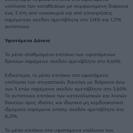
υπόλοιπα των καταθέσεων με συμφωνημένη διάρκεια
έως 2 έτη από νοικοκυριά και από επιχειρήσεις
παρέμειναν σχεδόν αμετάβλητα στο 1,14% και 1,71%
αντίστοιχα.
Υφιστάμενα Δάνεια
Το μέσο σταθμισμένο επιτόκιο των υφιστάμενων
δανείων παρέμεινε σχεδόν αμετάβλητο στο 4,60%.
Ειδικότερα, το μέσο επιτόκιο στα υφιστάμενα
υπόλοιπα των στεγαστικών δανείων με διάρκεια άνω
των 5 ετών παρέμεινε σχεδόν αμετάβλητο στο 3,60%.
Το αντίστοιχο επιτόκιο των καταναλωτικών και λοιπών
δανείων προς ιδιώτες και ιδιωτικά μη κερδοσκοπικά
ιδρύματα παρέμεινε επίσης σχεδόν αμετάβλητο στο
8,31%.
Το μέσο επιτόκιο στα υφιστάμενα υπόλοιπα των