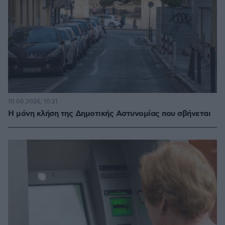
10.08.2026, 10:21
Η μόνη κλήση της Δημοτικής Αστυνομίας που σβήνεται