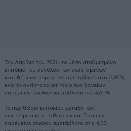
Τον Απρίλιο του 2026, το μέσο σταθμισμένο
επιτόκιο του συνόλου των υφιστάμενων
καταθέσεων παρέμεινε αμετάβλητο στο 0,30%,
ενώ το αντίστοιχο επιτόκιο των δανείων
παρέμεινε σχεδόν αμετάβλητο στο 4,60%.
Το περιθώριο επιτοκίου μεταξύ των
υφιστάμενων καταθέσεων και δανείων
παρέμεινε σχεδόν αμετάβλητο στις 4,30
εκατοστιαίες μονάδες.