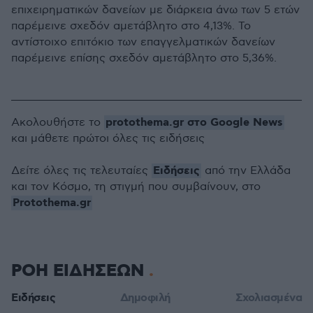
επιχειρηματικών δανείων με διάρκεια άνω των 5 ετών
παρέμεινε σχεδόν αμετάβλητο στο 4,13%. Το
αντίστοιχο επιτόκιο των επαγγελματικών δανείων
παρέμεινε επίσης σχεδόν αμετάβλητο στο 5,36%.
protothema.gr στο Google News
Ακολουθήστε το
και μάθετε πρώτοι όλες τις ειδήσεις
Ειδήσεις
Δείτε όλες τις τελευταίες
από την Ελλάδα
και τον Κόσμο, τη στιγμή που συμβαίνουν, στο
Protothema.gr
ΡΟΗ ΕΙΔΗΣΕΩΝ
Ειδήσεις
Δημοφιλή
Σχολιασμένα