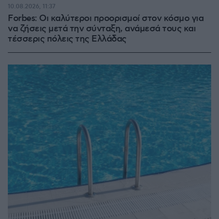
10.08.2026, 11:37
Forbes: Οι καλύτεροι προορισμοί στον κόσμο για
να ζήσεις μετά την σύνταξη, ανάμεσά τους και
τέσσερις πόλεις της Ελλάδας