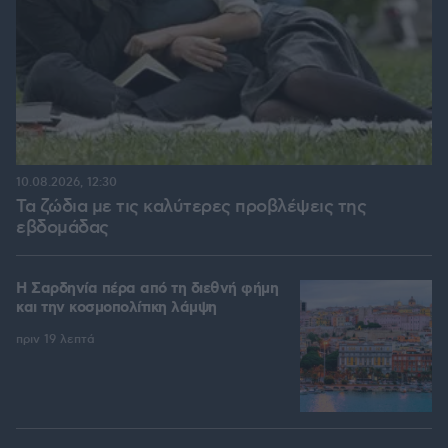
10.08.2026, 12:30
Τα ζώδια με τις καλύτερες προβλέψεις της
εβδομάδας
Η Σαρδηνία πέρα από τη διεθνή φήμη
και την κοσμοπολίτικη λάμψη
πριν 19 λεπτά