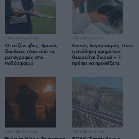
10.08.2026, 09:38
10.08.2026, 09:37
Οι ατζέντηδες: Χρυσές
Κοινός λογαριασμός: Πότε
δουλειές πίσω από τις
η ανάληψη χρημάτων
μεταγραφές στο
θεωρείται δωρεά – Τι
ποδόσφαιρο
πρέπει να προσέξετε
10.08.2026, 09:36
10.08.2026, 09:35