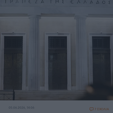
05.06.2026, 14:06
7 ΣΧΟΛΙΑ