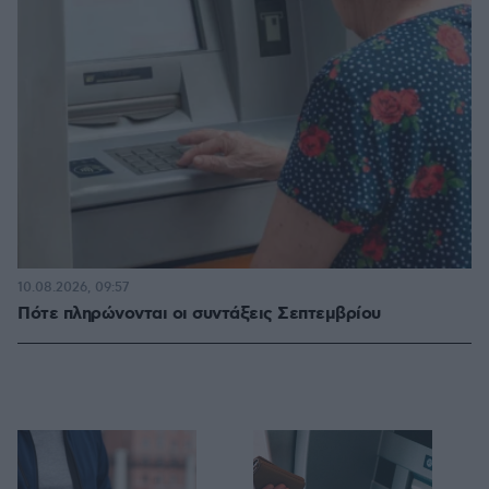
10.08.2026, 09:57
Πότε πληρώνονται οι συντάξεις Σεπτεμβρίου