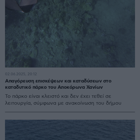
02.06.2025, 20:12
Απαγόρευση επισκέψεων και καταδύσεων στο
καταδυτικό πάρκο του Αποκόρωνα Χανίων
Το πάρκο είναι κλειστό και δεν έχει τεθεί σε
λειτουργία, σύμφωνα με ανακοίνωση του δήμου