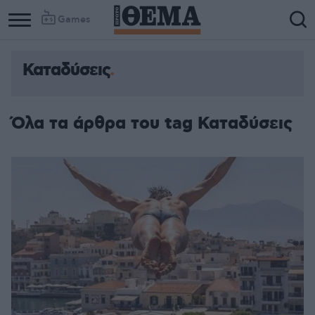
Games
Καταδύσεις
Όλα τα άρθρα του tag Καταδύσεις