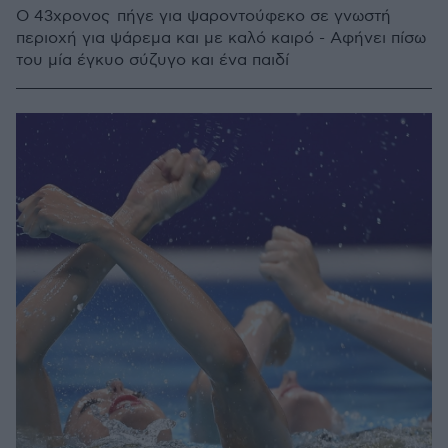
Ο 43χρονος πήγε για ψαροντούφεκο σε γνωστή
περιοχή για ψάρεμα και με καλό καιρό - Αφήνει πίσω
του μία έγκυο σύζυγο και ένα παιδί