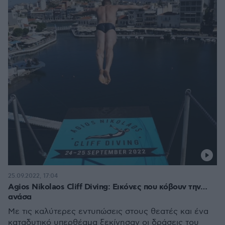
25.09.2022, 17:04
Agios Nikolaos Cliff Diving: Eικόνες που κόβουν την…
ανάσα
Με τις καλύτερες εντυπώσεις στους θεατές και ένα
καταδυτικό υπερθέαμα ξεκίνησαν οι δράσεις του