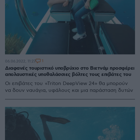
1
06.06.2022, 11:27
Διαφανές τουριστικό υποβρύχιο στο Βιετνάμ προσφέρει
απολαυστικές υποθαλάσσιες βόλτες τους επιβάτες του
Οι επιβάτες του «Triton DeepView 24» θα μπορούν
να δουν ναυάγια, υφάλους και μια παράσταση δυτών