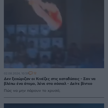
12
02.08.2024, 10:59
Δεν ξεχώριζαν οι Κινέζες στις καταδύσεις - Σαν να
βλέπω ένα άτομο, λένε στα σόσιαλ - Δείτε βίντεο
Πώς να μην πάρουν το χρυσό;