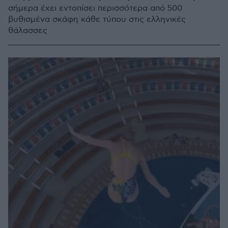
σήμερα έχει εντοπίσει περισσότερα από 500
βυθισμένα σκάφη κάθε τύπου στις ελληνικές
θάλασσες