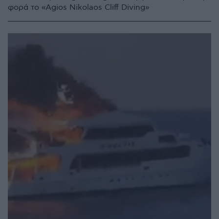
φορά το «Agios Nikolaos Cliff Diving»