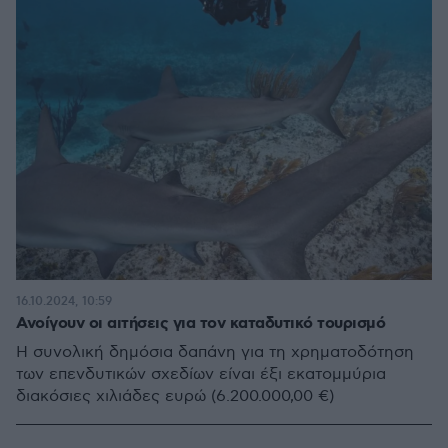
16.10.2024, 10:59
Ανοίγουν οι αιτήσεις για τον καταδυτικό τουρισμό
Η συνολική δημόσια δαπάνη για τη χρηματοδότηση
των επενδυτικών σχεδίων είναι έξι εκατομμύρια
διακόσιες χιλιάδες ευρώ (6.200.000,00 €)