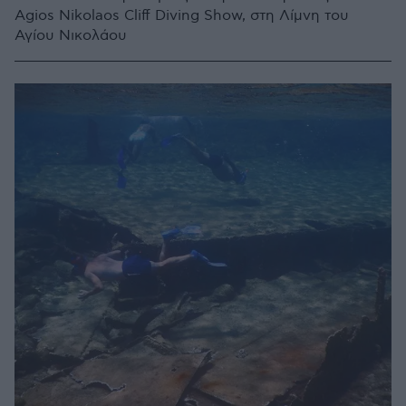
Agios Nikolaos Cliff Diving Show, στη Λίμνη του
Αγίου Νικολάου