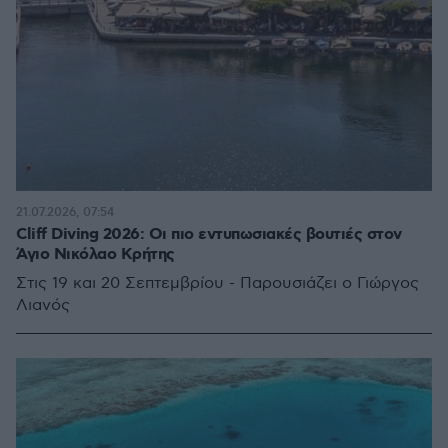
21.07.2026, 07:54
Cliff Diving 2026: Οι πιο εντυπωσιακές βουτιές στον
Άγιο Νικόλαο Κρήτης
Στις 19 και 20 Σεπτεμβρίου - Παρουσιάζει ο Γιώργος
Λιανός