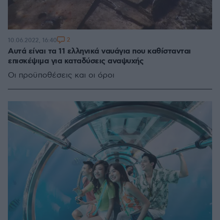
2
10.06.2022, 16:40
Αυτά είναι τα 11 ελληνικά ναυάγια που καθίστανται
επισκέψιμα για καταδύσεις αναψυχής
Οι προϋποθέσεις και οι όροι