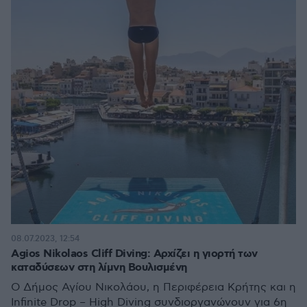
08.07.2023, 12:54
Agios Nikolaos Cliff Diving: Αρχίζει η γιορτή των
καταδύσεων στη λίμνη Βουλισμένη
O Δήμος Αγίου Νικολάου, η Περιφέρεια Κρήτης και η
Infinite Drop – High Diving συνδιοργανώνουν για 6η