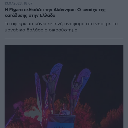
13.07.2023, 18:07
Η Figaro εκθειάζει την Αλόννησο: Ο «ναός» της
κατάδυσης στην Ελλάδα
Το αφιέρωμα κάνει εκτενή αναφορά στο νησί με το
μοναδικό θαλάσσιο οικοσύστημα