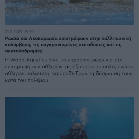
21.11.2024, 19:40
Ρωσία και Λευκορωσία επιστρέφουν στην καλλιτεχνική
κολύμβηση, τις συγχρονισμένες καταδύσεις και τις
σκυταλοδρομίες
Η World Aquatics δίνει το «πράσινο φως» για την
επιστροφή των αθλητών, με εξαίρεση το πόλο, ενώ οι
αθλητές καλούνται να αποδείξουν τη δέσμευσή τους
κατά του πολέμου