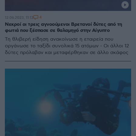
4
12.06.2023, 11:13
Νεκροί οι τρεις αγνοούμενοι Βρετανοί δύτες από τη
φωτιά που ξέσπασε σε θαλαμηγό στην Αίγυπτο
Τη θλιβερή είδηση ανακοίνωσε η εταιρεία που
οργάνωσε το ταξίδι συνολικά 15 ατόμων - Οι άλλοι 12
δύτες πρόλαβαν και μεταφέρθηκαν σε άλλο σκάφος