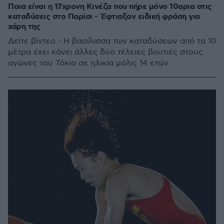
Ποια είναι η 17χρονη Κινέζα που πήρε μόνο 10αρια στις
καταδύσεις στο Παρίσι - Έφτιαξαν ειδική φράση για
χάρη της
Δείτε βίντεο - Η βασίλισσα των καταδύσεων από τα 10
μέτρα έχει κάνει άλλες δύο τέλειες βουτιές στους
αγώνες του Τόκιο σε ηλικία μόλις 14 ετών