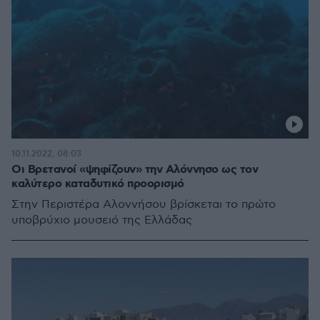
10.11.2022, 08:03
Οι Βρετανοί «ψηφίζουν» την Αλόννησο ως τον
καλύτερο καταδυτικό προορισμό
Στην Περιστέρα Αλοννήσου βρίσκεται το πρώτο
υποβρύχιο μουσειό της Ελλάδας