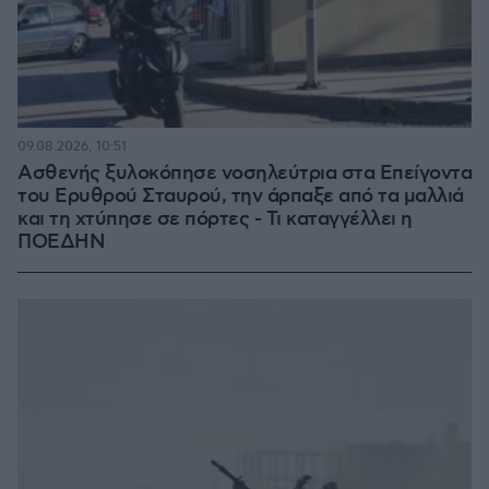
09.08.2026, 10:51
Ασθενής ξυλοκόπησε νοσηλεύτρια στα Επείγοντα
του Ερυθρού Σταυρού, την άρπαξε από τα μαλλιά
και τη χτύπησε σε πόρτες - Τι καταγγέλλει η
ΠΟΕΔΗΝ