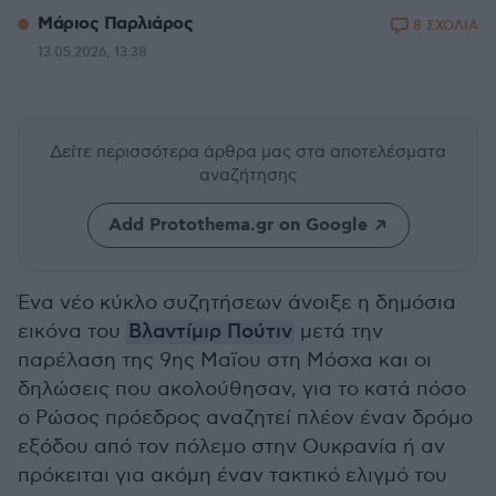
Μάριος Παρλιάρος
8 ΣΧΟΛΙΑ
13.05.2026, 13:38
Δείτε περισσότερα άρθρα μας
στα αποτελέσματα
αναζήτησης
Add Protothema.gr on Google
Ένα νέο κύκλο συζητήσεων άνοιξε η δημόσια
εικόνα του
Βλαντίμιρ Πούτιν
μετά την
παρέλαση της 9ης Μαϊου στη Μόσχα και οι
δηλώσεις που ακολούθησαν, για το κατά πόσο
ο Ρώσος πρόεδρος αναζητεί πλέον έναν δρόμο
εξόδου από τον πόλεμο στην Ουκρανία ή αν
πρόκειται για ακόμη έναν τακτικό ελιγμό του