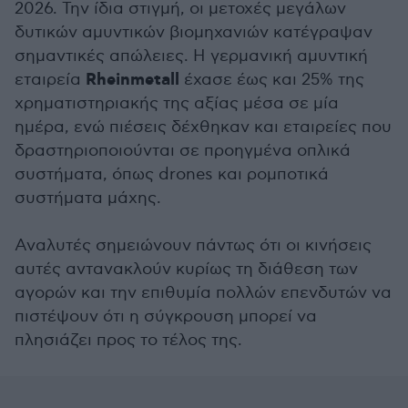
2026. Την ίδια στιγμή, οι μετοχές μεγάλων
δυτικών αμυντικών βιομηχανιών κατέγραψαν
σημαντικές απώλειες. Η γερμανική αμυντική
Rheinmetall
εταιρεία
έχασε έως και 25% της
χρηματιστηριακής της αξίας μέσα σε μία
ημέρα, ενώ πιέσεις δέχθηκαν και εταιρείες που
δραστηριοποιούνται σε προηγμένα οπλικά
συστήματα, όπως drones και ρομποτικά
συστήματα μάχης.
Αναλυτές σημειώνουν πάντως ότι οι κινήσεις
αυτές αντανακλούν κυρίως τη διάθεση των
αγορών και την επιθυμία πολλών επενδυτών να
πιστέψουν ότι η σύγκρουση μπορεί να
πλησιάζει προς το τέλος της.