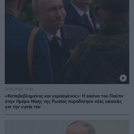
11.05.2026, 13:46
«Καταβεβλημένος και γερασμένος»: Η εικόνα του Πούτιν
στην Ημέρα Νίκης της Ρωσίας πυροδότησε νέες εικασίες
για την υγεία του