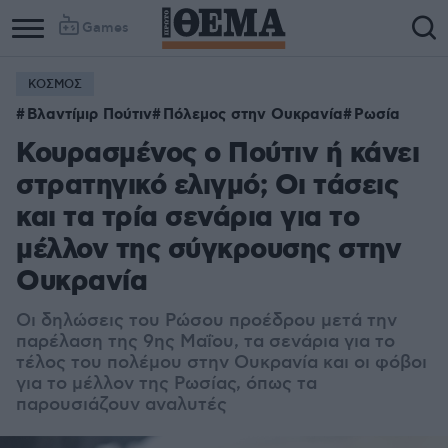
Games
ΚΟΣΜΟΣ
Βλαντίμιρ Πούτιν
Πόλεμος στην Ουκρανία
Ρωσία
Κουρασμένος ο Πούτιν ή κάνει
στρατηγικό ελιγμό; Οι τάσεις
και τα τρία σενάρια για το
μέλλον της σύγκρουσης στην
Ουκρανία
Οι δηλώσεις του Ρώσου προέδρου μετά την
παρέλαση της 9ης Μαΐου, τα σενάρια για το
τέλος του πολέμου στην Ουκρανία και οι φόβοι
για το μέλλον της Ρωσίας, όπως τα
παρουσιάζουν αναλυτές