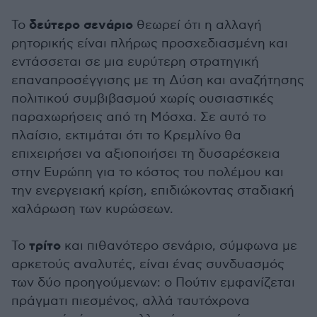
δεύτερο σενάριο
Το
θεωρεί ότι η αλλαγή
ρητορικής είναι πλήρως προσχεδιασμένη και
εντάσσεται σε μια ευρύτερη στρατηγική
επαναπροσέγγισης με τη Δύση και αναζήτησης
πολιτικού συμβιβασμού χωρίς ουσιαστικές
παραχωρήσεις από τη Μόσχα. Σε αυτό το
πλαίσιο, εκτιμάται ότι το Κρεμλίνο θα
επιχειρήσει να αξιοποιήσει τη δυσαρέσκεια
στην Ευρώπη για το κόστος του πολέμου και
την ενεργειακή κρίση, επιδιώκοντας σταδιακή
χαλάρωση των κυρώσεων.
τρίτο
Το
και πιθανότερο σενάριο, σύμφωνα με
αρκετούς αναλυτές, είναι ένας συνδυασμός
των δύο προηγούμενων: ο Πούτιν εμφανίζεται
πράγματι πιεσμένος, αλλά ταυτόχρονα