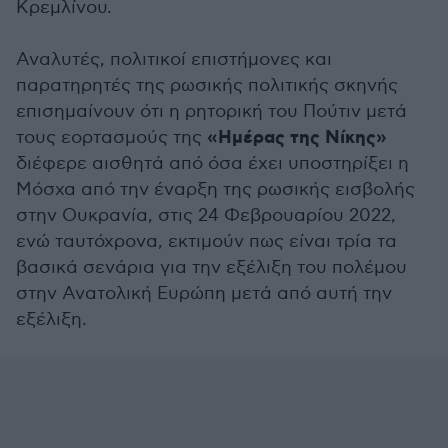
Κρεμλίνου.
Αναλυτές, πολιτικοί επιστήμονες και
παρατηρητές της ρωσικής πολιτικής σκηνής
επισημαίνουν ότι η ρητορική του Πούτιν μετά
«Ημέρας της Νίκης»
τους εορτασμούς της
διέφερε αισθητά από όσα έχει υποστηρίξει η
Μόσχα από την έναρξη της ρωσικής εισβολής
στην Ουκρανία, στις 24 Φεβρουαρίου 2022,
ενώ ταυτόχρονα, εκτιμούν πως είναι τρία τα
βασικά σενάρια για την εξέλιξη του πολέμου
στην Ανατολική Ευρώπη μετά από αυτή την
εξέλιξη.