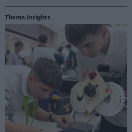
Thema Insights