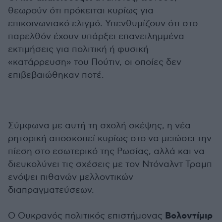
θεωρούν ότι πρόκειται κυρίως για
επικοινωνιακό ελιγμό. Υπενθυμίζουν ότι στο
παρελθόν έχουν υπάρξει επανειλημμένα
εκτιμήσεις για πολιτική ή φυσική
«κατάρρευση» του Πούτιν, οι οποίες δεν
επιβεβαιώθηκαν ποτέ.
Σύμφωνα με αυτή τη σχολή σκέψης, η νέα
ρητορική αποσκοπεί κυρίως στο να μειώσει την
πίεση στο εσωτερικό της Ρωσίας, αλλά και να
διευκολύνει τις σχέσεις με τον Ντόναλντ Τραμπ
ενόψει πιθανών μελλοντικών
διαπραγματεύσεων.
Βολοντίμιρ
Ο Ουκρανός πολιτικός επιστήμονας