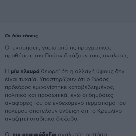
Οι δύο τάσεις
Οι εκτιμήσεις γύρω από τις πραγματικές
προθέσεις του Πούτιν διχάζουν τους αναλυτές.
μία πλευρά
Η
θεωρεί ότι η αλλαγή ύφους δεν
είναι τυχαία. Υποστηρίζουν ότι ο Ρώσος
πρόεδρος εμφανίστηκε καταβεβλημένος,
πολιτικά και προσωπικά, ενώ οι δημόσιες
αναφορές του σε ενδεχόμενο τερματισμό του
πολέμου αποτελούν ένδειξη ότι το Κρεμλίνο
αναζητεί σταδιακά διέξοδο.
πιο απαισιόδοξοι
Οι
αναλυτές, ωστόσο,