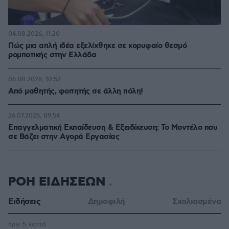
04.08.2026, 11:20
Πώς μια απλή ιδέα εξελίχθηκε σε κορυφαίο θεσμό
ρομποτικής στην Ελλάδα
06.08.2026, 10:52
Από μαθητής, φοιτητής σε άλλη πόλη!
26.07.2026, 09:54
Επαγγελματική Εκπαίδευση & Εξειδίκευση: Το Mοντέλο που
σε Bάζει στην Aγορά Eργασίας
ΡΟΗ ΕΙΔΗΣΕΩΝ
Ειδήσεις
Δημοφιλή
Σχολιασμένα
πριν 5 λεπτά