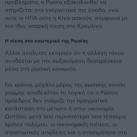
προβλήματα, η Ρωσία εξακολουθεί να
στηρίζεται στα ενεργειακά της έσοδα, ενώ
ούτε οι ΗΠΑ ούτε η Κίνα ασκούν, σύμφωνα με
τον ίδιο, επαρκή πίεση στο Κρεμλίνο.
Η πίεση στο εσωτερικό της Ρωσίας
Άλλοι αναλυτές εκτιμούν ότι η αλλαγή τόνου
συνδέεται με την αυξανόμενη δυσαρέσκεια
μέσα στη ρωσική κοινωνία.
Για χρόνια, μεγάλο μέρος της ρωσικής κοινής
γνώμης αποδεχόταν τη λογική ότι ο Ρώσος
πρόεδρος δεν γνώριζε την πραγματική
κατάσταση στο μέτωπο ή στην οικονομία.
Ωστόσο, μετά από περισσότερα από τέσσερα
χρόνια πολέμου, οι οικονομικές πιέσεις, οι
στρατιωτικές απώλειες και η στασιμότητα στο