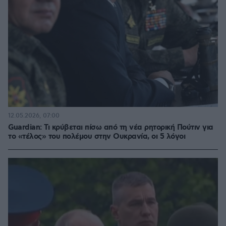
12.05.2026, 07:00
Guardian: Τι κρύβεται πίσω από τη νέα ρητορική Πούτιν για
το «τέλος» του πολέμου στην Ουκρανία, οι 5 λόγοι