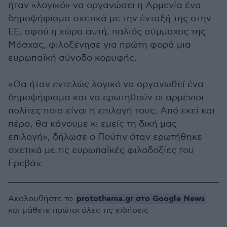
ήταν «λογικό» να οργανώσει η Αρμενία ένα
δημοψήφισμα σχετικά με την ένταξή της στην
ΕΕ, αφού η χώρα αυτή, παλιός σύμμαχος της
Μόσχας, φιλοξένησε για πρώτη φορά μια
ευρωπαϊκή σύνοδο κορυφής.
«Θα ήταν εντελώς λογικό να οργανωθεί ένα
δημοψήφισμα και να ερωτηθούν οι αρμένιοι
πολίτες ποια είναι η επιλογή τους. Από εκεί και
πέρα, θα κάνουμε κι εμείς τη δική μας
επιλογή», δήλωσε ο Πούτιν όταν ερωτήθηκε
σχετικά με τις ευρωπαϊκές φιλοδοξίες του
Ερεβάν.
protothema.gr στο Google News
Ακολουθήστε το
και μάθετε πρώτοι όλες τις ειδήσεις