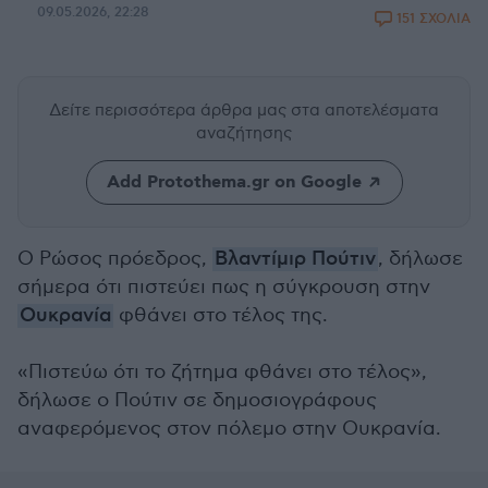
09.05.2026, 22:28
151 ΣΧΟΛΙΑ
Δείτε περισσότερα άρθρα μας
στα αποτελέσματα
αναζήτησης
Add Protothema.gr on Google
Ο Ρώσος πρόεδρος,
Βλαντίμιρ Πούτιν
, δήλωσε
σήμερα ότι πιστεύει πως η σύγκρουση στην
Ουκρανία
φθάνει στο τέλος της.
«Πιστεύω ότι το ζήτημα φθάνει στο τέλος»,
δήλωσε ο Πούτιν σε δημοσιογράφους
αναφερόμενος στον πόλεμο στην Ουκρανία.