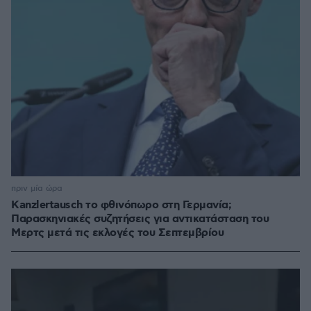
πριν μία ώρα
Kanzlertausch το φθινόπωρο στη Γερμανία;
Παρασκηνιακές συζητήσεις για αντικατάσταση του
Μερτς μετά τις εκλογές του Σεπτεμβρίου