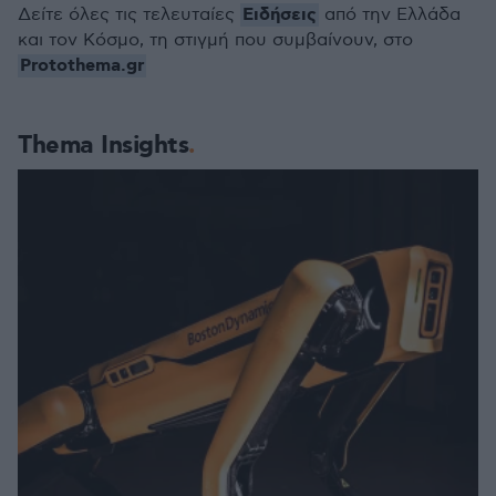
Ειδήσεις
Δείτε όλες τις τελευταίες
από την Ελλάδα
και τον Κόσμο, τη στιγμή που συμβαίνουν, στο
Protothema.gr
Thema Insights