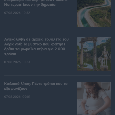
σκυρόδεμα 145 χλμ. με έναν σκοπό:
Να τερματίσουν την ξηρασία
07.08.2026, 10:32
Ανακάλυψη σε αρχαία τουαλέτα του
Αδριανού: Το μυστικό που κράτησε
όρθια τα ρωμαϊκά κτίρια για 2.000
χρόνια
07.08.2026, 10:33
Κοιλιακό λίπος: Πέντε τρόποι που το
εξαφανίζουν
07.08.2026, 09:01