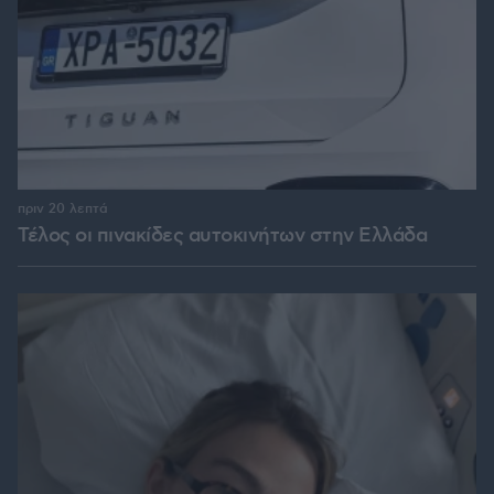
πριν 20 λεπτά
Τέλος οι πινακίδες αυτοκινήτων στην Ελλάδα