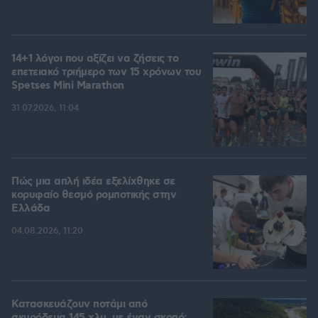
14+1 λόγοι που αξίζει να ζήσεις το
επετειακό τριήμερο των 15 χρόνων του
Spetses Mini Marathon
31.07.2026, 11:04
Πώς μια απλή ιδέα εξελίχθηκε σε
κορυφαίο θεσμό ρομποτικής στην
Ελλάδα
04.08.2026, 11:20
Κατασκευάζουν ποτάμι από