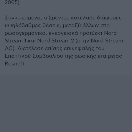
2005).
Συγκεκριμένα, ο Σρέντερ κατέλαβε διάφορες
υψηλόβαθμες θέσεις, μεταξύ άλλων στα
ρωσογερμανικά, ενεργειακά πρότζεκτ Nord
Stream 1 και Nord Stream 2 (στην Nord Stream
AG). Διετέλεσε επίσης επικεφαλής του
Εποπτικού Συμβουλίου της ρωσικής εταιρείας
Rosneft.