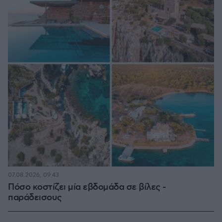
07.08.2026, 09:43
Πόσο κοστίζει μία εβδομάδα σε βίλες -
παράδεισους