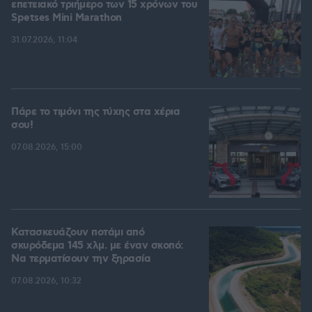
επετειακό τριήμερο των 15 χρόνων του
Spetses Mini Marathon
31.07.2026, 11:04
Πάρε το τιμόνι της τύχης στα χέρια
σου!
07.08.2026, 15:00
Κατασκευάζουν ποτάμι από
σκυρόδεμα 145 χλμ. με έναν σκοπό:
Να τερματίσουν την ξηρασία
07.08.2026, 10:32