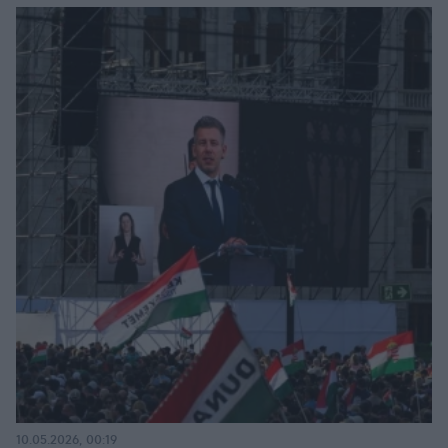
10.05.2026, 00:19