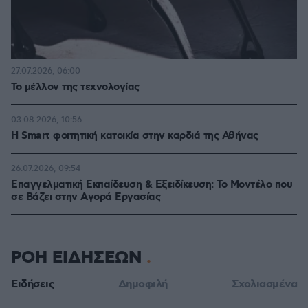
27.07.2026, 06:00
Το μέλλον της τεχνολογίας
03.08.2026, 10:56
Η Smart φοιτητική κατοικία στην καρδιά της Αθήνας
26.07.2026, 09:54
Επαγγελματική Εκπαίδευση & Εξειδίκευση: Το Mοντέλο που
σε Bάζει στην Aγορά Eργασίας
ΡΟΗ ΕΙΔΗΣΕΩΝ
Ειδήσεις
Δημοφιλή
Σχολιασμένα