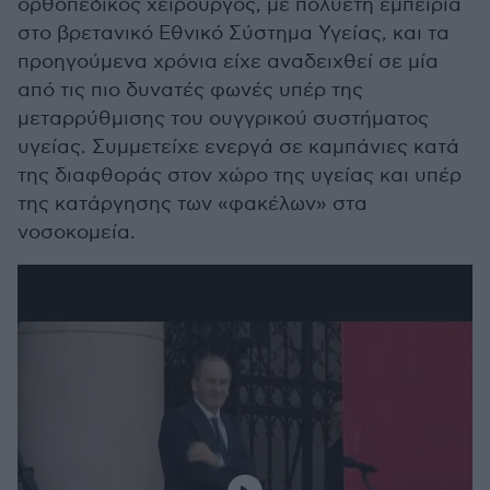
ορθοπεδικός χειρουργός, με πολυετή εμπειρία
στο βρετανικό Εθνικό Σύστημα Υγείας, και τα
προηγούμενα χρόνια είχε αναδειχθεί σε μία
από τις πιο δυνατές φωνές υπέρ της
μεταρρύθμισης του ουγγρικού συστήματος
υγείας. Συμμετείχε ενεργά σε καμπάνιες κατά
της διαφθοράς στον χώρο της υγείας και υπέρ
της κατάργησης των «φακέλων» στα
νοσοκομεία.