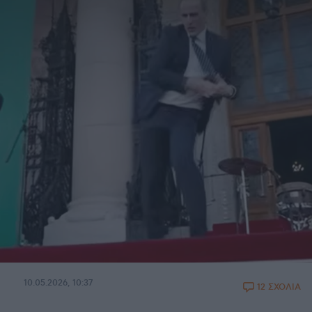
10.05.2026, 10:37
12 ΣΧΟΛΙΑ