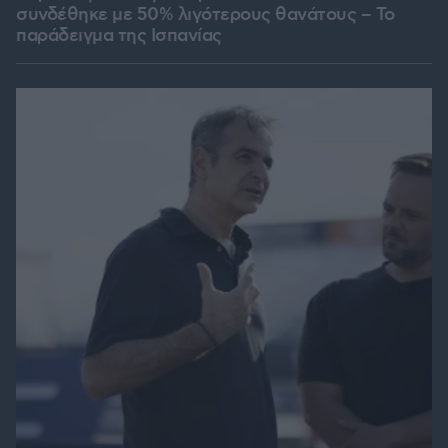
συνδέθηκε με 50% λιγότερους θανάτους – Το
παράδειγμα της Ισπανίας