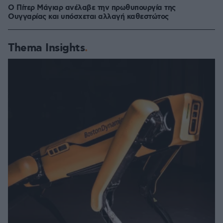
Ο Πίτερ Μάγιαρ ανέλαβε την πρωθυπουργία της
Ουγγαρίας και υπόσχεται αλλαγή καθεστώτος
Thema Insights