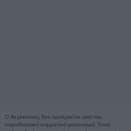
Ο Χεγκεντούς δεν προέρχεται από τον
παραδοσιακό κομματικό μηχανισμό. Είναι