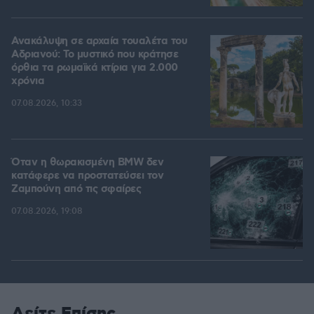
Ανακάλυψη σε αρχαία τουαλέτα του
Αδριανού: Το μυστικό που κράτησε
όρθια τα ρωμαϊκά κτίρια για 2.000
χρόνια
07.08.2026, 10:33
Όταν η θωρακισμένη BMW δεν
κατάφερε να προστατεύσει τον
Ζαμπούνη από τις σφαίρες
07.08.2026, 19:08