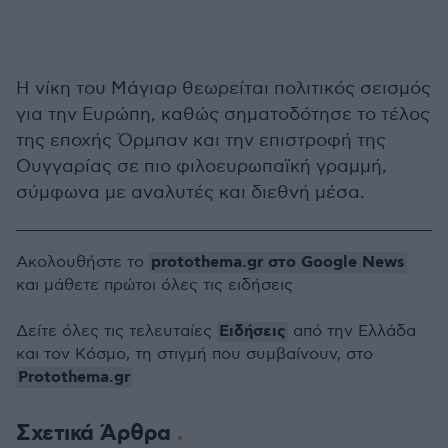
Η νίκη του Μάγιαρ θεωρείται πολιτικός σεισμός
για την Ευρώπη, καθώς σηματοδότησε το τέλος
της εποχής Όρμπαν και την επιστροφή της
Ουγγαρίας σε πιο φιλοευρωπαϊκή γραμμή,
σύμφωνα με αναλυτές και διεθνή μέσα.
protothema.gr στο Google News
Ακολουθήστε το
και μάθετε πρώτοι όλες τις ειδήσεις
Ειδήσεις
Δείτε όλες τις τελευταίες
από την Ελλάδα
και τον Κόσμο, τη στιγμή που συμβαίνουν, στο
Protothema.gr
Σχετικά Άρθρα