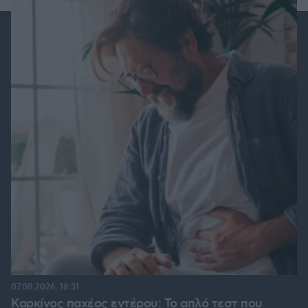
07.08.2026, 18:31
Καρκίνος παχέος εντέρου: Το απλό τεστ που