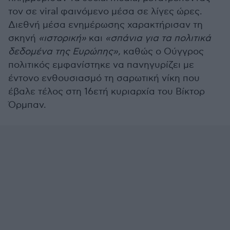
τον σε viral φαινόμενο μέσα σε λίγες ώρες.
Διεθνή μέσα ενημέρωσης χαρακτήρισαν τη
σκηνή
«ιστορική»
και
«σπάνια για τα πολιτικά
δεδομένα της Ευρώπης»,
καθώς ο Ούγγρος
πολιτικός εμφανίστηκε να πανηγυρίζει με
έντονο ενθουσιασμό τη σαρωτική νίκη που
έβαλε τέλος στη 16ετή κυριαρχία του Βίκτορ
Όρμπαν.