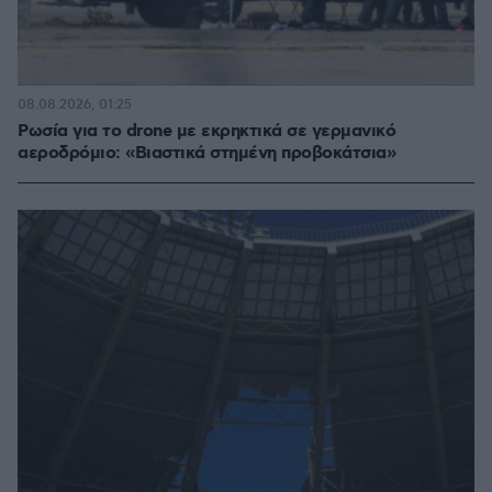
08.08.2026, 01:25
Ρωσία για το drone με εκρηκτικά σε γερμανικό
αεροδρόμιο: «Βιαστικά στημένη προβοκάτσια»