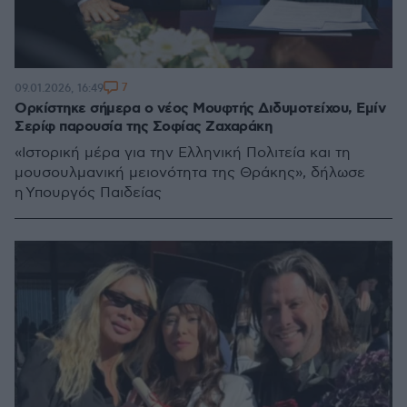
7
09.01.2026, 16:49
Ορκίστηκε σήμερα ο νέος Μουφτής Διδυμοτείχου, Εμίν
Σερίφ παρουσία της Σοφίας Ζαχαράκη
«Ιστορική μέρα για την Ελληνική Πολιτεία και τη
μουσουλμανική μειονότητα της Θράκης», δήλωσε
η Υπουργός Παιδείας