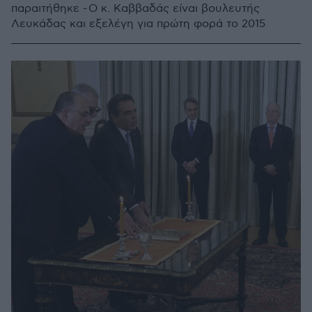
παραιτήθηκε - Ο κ. Καββαδάς είναι βουλευτής
Λευκάδας και εξελέγη για πρώτη φορά το 2015