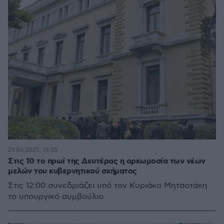
29.06.2025, 15:55
Στις 10 το πρωί της Δευτέρας η ορκωμοσία των νέων
μελών του κυβερνητικού σχήματος
Στις 12:00 συνεδριάζει υπό τον Κυριάκο Μητσοτάκη
το υπουργικό συμβούλιο