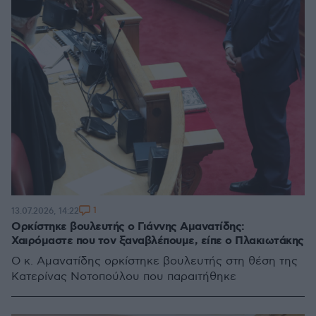
1
13.07.2026, 14:22
Ορκίστηκε βουλευτής ο Γιάννης Αμανατίδης:
Χαιρόμαστε που τον ξαναβλέπουμε, είπε ο Πλακιωτάκης
Ο κ. Αμανατίδης ορκίστηκε βουλευτής στη θέση της
Κατερίνας Νοτοπούλου που παραιτήθηκε