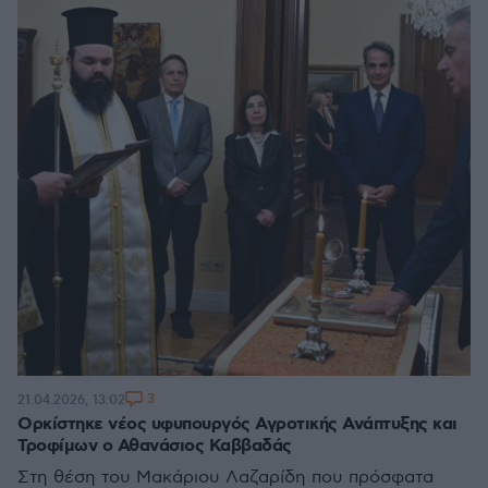
3
21.04.2026, 13:02
Ορκίστηκε νέος υφυπουργός Αγροτικής Ανάπτυξης και
Τροφίμων ο Αθανάσιος Καββαδάς
Στη θέση του Μακάριου Λαζαρίδη που πρόσφατα