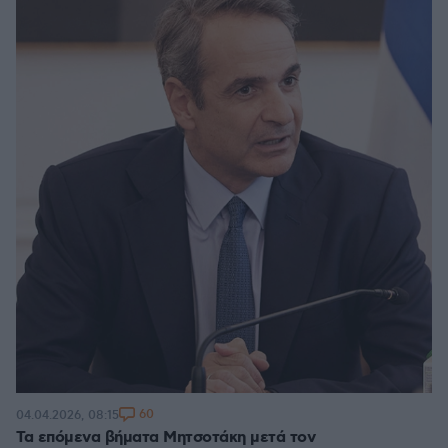
60
04.04.2026, 08:15
Τα επόμενα βήματα Μητσοτάκη μετά τον