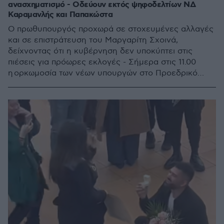
ανασχηματισμό - Οδεύουν εκτός ψηφοδελτίων ΝΔ
Καραμανλής και Παπακώστα
Ο πρωθυπουργός προχωρά σε στοχευμένες αλλαγές
και σε επιστράτευση του Μαργαρίτη Σχοινά,
δείχνοντας ότι η κυβέρνηση δεν υποκύπτει στις
πιέσεις για πρόωρες εκλογές - Σήμερα στις 11.00
η ορκωμοσία των νέων υπουργών στο Προεδρικό
Μέγαρο