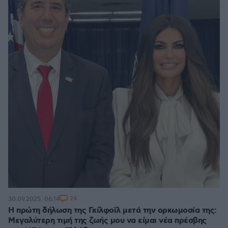
24
30.09.2025, 06:14
Η πρώτη δήλωση της Γκίλφοϊλ μετά την ορκωμοσία της:
Μεγαλύτερη τιμή της ζωής μου να είμαι νέα πρέσβης