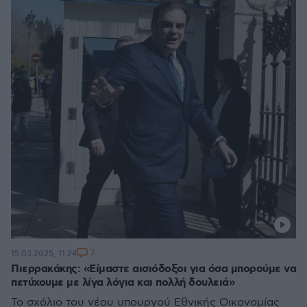
7
15.03.2025, 11:24
Πιερρακάκης: «Είμαστε αισιόδοξοι για όσα μπορούμε να
πετύχουμε με λίγα λόγια και πολλή δουλειά»
Το σχόλιο του νέου υπουργού Εθνικής Οικονομίας