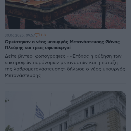
118
30.06.2025, 09:57
Ορκίστηκαν ο νέος υπουργός Μετανάστευσης Θάνος
Πλεύρης και τρεις υφυπουργοί
Δείτε βίντεο, φωτογραφίες - «Στόχος η αύξηση των
επιστροφών παράνομων μεταναστών και η πάταξη
της λαθρομετανάστευσης» δήλωσε ο νέος υπουργός
Μετανάστευσης