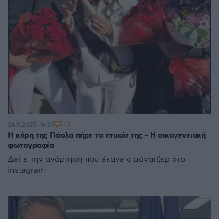
33
24.11.2025, 16:39
H κόρη της Πάολα πήρε το πτυχίο της - Η οικογενειακή
φωτογραφία
Δείτε την ανάρτηση που έκανε ο μάνατζερ στο
Instagram