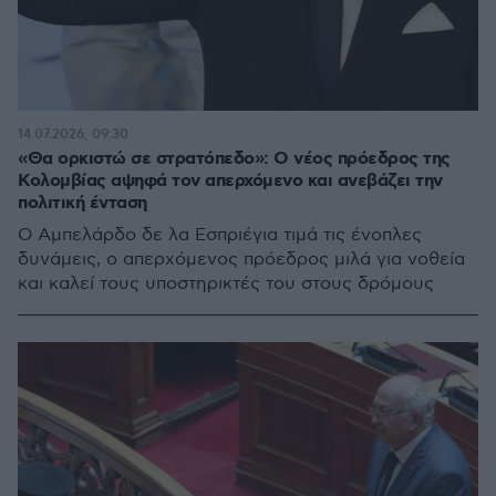
14.07.2026, 09:30
«Θα ορκιστώ σε στρατόπεδο»: Ο νέος πρόεδρος της
Κολομβίας αψηφά τον απερχόμενο και ανεβάζει την
πολιτική ένταση
Ο Αμπελάρδο δε λα Εσπριέγια τιμά τις ένοπλες
δυνάμεις, ο απερχόμενος πρόεδρος μιλά για νοθεία
και καλεί τους υποστηρικτές του στους δρόμους