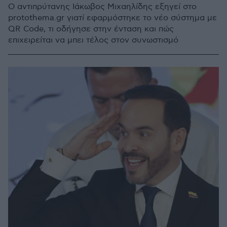
Ο αντιπρύτανης Ιάκωβος Μιχαηλίδης εξηγεί στο
protothema.gr γιατί εφαρμόστηκε το νέο σύστημα με
QR Code, τι οδήγησε στην ένταση και πώς
επιχειρείται να μπει τέλος στον συνωστισμό