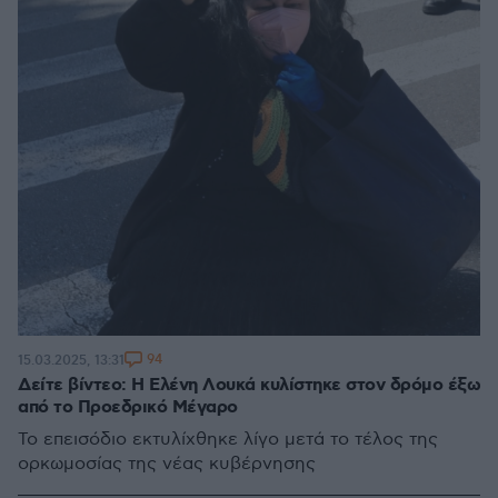
94
15.03.2025, 13:31
Δείτε βίντεο: Η Ελένη Λουκά κυλίστηκε στον δρόμο έξω
από το Προεδρικό Μέγαρο
Το επεισόδιο εκτυλίχθηκε λίγο μετά το τέλος της
ορκωμοσίας της νέας κυβέρνησης