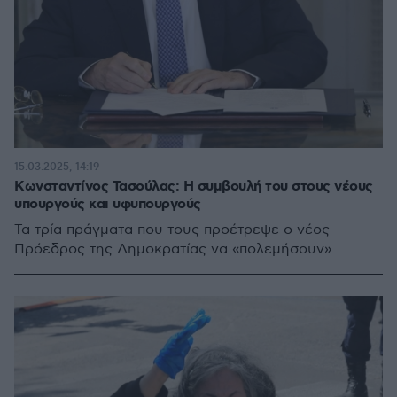
15.03.2025, 14:19
Κωνσταντίνος Τασούλας: Η συμβουλή του στους νέους
υπουργούς και υφυπουργούς
Τα τρία πράγματα που τους προέτρεψε ο νέος
Πρόεδρος της Δημοκρατίας να «πολεμήσουν»