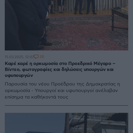
20
15.03.2025, 12:07
Καρέ καρέ η ορκωμοσία στο Προεδρικό Μέγαρο –
Βίντεο, φωτογραφίες και δηλώσεις υπουργών και
υφυπουργών
Παρουσία του νέου Προέδρου της Δημοκρατίας η
ορκωμοσία - Υπουργοί και υφυπουργοί ανέλαβαν
επίσημα τα καθήκοντά τους