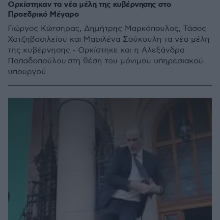
Ορκίστηκαν τα νέα μέλη της κυβέρνησης στο
Προεδρικό Μέγαρο
Γιώργος Κώτσηρας, Δημήτρης Μαρκόπουλος, Τάσος
Χατζηβασιλείου και Μαριλένα Σούκουλη τα νέα μέλη
της κυβέρνησης - Ορκίστηκε και η Αλεξάνδρα
Παπαδοπούλου στη θέση του μόνιμου υπηρεσιακού
υπουργού