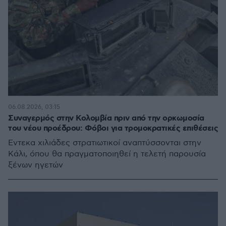
06.08.2026, 03:15
Συναγερμός στην Κολομβία πριν από την ορκωμοσία
του νέου προέδρου: Φόβοι για τρομοκρατικές επιθέσεις
Έντεκα χιλιάδες στρατιωτικοί αναπτύσσονται στην
Κάλι, όπου θα πραγματοποιηθεί η τελετή παρουσία
ξένων ηγετών