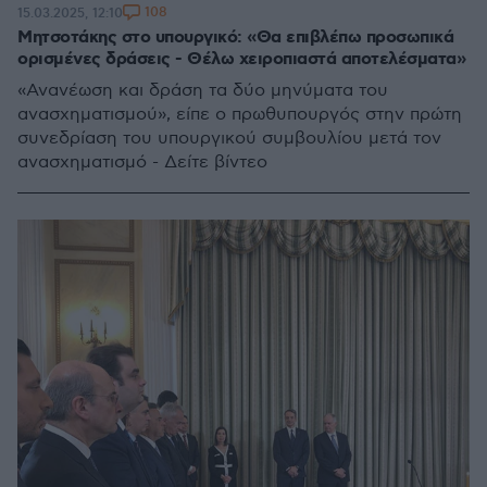
108
15.03.2025, 12:10
Μητσοτάκης στο υπουργικό: «Θα επιβλέπω προσωπικά
ορισμένες δράσεις - Θέλω χειροπιαστά αποτελέσματα»
«Ανανέωση και δράση τα δύο μηνύματα του
ανασχηματισμού», είπε ο πρωθυπουργός στην πρώτη
συνεδρίαση του υπουργικού συμβουλίου μετά τον
ανασχηματισμό - Δείτε βίντεο