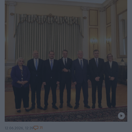
71
12.06.2026, 12:39