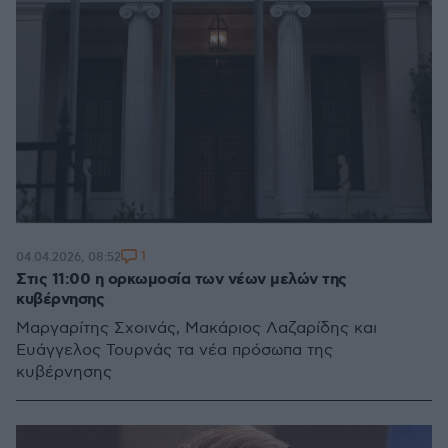
1
04.04.2026, 08:52
Στις 11:00 η ορκωμοσία των νέων μελών της
κυβέρνησης
Μαργαρίτης Σχοινάς, Μακάριος Λαζαρίδης και
Ευάγγελος Τουρνάς τα νέα πρόσωπα της
κυβέρνησης