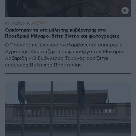
62
04.04.2026, 10:44
Ορκίστηκαν τα νέα μέλη της κυβέρνησης στο
Προεδρικό Μέγαρο, δείτε βίντεο και φωτογραφίες
Ο Μαργαρίτης Σχοινάς αναλαμβάνει το υπουργείο
Αγροτικής Ανάπτυξης με υφυπουργό τον Μακάριο
Λαζαρίδη - Ο Ευάγγελος Τουρνάς ορκίζεται
υπουργός Πολιτικής Προστασίας