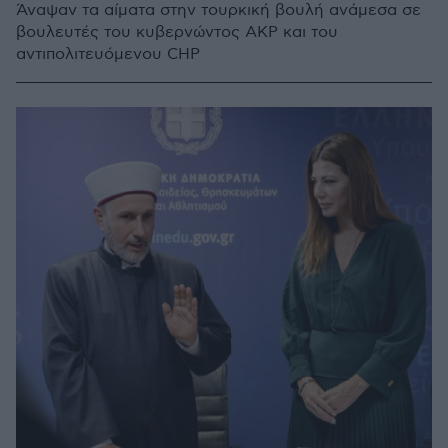
Άναψαν τα αίματα στην τουρκική βουλή ανάμεσα σε
βουλευτές του κυβερνώντος AKP και του
αντιπολιτευόμενου CHP