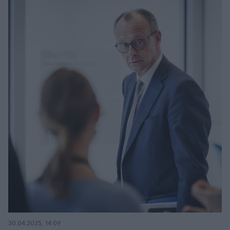
30.04.2025, 14:09