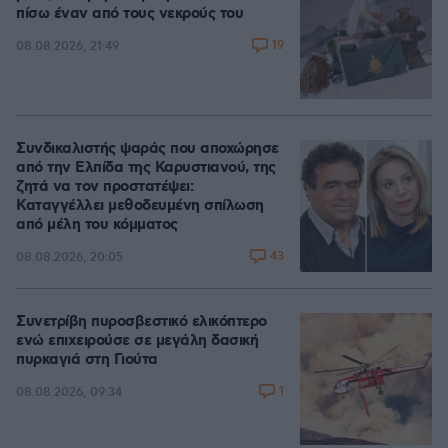
πίσω έναν από τους νεκρούς του
19
08.08.2026, 21:49
Συνδικαλιστής ψαράς που αποχώρησε
από την Ελπίδα της Καρυστιανού, της
ζητά να τον προστατέψει:
Καταγγέλλει μεθοδευμένη σπίλωση
από μέλη του κόμματος
43
08.08.2026, 20:05
Συνετρίβη πυροσβεστικό ελικόπτερο
ενώ επιχειρούσε σε μεγάλη δασική
πυρκαγιά στη Γιούτα
1
08.08.2026, 09:34