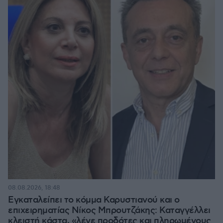
08.08.2026, 18:48
Εγκαταλείπει το κόμμα Καρυστιανού και ο
επιχειρηματίας Νίκος Μπρουτζάκης: Καταγγέλλει
κλειστή κάστα, «λένε προδότες και πληρωμένους