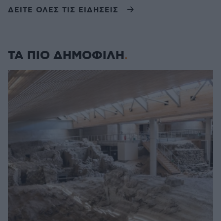
ΔΕΙΤΕ ΟΛΕΣ ΤΙΣ ΕΙΔΗΣΕΙΣ
ΤΑ ΠΙΟ ΔΗΜΟΦΙΛΗ