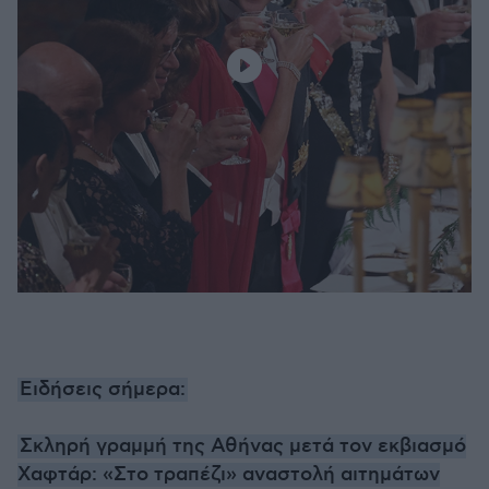
Ειδήσεις σήμερα:
Σκληρή γραμμή της Αθήνας μετά τον εκβιασμό
Χαφτάρ: «Στο τραπέζι» αναστολή αιτημάτων