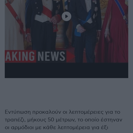
Εντύπωση προκαλούν οι λεπτομέρειες για το
τραπέζι, μήκους 50 μέτρων, το οποίο έστηναν
οι αρμόδιοι με κάθε λεπτομέρεια για έξι