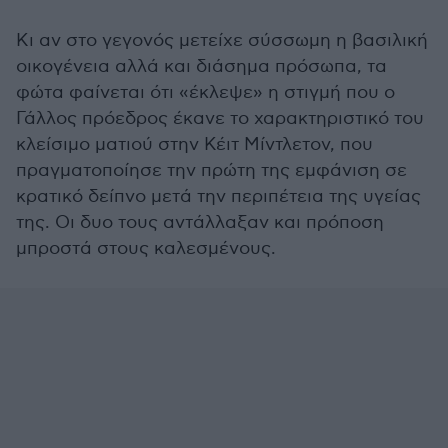
Κι αν στο γεγονός μετείχε σύσσωμη η βασιλική
οικογένεια αλλά και διάσημα πρόσωπα, τα
φώτα φαίνεται ότι «έκλεψε» η στιγμή που ο
Γάλλος πρόεδρος έκανε το χαρακτηριστικό του
κλείσιμο ματιού στην Κέιτ Μίντλετον, που
πραγματοποίησε την πρώτη της εμφάνιση σε
κρατικό δείπνο μετά την περιπέτεια της υγείας
της. Οι δυο τους αντάλλαξαν και πρόποση
μπροστά στους καλεσμένους.