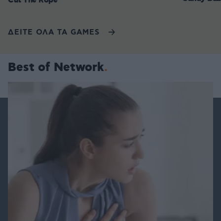
Cut The Rope
ΔΕΙΤΕ ΟΛΑ ΤΑ GAMES
Best of Network