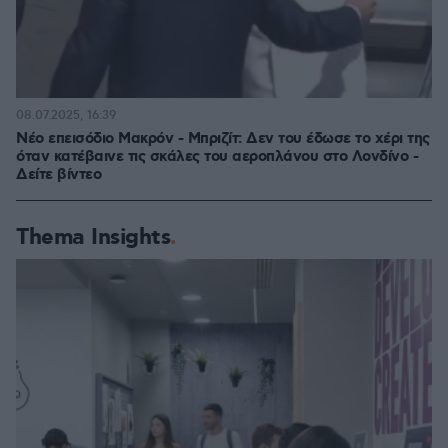
08.07.2025, 16:39
Νέο επεισόδιο Μακρόν - Μπριζίτ: Δεν του έδωσε το χέρι της
όταν κατέβαινε τις σκάλες του αεροπλάνου στο Λονδίνο -
Δείτε βίντεο
Thema Insights