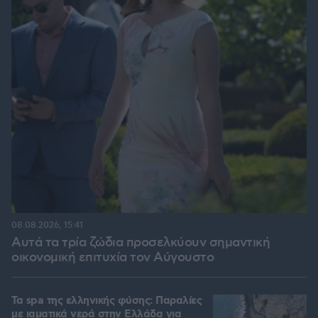
08.08.2026, 15:41
Αυτά τα τρία ζώδια προσελκύουν σημαντική
οικονομική επιτυχία τον Αύγουστο
Τα spa της ελληνικής φύσης: Παραλίες
με ιαματικά νερά στην Ελλάδα για