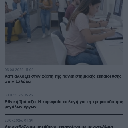
03.08.2026, 11:06
Κάτι αλλάζει στον χάρτη της πανεπιστημιακής εκπαίδευσης
στην Ελλάδα
30.07.2026, 15:25
Εθνική Τράπεζα: Η κορυφαία επιλογή για τη χρηματοδότηση
μεγάλων έργων
29.07.2026, 09:39
Διασκεδάζουμε υπεύθυνα, επιστρέφουμε με ασφάλεια