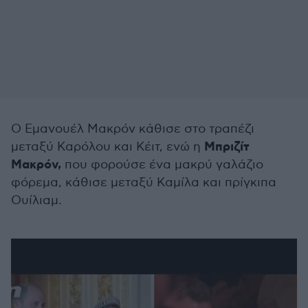
Ο Εμανουέλ Μακρόν κάθισε στο τραπέζι
Μπριζίτ
μεταξύ Καρόλου και Κέιτ, ενώ η
Μακρόν,
που φορούσε ένα μακρύ γαλάζιο
φόρεμα, κάθισε μεταξύ Καμίλα και πρίγκιπα
Ουίλιαμ.