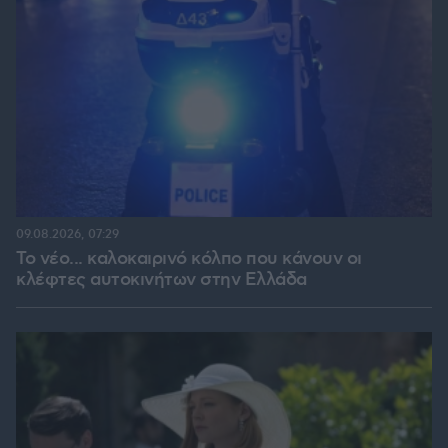
09.08.2026, 07:29
Το νέο... καλοκαιρινό κόλπο που κάνουν οι
κλέφτες αυτοκινήτων στην Ελλάδα