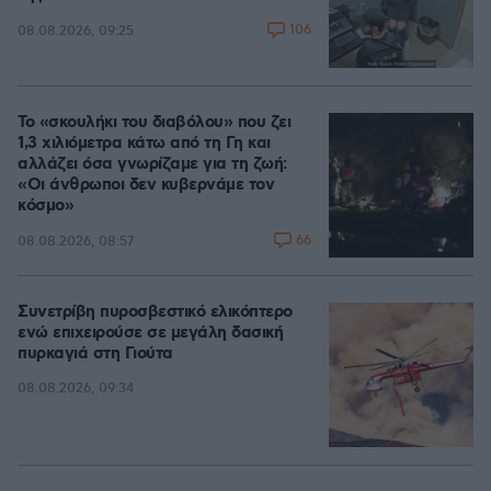
106
08.08.2026, 09:25
Το «σκουλήκι του διαβόλου» που ζει
1,3 χιλιόμετρα κάτω από τη Γη και
αλλάζει όσα γνωρίζαμε για τη ζωή:
«Οι άνθρωποι δεν κυβερνάμε τον
κόσμο»
66
08.08.2026, 08:57
Συνετρίβη πυροσβεστικό ελικόπτερο
ενώ επιχειρούσε σε μεγάλη δασική
πυρκαγιά στη Γιούτα
08.08.2026, 09:34