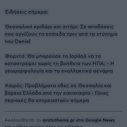
Ειδήσεις σήμερα:
Θεσσαλικό κριθάρι και σιτάρι: Σε αποδόσεις
που αγγίζουν τα επίπεδα πριν από το χτύπημα
του Daniel
Φορντό: Θα μπορούσε το Ισράηλ να το
καταστρέψει χωρίς τη βοήθεια των ΗΠΑ; - Η
γεωμορφολογία και τα εναλλακτικά σενάρια
Καιρός: Προβλήματα χθες σε Θεσσαλία και
βόρεια Ελλάδα από την κακοκαιρία - Ποιες
περιοχές θα επηρεαστούν σήμερα
protothema.gr στο Google News
Ακολουθήστε το
και μάθετε πρώτοι όλες τις ειδήσεις