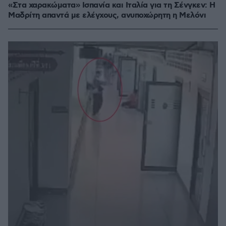
«Στα χαρακώματα» Ισπανία και Ιταλία για τη Σένγκεν: Η
Μαδρίτη απαντά με ελέγχους, ανυποχώρητη η Μελόνι