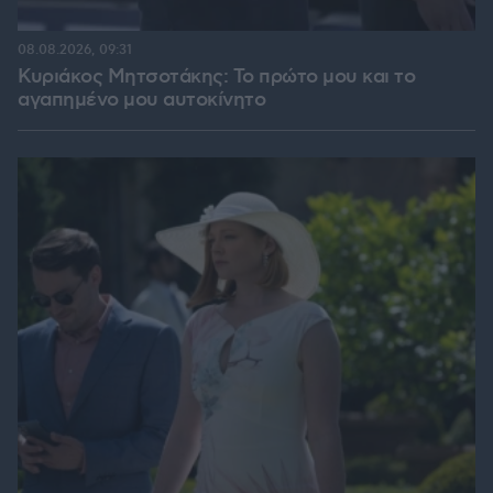
08.08.2026, 09:31
Κυριάκος Μητσοτάκης: Το πρώτο μου και το
αγαπημένο μου αυτοκίνητο