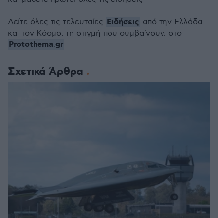
Ειδήσεις
Δείτε όλες τις τελευταίες
από την Ελλάδα
και τον Κόσμο, τη στιγμή που συμβαίνουν, στο
Protothema.gr
Σχετικά Άρθρα