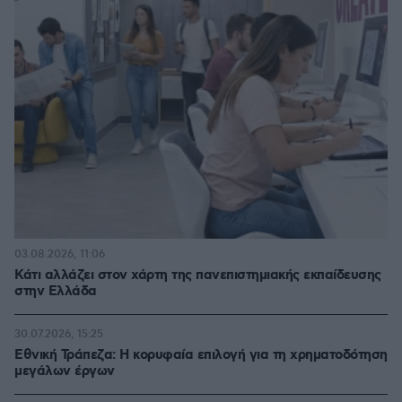
03.08.2026, 11:06
Κάτι αλλάζει στον χάρτη της πανεπιστημιακής εκπαίδευσης
στην Ελλάδα
30.07.2026, 15:25
Εθνική Τράπεζα: Η κορυφαία επιλογή για τη χρηματοδότηση
μεγάλων έργων