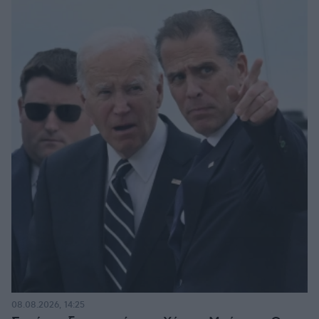
08.08.2026, 14:25