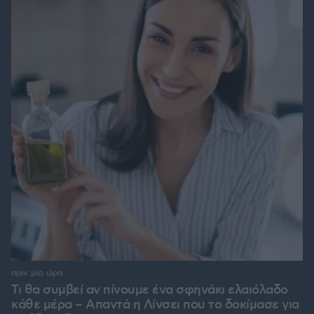
πριν μία ώρα
Τι θα συμβεί αν πίνουμε ένα σφηνάκι ελαιόλαδο
κάθε μέρα – Απαντά η Λίνσει που το δοκίμασε για