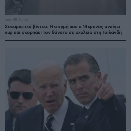
πριν 40 λεπτά
Σοκαριστικό βίντεο: Η στιγμή που ο 14χρονος ανοίγει
πυρ και σκορπάει τον θάνατο σε σχολείο στη Ταϊλάνδη