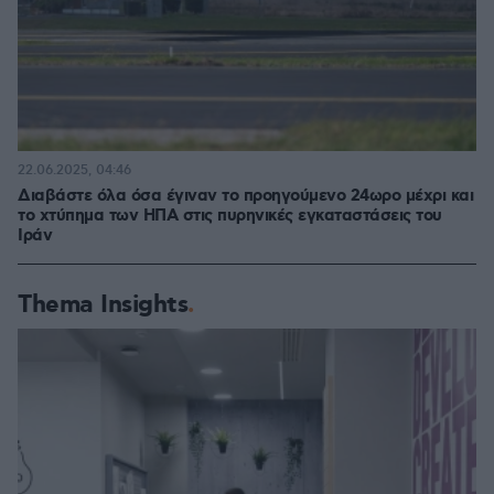
22.06.2025, 04:46
Διαβάστε όλα όσα έγιναν το προηγούμενο 24ωρο μέχρι και
το χτύπημα των ΗΠΑ στις πυρηνικές εγκαταστάσεις του
Ιράν
Thema Insights