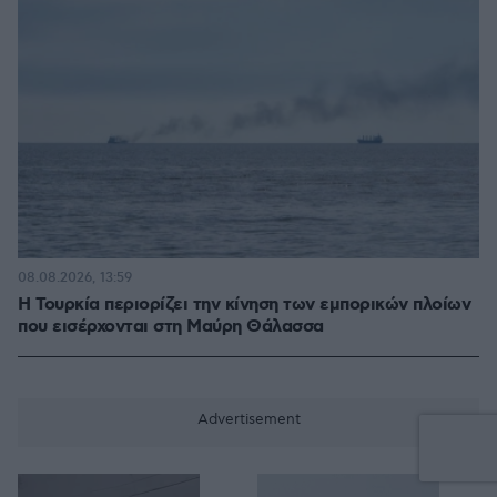
08.08.2026, 13:59
Η Τουρκία περιορίζει την κίνηση των εμπορικών πλοίων
που εισέρχονται στη Μαύρη Θάλασσα