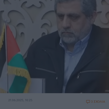
21.06.2025, 10:25
3 ΣΧΟΛΙΑ