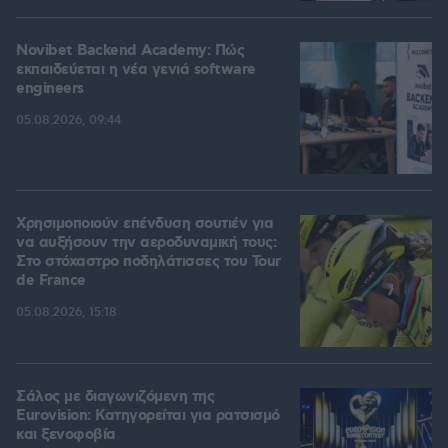
Novibet Backend Academy: Πώς
εκπαιδεύεται η νέα γενιά software
engineers
05.08.2026, 09:44
Χρησιμοποιούν επένδυση σουτιέν για
να αυξήσουν την αεροδυναμική τους:
Στο στόχαστρο ποδηλάτισσες του Tour
de France
05.08.2026, 15:18
Σάλος με διαγωνιζόμενη της
Eurovision: Κατηγορείται για ρατσισμό
και ξενοφοβία