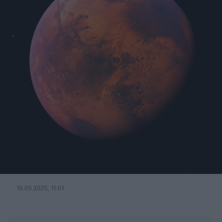
15.05.2025, 11:07