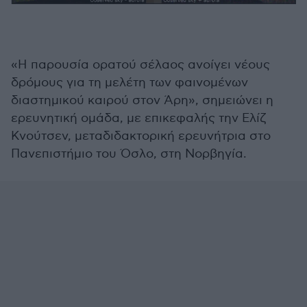
«Η παρουσία ορατού σέλαος ανοίγει νέους
δρόμους για τη μελέτη των φαινομένων
διαστημικού καιρού στον Άρη», σημειώνει η
ερευνητική ομάδα, με επικεφαλής την Ελίζ
Κνούτσεν, μεταδιδακτορική ερευνήτρια στο
Πανεπιστήμιο του Όσλο, στη Νορβηγία.