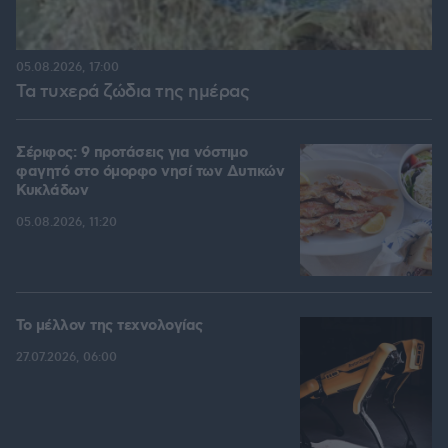
05.08.2026, 17:00
Τα τυχερά ζώδια της ημέρας
Σέριφος: 9 προτάσεις για νόστιμο
φαγητό στο όμορφο νησί των Δυτικών
Κυκλάδων
05.08.2026, 11:20
Το μέλλον της τεχνολογίας
27.07.2026, 06:00