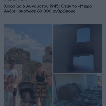
06.08.2026, 07:56
Χιροσίμα 6 Αυγούστου 1945: Όταν το «Μικρό
Αγόρι» σκότωσε 80.000 ανθρώπους