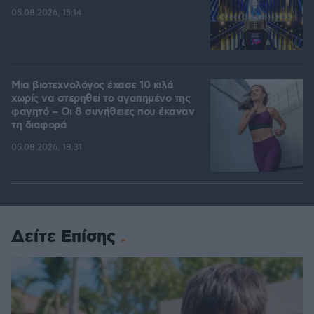
05.08.2026, 15:14
Μια βιοτεχνολόγος έχασε 10 κιλά
χωρίς να στερηθεί το αγαπημένο της
φαγητό – Οι 8 συνήθειες που έκαναν
τη διαφορά
05.08.2026, 18:31
Δείτε Επίσης