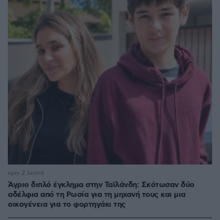
πριν 2 λεπτά
Άγριο διπλό έγκλημα στην Ταϊλάνδη: Σκότωσαν δύο
αδέλφια από τη Ρωσία για τη μηχανή τους και μια
οικογένεια για το φορτηγάκι της