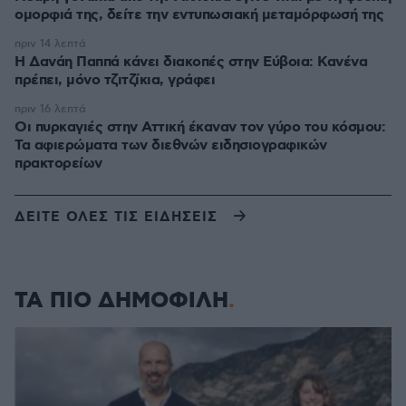
ομορφιά της, δείτε την εντυπωσιακή μεταμόρφωσή της
πριν 14 λεπτά
Η Δανάη Παππά κάνει διακοπές στην Εύβοια: Κανένα
πρέπει, μόνο τζιτζίκια, γράφει
πριν 16 λεπτά
Οι πυρκαγιές στην Αττική έκαναν τον γύρο του κόσμου:
Τα αφιερώματα των διεθνών ειδησιογραφικών
πρακτορείων
ΔΕΙΤΕ ΟΛΕΣ ΤΙΣ ΕΙΔΗΣΕΙΣ
ΤΑ ΠΙΟ ΔΗΜΟΦΙΛΗ