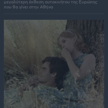
μεγαλύτερη έκθεση αυτοκινήτου της Ευρώπης
που θα γίνει στην Αθήνα