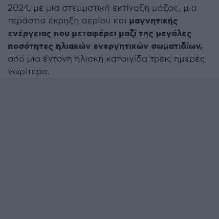
2024, με μια στεμματική εκτίναξη μάζας, μια
μαγνητικής
τεράστια έκρηξη αερίου και
ενέργειας που μεταφέρει μαζί της μεγάλες
ποσότητες ηλιακών ενεργητικών σωματιδίων,
από μια έντονη ηλιακή καταιγίδα τρεις ημέρες
νωρίτερα.