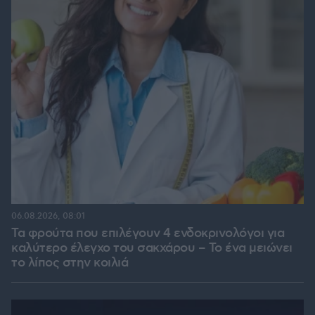
06.08.2026, 08:01
Τα φρούτα που επιλέγουν 4 ενδοκρινολόγοι για
καλύτερο έλεγχο του σακχάρου – Το ένα μειώνει
το λίπος στην κοιλιά