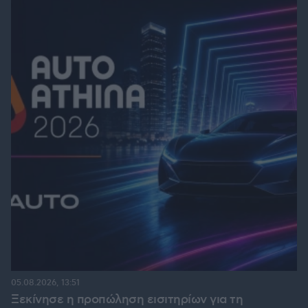
05.08.2026, 13:51
Ξεκίνησε η προπώληση εισιτηρίων για τη