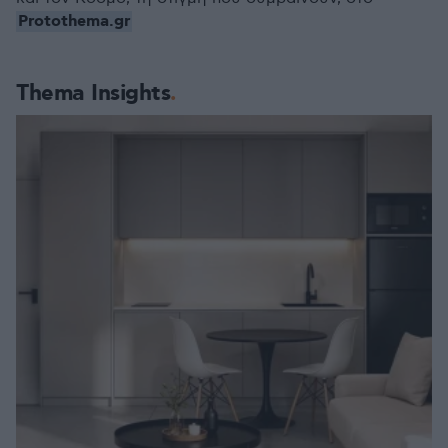
Protothema.gr
Thema Insights