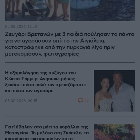
05.08.2026, 19:53
Ζευγάρι Βρετανών με 3 παιδιά πούλησαν τα πάντα
για να αγοράσουν σπίτι στην Αιγιάλεια,
καταστράφηκε από την πυρκαγιά λίγο πριν
μετακομίσουν, φωτογραφίες
Η εξομολόγηση της συζύγου του
Κώστα Σόμμερ: Ανησυχώ μήπως
ξεχάσει πόσο πολύ τον χρειαζόμαστε
και πόσο τον αγαπάμε
22
05.08.2026, 20:15
Γιατί έβαλαν στο μάτι τα κοράλλια της
Μεσογείου: Το μπλόκο στη Σκόπελο, τα
κοσμήματα εκατομμυρίων και η