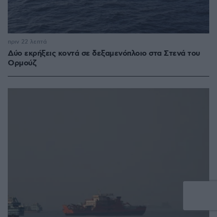
πριν 22 λεπτά
Δύο εκρήξεις κοντά σε δεξαμενόπλοιο στα Στενά του
Ορμούζ