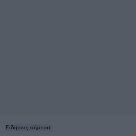
Ειδήσεις σήμερα: