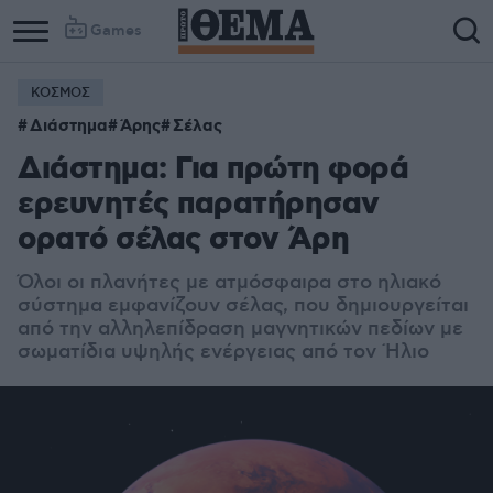
Games
ΚΟΣΜΟΣ
Διάστημα
Άρης
Σέλας
Διάστημα: Για πρώτη φορά
ερευνητές παρατήρησαν
ορατό σέλας στον Άρη
Όλοι οι πλανήτες με ατμόσφαιρα στο ηλιακό
σύστημα εμφανίζουν σέλας, που δημιουργείται
από την αλληλεπίδραση μαγνητικών πεδίων με
σωματίδια υψηλής ενέργειας από τον Ήλιο