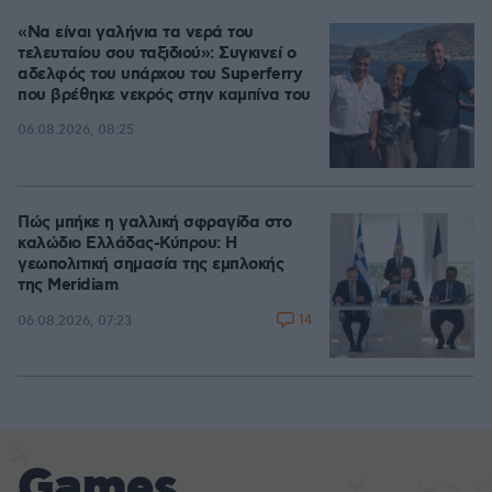
«Να είναι γαλήνια τα νερά του
τελευταίου σου ταξιδιού»: Συγκινεί ο
αδελφός του υπάρχου του Superferry
που βρέθηκε νεκρός στην καμπίνα του
06.08.2026, 08:25
Πώς μπήκε η γαλλική σφραγίδα στο
καλώδιο Ελλάδας-Κύπρου: Η
γεωπολιτική σημασία της εμπλοκής
της Meridiam
14
06.08.2026, 07:23
Games