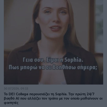
30.07.2026, 09:33
Το DEI College παρουσιάζει τη Sophia. Την πρώτη 24/7
βοηθό AI που αλλάζει τον τρόπο με τον οποίο μαθαίνουν οι
φοιτητές