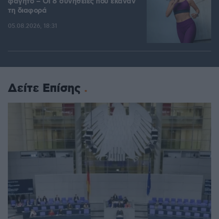
φαγητό – Οι 8 συνήθειες που έκαναν
τη διαφορά
05.08.2026, 18:31
Δείτε Επίσης