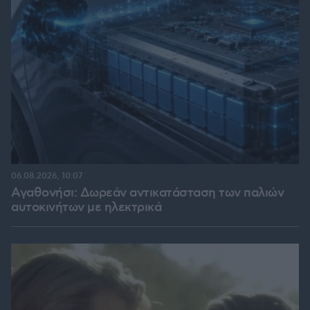
06.08.2026, 10:07
Αγαθονήσι: Δωρεάν αντικατάσταση των παλιών
αυτοκινήτων με ηλεκτρικά