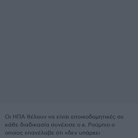
Οι ΗΠΑ θέλουν να είναι εποικοδομητικές σε
κάθε διαδικασία συνέχισε ο κ. Ρούμπιο ο
οποίος επανέλαβε ότι «δεν υπάρχει