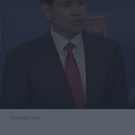
15.05.2025, 10:13