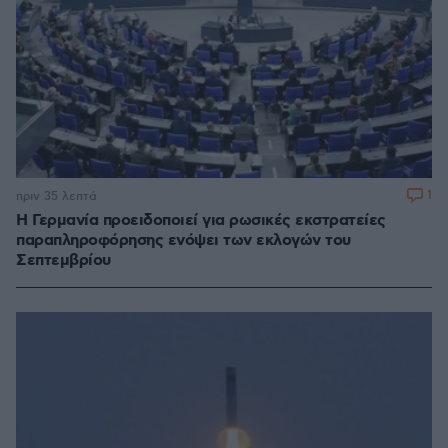
1
πριν 35 λεπτά
Η Γερμανία προειδοποιεί για ρωσικές εκστρατείες
παραπληροφόρησης ενόψει των εκλογών του
Σεπτεμβρίου