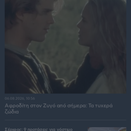
06.08.2026, 10:56
Αφροδίτη στον Ζυγό από σήμερα: Τα τυχερά
ζώδια
Σέριφος: 9 προτάσεις για νόστιμο