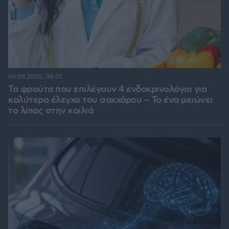
06.08.2026, 08:01
Τα φρούτα που επιλέγουν 4 ενδοκρινολόγοι για
καλύτερο έλεγχο του σακχάρου – Το ένα μειώνει
το λίπος στην κοιλιά