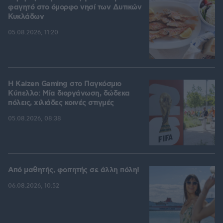
φαγητό στο όμορφο νησί των Δυτικών
Κυκλάδων
05.08.2026, 11:20
H Kaizen Gaming στο Παγκόσμιο
Kύπελλο: Μία διοργάνωση, δώδεκα
πόλεις, χιλιάδες κοινές στιγμές
05.08.2026, 08:38
Από μαθητής, φοιτητής σε άλλη πόλη!
06.08.2026, 10:52