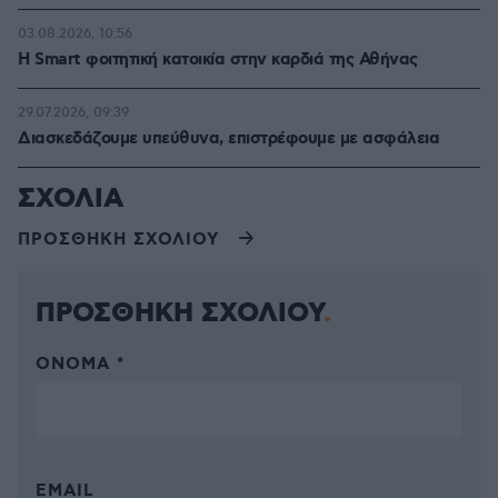
03.08.2026, 10:56
Η Smart φοιτητική κατοικία στην καρδιά της Αθήνας
29.07.2026, 09:39
Διασκεδάζουμε υπεύθυνα, επιστρέφουμε με ασφάλεια
ΣΧΟΛΙΑ
ΠΡΟΣΘΗΚΗ ΣΧΟΛΙΟΥ
ΠΡΟΣΘΗΚΗ ΣΧΟΛΙΟΥ
ΌΝΟΜΑ *
EMAIL