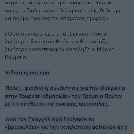
στρατιωτική λύση στη σύγκρουση. Υπάρχει,
όμως, η διπλωματική λύση και εμείς θέλουμε
να δούμε πρόοδο τις επόμενες ημέρες»
«Όσο συντομότερο υπάρξει λύση τόσο
λιγότεροι θα σκοτωθούν και θα υπάρξει
λιγότερη καταστροφή» κατέληξε ο Μάρκο
Ρούμπιο.
Ειδήσεις σήμερα:
Προς... φιάσκο η συνάντηση για την Ουκρανία
στην Τουρκία: «Εμπαίζει» τον Τραμπ ο Πούτιν
με τη σύνθεση της ρωσικής αποστολής;
Από τον Ευαγγελισμό ξεκίνησε το
«βραχιολάκι» για την ιχνηλάτηση ασθενών στις