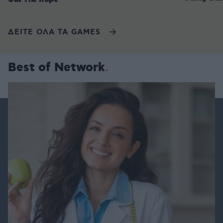
ΔΕΙΤΕ ΟΛΑ ΤΑ GAMES
Best of Network