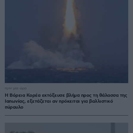
πριν μία ώρα
Η Βόρεια Κορέα εκτόξευσε βλήμα προς τη θάλασσα της
Ιαπωνίας, εξετάζεται αν πρόκειται για βαλλιστικό
πύραυλο