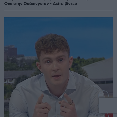
One στην Ουάσινγκτον - Δείτε βίντεο