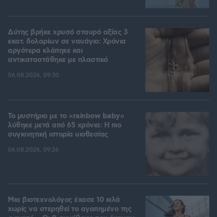
Δύτης βρήκε χρυσό σταυρό αξίας 3
εκατ. δολαρίων σε ναυάγιο: Χρόνια
αργότερα κλάπηκε και
αντικαταστάθηκε με πλαστικό
06.08.2026, 09:30
Το μυστήριο με το «rainbow baby»
λύθηκε μετά από 65 χρόνια: Η πιο
συγκινητική ιστορία υιοθεσίας
06.08.2026, 09:26
Μια βιοτεχνολόγος έχασε 10 κιλά
χωρίς να στερηθεί το αγαπημένο της