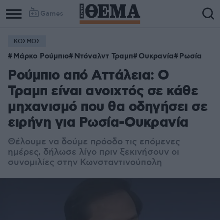
Games
ΚΟΣΜΟΣ
Μάρκο Ρούμπιο
Ντόναλντ Τραμπ
Ουκρανία
Ρωσία
Ρούμπιο από Αττάλεια: Ο
Τραμπ είναι ανοιχτός σε κάθε
μηχανισμό που θα οδηγήσει σε
ειρήνη για Ρωσία-Ουκρανία
Θέλουμε να δούμε πρόοδο τις επόμενες
ημέρες, δήλωσε λίγο πριν ξεκινήσουν οι
συνομιλίες στην Κωνσταντινούπολη