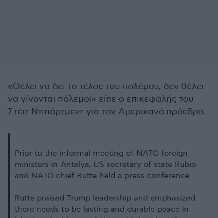
«Θέλει να δει το τέλος του πολέμου, δεν θέλει
να γίνονται πόλεμοι» είπε ο επικεφαλής του
Στέιτ Ντιπάρτμεντ για τον Αμερικανό πρόεδρο.
Prior to the informal meeting of NATO foreign
ministers in Antalya, US secretary of state Rubio
and NATO chief Rutte held a press conference.
Rutte praised Trump leadership and emphasized
there needs to be lasting and durable peace in