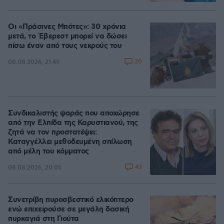
Οι «Πράσινες Μπότες»: 30 χρόνια
μετά, το Έβερεστ μπορεί να δώσει
πίσω έναν από τους νεκρούς του
20
08.08.2026, 21:49
Συνδικαλιστής ψαράς που αποχώρησε
από την Ελπίδα της Καρυστιανού, της
ζητά να τον προστατέψει:
Καταγγέλλει μεθοδευμένη σπίλωση
από μέλη του κόμματος
43
08.08.2026, 20:05
Συνετρίβη πυροσβεστικό ελικόπτερο
ενώ επιχειρούσε σε μεγάλη δασική
πυρκαγιά στη Γιούτα