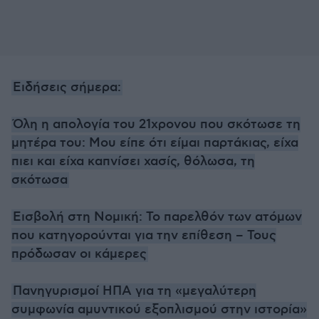
Ειδήσεις σήμερα:
Όλη η απολογία του 21χρονου που σκότωσε τη
μητέρα του: Μου είπε ότι είμαι παρτάκιας, είχα
πιει και είχα καπνίσει χασίς, θόλωσα, τη
σκότωσα
Εισβολή στη Νομική: Το παρελθόν των ατόμων
που κατηγορούνται για την επίθεση – Τους
πρόδωσαν οι κάμερες
Πανηγυρισμοί ΗΠΑ για τη «μεγαλύτερη
συμφωνία αμυντικού εξοπλισμού στην ιστορία»