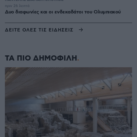
ΠΑΝΤΕΛΗΣ ΔΙΑΜΑΝΤΟΠΟΥΛΟΣ
πριν 26 λεπτά
Δυο διαφωνίες και οι ενδεκαδάτοι του Ολυμπιακού
ΔΕΙΤΕ ΟΛΕΣ ΤΙΣ ΕΙΔΗΣΕΙΣ
ΤΑ ΠΙΟ ΔΗΜΟΦΙΛΗ