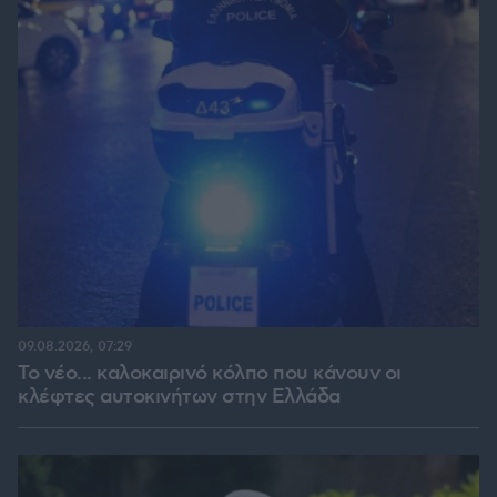
09.08.2026, 07:29
Το νέο... καλοκαιρινό κόλπο που κάνουν οι
κλέφτες αυτοκινήτων στην Ελλάδα