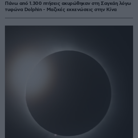
Πάνω από 1.300 πτήσεις ακυρώθηκαν στη Σαγκάη λόγω
τυφώνα Dolphin - Μαζικές εκκενώσεις στην Κίνα