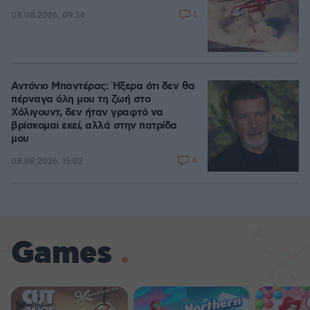
1
08.08.2026, 09:34
Αντόνιο Μπαντέρας: Ήξερα ότι δεν θα
πέρναγα όλη μου τη ζωή στο
Χόλιγουντ, δεν ήταν γραφτό να
βρίσκομαι εκεί, αλλά στην πατρίδα
μου
4
08.08.2026, 15:02
Games