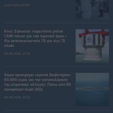
26.07.2026, 09:54
Κίνα: Σήκωσαν τσιμεντένιο μπλοκ
1.540 τόνων για νέο λιμενικό έργο –
Θα κατασκευαστούν 75 για έως 72
πλοία
08.08.2026, 21:24
Χώρα προσφέρει «χρυσά διαβατήρια»
80.000 ευρώ για την καταπολέμηση
της κλιματικής αλλαγής: Πάνω από 85
προορισμοί χωρίς βίζα
08.08.2026, 21:23