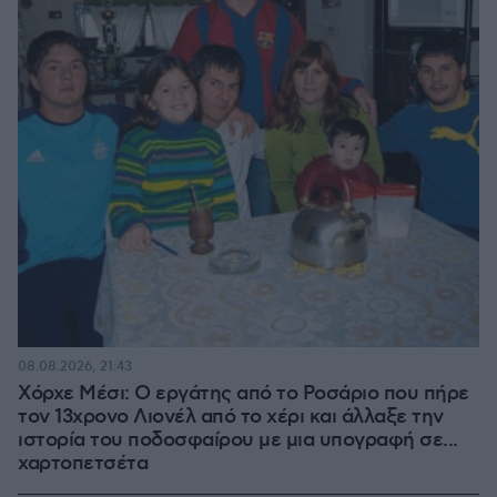
08.08.2026, 21:43
Χόρχε Μέσι: Ο εργάτης από το Ροσάριο που πήρε
τον 13χρονο Λιονέλ από το χέρι και άλλαξε την
ιστορία του ποδοσφαίρου με μια υπογραφή σε...
χαρτοπετσέτα