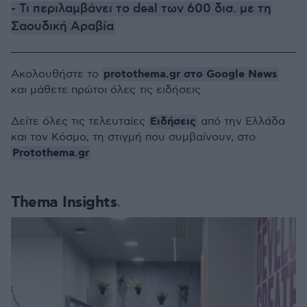
- Τι περιλαμβάνει το deal των 600 δισ. με τη
Σαουδική Αραβία
protothema.gr στο Google News
Ακολουθήστε το
και μάθετε πρώτοι όλες τις ειδήσεις
Ειδήσεις
Δείτε όλες τις τελευταίες
από την Ελλάδα
και τον Κόσμο, τη στιγμή που συμβαίνουν, στο
Protothema.gr
Thema Insights