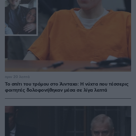
πριν 20 λεπτά
Το σπίτι του τρόμου στο Άινταχο: Η νύχτα που τέσσερις
φοιτητές δολοφονήθηκαν μέσα σε λίγα λεπτά