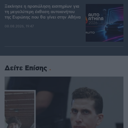
Ξεκίνησε η προπώληση εισιτηρίων για
τη μεγαλύτερη έκθεση αυτοκινήτου
της Ευρώπης που θα γίνει στην Αθήνα
08.08.2026, 19:47
Δείτε Επίσης