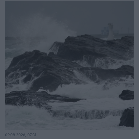
09.08.2026, 07:31