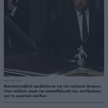
πριν μία ώρα
Βασιλική κηδεία προβλέπεται για τον πρίγκιπα Άντριου
όταν πεθάνει παρά την αποκαθήλωσή του, αντιδράσεις
για το «μυστικό σχέδιο»