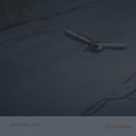
13.05.2025, 21:25
23 ΣΧΟΛΙΑ