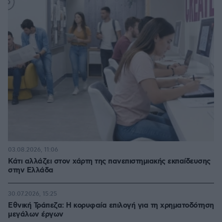
03.08.2026, 11:06
Κάτι αλλάζει στον χάρτη της πανεπιστημιακής εκπαίδευσης
στην Ελλάδα
30.07.2026, 15:25
Εθνική Τράπεζα: Η κορυφαία επιλογή για τη χρηματοδότηση
μεγάλων έργων