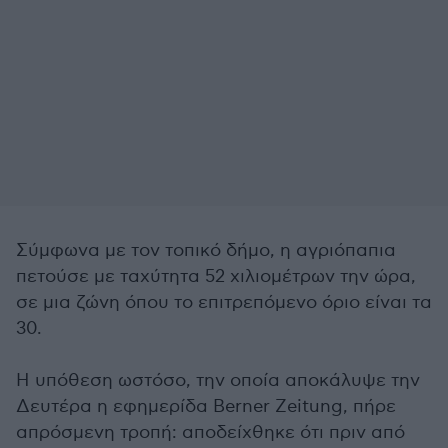
Σύμφωνα με τον τοπικό δήμο, η αγριόπαπια
πετούσε με ταχύτητα 52 χιλιομέτρων την ώρα,
σε μια ζώνη όπου το επιτρεπόμενο όριο είναι τα
30.
Η υπόθεση ωστόσο, την οποία αποκάλυψε την
Δευτέρα η εφημερίδα Berner Zeitung, πήρε
απρόσμενη τροπή: αποδείχθηκε ότι πριν από