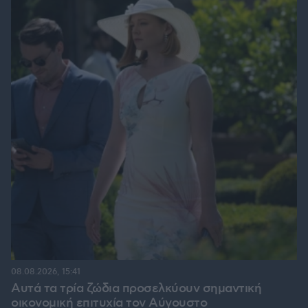
08.08.2026, 15:41
Αυτά τα τρία ζώδια προσελκύουν σημαντική
οικονομική επιτυχία τον Αύγουστο