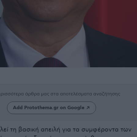
περισσότερα άρθρα μας
στα αποτελέσματα αναζήτησης
Add Protothema.gr on Google
εί τη βασική απειλή για τα συμφέροντα των