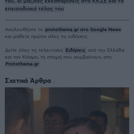
του, οι μαζικές εκκαθαρίσεις στο ΚΚΣΕ και το
επεισοδιακό τέλος του
protothema.gr στο Google News
Ακολουθήστε το
και μάθετε πρώτοι όλες τις ειδήσεις
Ειδήσεις
Δείτε όλες τις τελευταίες
από την Ελλάδα
και τον Κόσμο, τη στιγμή που συμβαίνουν, στο
Protothema.gr
Σχετικά Άρθρα