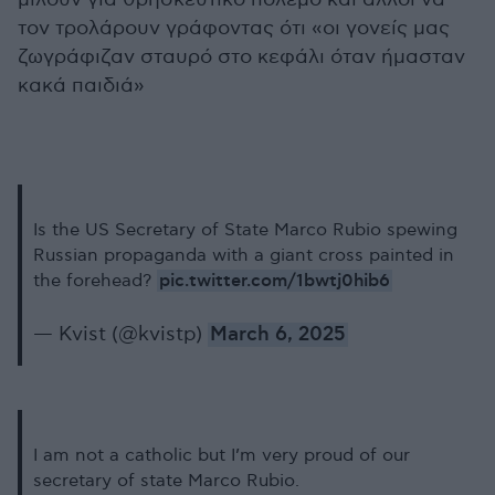
τον τρολάρουν γράφοντας ότι «οι γονείς μας
ζωγράφιζαν σταυρό στο κεφάλι όταν ήμασταν
κακά παιδιά»
Is the US Secretary of State Marco Rubio spewing
Russian propaganda with a giant cross painted in
pic.twitter.com/1bwtj0hib6
the forehead?
— Kvist (@kvistp)
March 6, 2025
I am not a catholic but I’m very proud of our
secretary of state Marco Rubio.