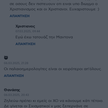
σε οσους δεν πιστευουν οτι ειναι υπο διωγμο ο
Χριστιανισμος και οι Χριστιανοι. Ευχαριστουμε :)
ΑΠΑΝΤΗΣΗ
Χριστιανος
07.03.2025, 09:44
Εγώ έχω τατουάζ την Μαντονα
ΑΠΑΝΤΗΣΗ
🥷
06.03.2025, 21:28
Οι παλαιοημερολογίτες είναι οι χειρότεροι απ'όλους.
ΑΠΑΝΤΗΣΗ
Θανάσης
06.03.2025, 20:43
Ζηλεύω πρέπει κι εμείς οι ΧΟ να κάνουμε κάτι τέτοιο.
Δε γίνεται οι Σχισματικοί ν μας ξεπερνάνε σε