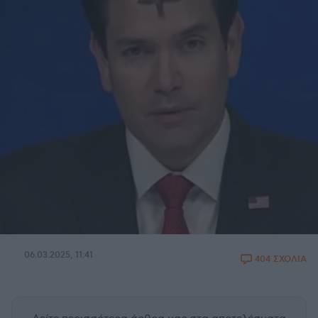
06.03.2025, 11:41
404 ΣΧΟΛΙΑ