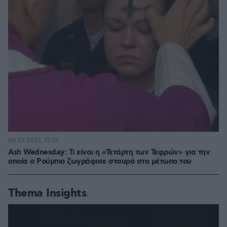
06.03.2025, 12:51
Ash Wednesday: Τι είναι η «Τετάρτη των Τεφρών» για την
οποία ο Ρούμπιο ζωγράφισε σταυρό στο μέτωπο του
Thema Insights