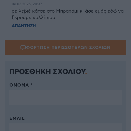
06.03.2025, 20:37
ρε λεβιέ κάτσε στο Μπραχάμι κι άσε εμάς εδώ να
ξέρουμε καλλίτερα
ΑΠΑΝΤΗΣΗ
ΦΟΡΤΩΣΗ ΠΕΡΙΣΣΟΤΕΡΩΝ ΣΧΟΛΙΩΝ
ΠΡΟΣΘΗΚΗ ΣΧΟΛΙΟΥ
ΌΝΟΜΑ *
EMAIL