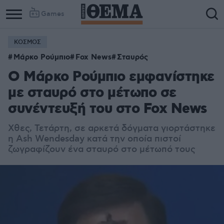
Games
ΚΟΣΜΟΣ
Μάρκο Ρούμπιο
Fox News
Σταυρός
O Μάρκο Ρούμπιο εμφανίστηκε
με σταυρό στο μέτωπο σε
συνέντευξή του στο Fox News
Χθες, Τετάρτη, σε αρκετά δόγματα γιορτάστηκε
η Ash Wendesday κατά την οποία πιστοί
ζωγραφίζουν ένα σταυρό στο μέτωπό τους