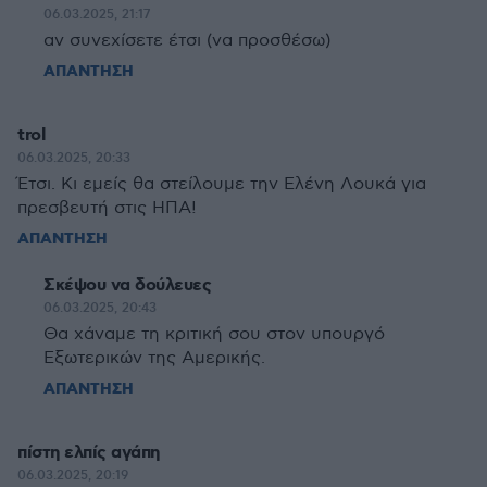
06.03.2025, 21:17
αν συνεχίσετε έτσι (να προσθέσω)
ΑΠΑΝΤΗΣΗ
trol
06.03.2025, 20:33
Έτσι. Κι εμείς θα στείλουμε την Ελένη Λουκά για
πρεσβευτή στις ΗΠΑ!
ΑΠΑΝΤΗΣΗ
Σκέψου να δούλευες
06.03.2025, 20:43
Θα χάναμε τη κριτική σου στον υπουργό
Εξωτερικών της Αμερικής.
ΑΠΑΝΤΗΣΗ
πίστη ελπίς αγάπη
06.03.2025, 20:19