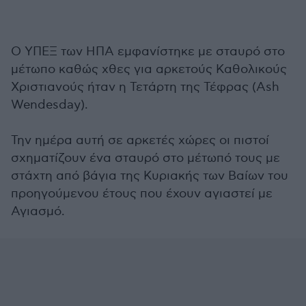
Ο ΥΠΕΞ των ΗΠΑ εμφανίστηκε με σταυρό στο
μέτωπο καθώς χθες για αρκετούς Καθολικούς
Χριστιανούς ήταν η Τετάρτη της Τέφρας (Ash
Wendesday).
Την ημέρα αυτή σε αρκετές χώρες οι πιστοί
σχηματίζουν ένα σταυρό στο μέτωπό τους με
στάχτη από βάγια της Κυριακής των Βαίων του
προηγούμενου έτους που έχουν αγιαστεί με
Αγιασμό.