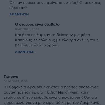
Όχι, αν πρόκειται να φαίνεται αστείος! Οι αποκριές
πέρασαν!!
ΑΠΑΝΤΗΣΗ
Ο σταυρός είναι σύμβολο
06.03.2025, 20:34
Και όσοι επιθυμούν το δείχνουν μια μέρα.
Κάποιους επιπόλαιους με ελαφρά σκέψη τους
βλέπουμε όλο το χρόνο.
ΑΠΑΝΤΗΣΗ
Γιατρινα
06.03.2025, 19:39
"Η θρησκεία εφευρέθηκε όταν ο πρώτος απατεώνας
συνάντησε τον πρώτο ηλίθιο" Mark Twain, και η
εικόνα αυτή τον επιβεβαιώνει απόλυτα για άλλη μια
φορά, αλλά για να μην είμαι αδικη με τον Αμερικανό,