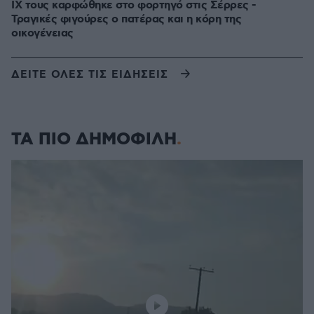
ΙΧ τους καρφώθηκε στο φορτηγό στις Σέρρες -
Τραγικές φιγούρες ο πατέρας και η κόρη της
οικογένειας
ΔΕΙΤΕ ΟΛΕΣ ΤΙΣ ΕΙΔΗΣΕΙΣ
ΤΑ ΠΙΟ ΔΗΜΟΦΙΛΗ