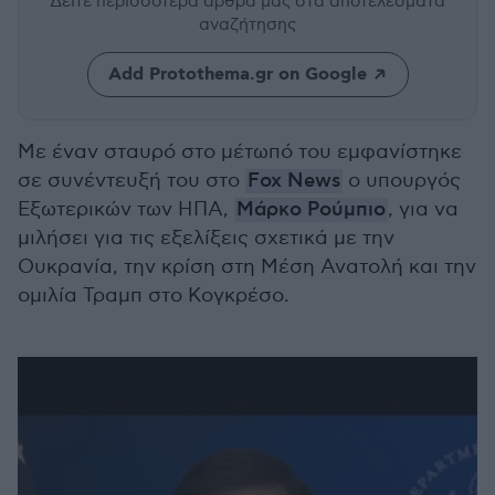
Δείτε περισσότερα άρθρα μας
στα αποτελέσματα
αναζήτησης
Add Protothema.gr on Google
Με έναν σταυρό στο μέτωπό του εμφανίστηκε
σε συνέντευξή του στο
Fox News
ο υπουργός
Εξωτερικών των ΗΠΑ,
Μάρκο Ρούμπιο
, για να
μιλήσει για τις εξελίξεις σχετικά με την
Ουκρανία, την κρίση στη Μέση Ανατολή και την
ομιλία Τραμπ στο Κογκρέσο.