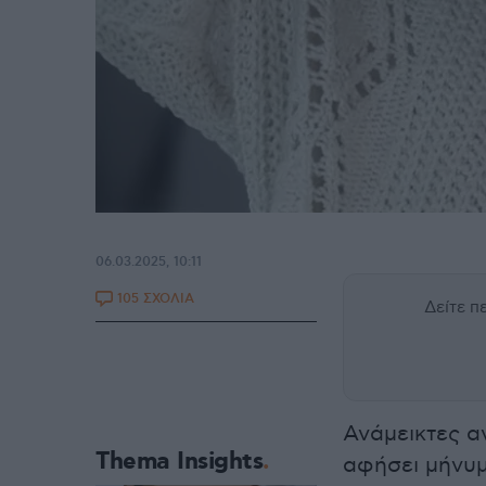
06.03.2025, 10:11
105 ΣΧΟΛΙΑ
Δείτε 
Ανάμεικτες α
Thema Insights
αφήσει μήνυμ