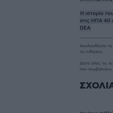
Η ιστορία τ
στις ΗΠΑ 40 
DEA
Ακολουθήστε τ
τις ειδήσεις
Δείτε όλες τις τ
που συμβαίνουν,
ΣΧΟΛΙ