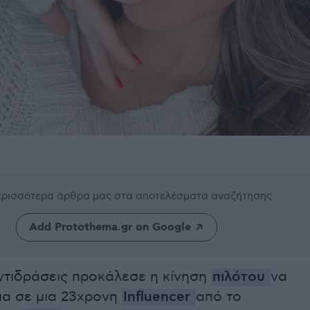
περισσότερα άρθρα μας
στα αποτελέσματα αναζήτησης
Add Protothema.gr on Google
ντιδράσεις προκάλεσε η κίνηση
πιλότου
να
α σε μια 23χρονη
Influencer
από το