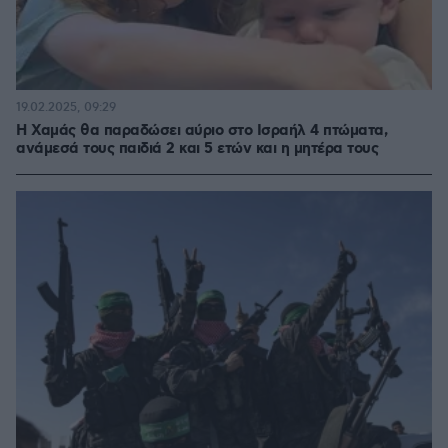
19.02.2025, 09:29
Η Χαμάς θα παραδώσει αύριο στο Ισραήλ 4 πτώματα,
ανάμεσά τους παιδιά 2 και 5 ετών και η μητέρα τους