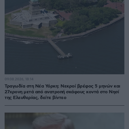
09.08.2026, 18:14
Τραγωδία στη Νέα Υόρκη: Νεκροί βρέφος 5 μηνών και
27χρονη μετά από ανατροπή σκάφους κοντά στο Νησί
της Ελευθερίας, δείτε βίντεο