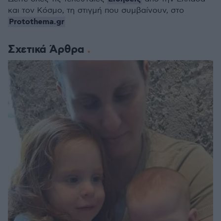
και τον Κόσμο, τη στιγμή που συμβαίνουν, στο
Protothema.gr
Σχετικά Άρθρα