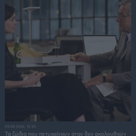
09.08.2026, 12:30
Τα ζώδια που πετυχαίνουν όταν δεν ακολουθούν