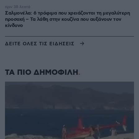
πριν 38 λεπτά
Σαλμονέλα: 6 τρόφιμα που χρειάζονται τη μεγαλύτερη
προσοχή – Τα λάθη στην κουζίνα που αυξάνουν τον
κίνδυνο
ΔΕΙΤΕ ΟΛΕΣ ΤΙΣ ΕΙΔΗΣΕΙΣ
ΤΑ ΠΙΟ ΔΗΜΟΦΙΛΗ