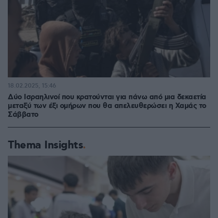
18.02.2025, 15:46
Δύο Ισραηλινοί που κρατούνται για πάνω από μια δεκαετία
μεταξύ των έξι ομήρων που θα απελευθερώσει η Χαμάς το
Σάββατο
Thema Insights