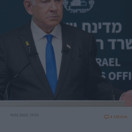
19.02.2025, 19:53
4 ΣΧΟΛΙΑ