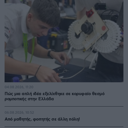
04.08.2026, 11:20
Πώς μια απλή ιδέα εξελίχθηκε σε κορυφαίο θεσμό
ρομποτικής στην Ελλάδα
06.08.2026, 10:52
Από μαθητής, φοιτητής σε άλλη πόλη!