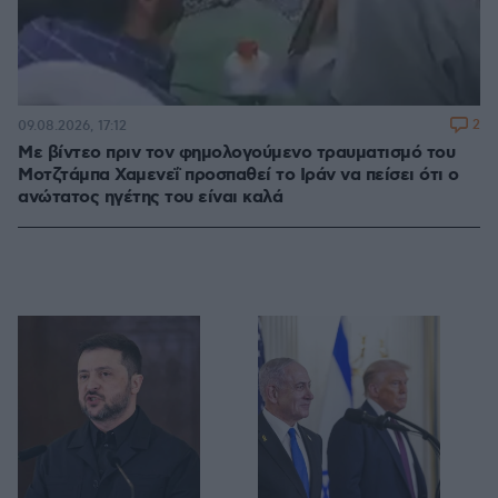
2
09.08.2026, 17:12
Με βίντεο πριν τον φημολογούμενο τραυματισμό του
Μοτζτάμπα Χαμενεΐ προσπαθεί το Ιράν να πείσει ότι ο
ανώτατος ηγέτης του είναι καλά