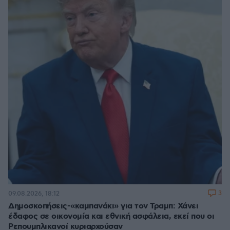
3
09.08.2026, 18:12
Δημοσκοπήσεις-«καμπανάκι» για τον Τραμπ: Χάνει
έδαφος σε οικονομία και εθνική ασφάλεια, εκεί που οι
Ρεπουμπλικανοί κυριαρχούσαν