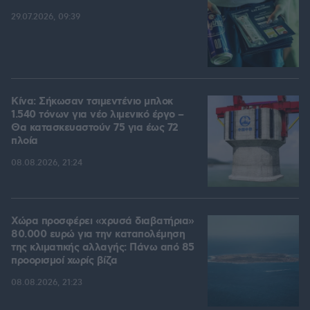
29.07.2026, 09:39
Κίνα: Σήκωσαν τσιμεντένιο μπλοκ
1.540 τόνων για νέο λιμενικό έργο –
Θα κατασκευαστούν 75 για έως 72
πλοία
08.08.2026, 21:24
Χώρα προσφέρει «χρυσά διαβατήρια»
80.000 ευρώ για την καταπολέμηση
της κλιματικής αλλαγής: Πάνω από 85
προορισμοί χωρίς βίζα
08.08.2026, 21:23