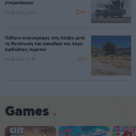
σταματήσουν
69
09.08.2026, 13:59
Πέθανε κτηνοτρόφος στη Λέσβο μετά
τη θανάτωση του κοπαδιού του λόγω
αφθώδους πυρετού
4
09.08.2026, 12:47
Games