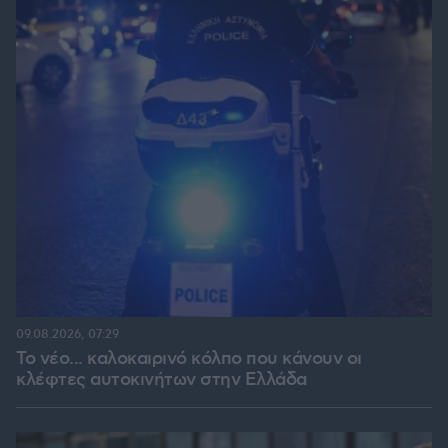
09.08.2026, 07:29
Το νέο... καλοκαιρινό κόλπο που κάνουν οι
κλέφτες αυτοκινήτων στην Ελλάδα