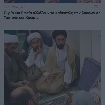
15
09.08.2026, 17:38
Συρία και Ρωσία αλλάζουν το καθεστώς των βάσεων σε
Ταρτούς και Χμέιμιμ