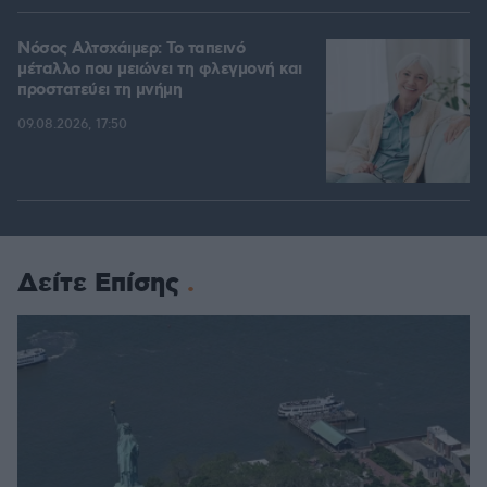
Νόσος Αλτσχάιμερ: Το ταπεινό
μέταλλο που μειώνει τη φλεγμονή και
προστατεύει τη μνήμη
09.08.2026, 17:50
Δείτε Επίσης