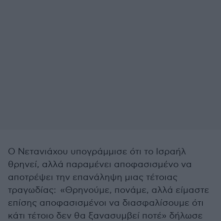
Ο Νετανιάχου υπογράμμισε ότι το Ισραήλ
θρηνεί, αλλά παραμένει αποφασισμένο να
αποτρέψει την επανάληψη μιας τέτοιας
τραγωδίας: «Θρηνούμε, πονάμε, αλλά είμαστε
επίσης αποφασισμένοι να διασφαλίσουμε ότι
κάτι τέτοιο δεν θα ξανασυμβεί ποτέ» δήλωσε