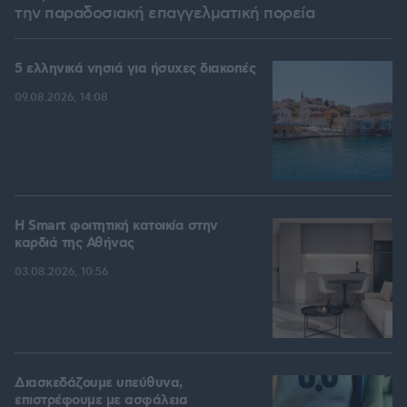
την παραδοσιακή επαγγελματική πορεία
5 ελληνικά νησιά για ήσυχες διακοπές
09.08.2026, 14:08
Η Smart φοιτητική κατοικία στην
καρδιά της Αθήνας
03.08.2026, 10:56
Διασκεδάζουμε υπεύθυνα,
επιστρέφουμε με ασφάλεια