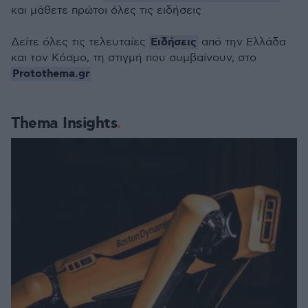
και μάθετε πρώτοι όλες τις ειδήσεις
Ειδήσεις
Δείτε όλες τις τελευταίες
από την Ελλάδα
και τον Κόσμο, τη στιγμή που συμβαίνουν, στο
Protothema.gr
Thema Insights