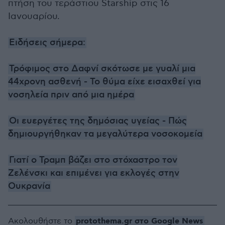
πτήση του τεράστιου Starship στις 16
Ιανουαρίου.
Ειδήσεις σήμερα:
Τρόφιμος στο Δαφνί σκότωσε με γυαλί μια
44χρονη ασθενή - Το θύμα είχε εισαχθεί για
νοσηλεία πριν από μια ημέρα
Οι ευεργέτες της δημόσιας υγείας - Πώς
δημιουργήθηκαν τα μεγαλύτερα νοσοκομεία
Γιατί ο Τραμπ βάζει στο στόχαστρο τον
Ζελένσκι και επιμένει για εκλογές στην
Ουκρανία
protothema.gr στο Google News
Ακολουθήστε το