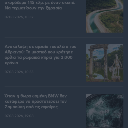
σκυρόδεμα 145 χλμ. με έναν σκοπό:
Να τερματίσουν την ξηρασία
07.08.2026, 10:32
Ανακάλυψη σε αρχαία τουαλέτα του
Αδριανού: Το μυστικό που κράτησε
όρθια τα ρωμαϊκά κτίρια για 2.000
χρόνια
07.08.2026, 10:33
Όταν η θωρακισμένη BMW δεν
κατάφερε να προστατεύσει τον
Ζαμπούνη από τις σφαίρες
07.08.2026, 19:08