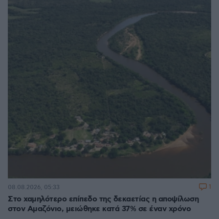
1
08.08.2026, 05:33
Στο χαμηλότερο επίπεδο της δεκαετίας η αποψίλωση
στον Αμαζόνιο, μειώθηκε κατά 37% σε έναν χρόνο