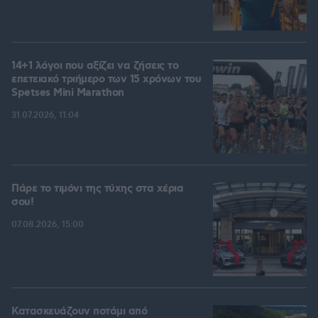
14+1 λόγοι που αξίζει να ζήσεις το
επετειακό τριήμερο των 15 χρόνων του
Spetses Mini Marathon
31.07.2026, 11:04
Πάρε το τιμόνι της τύχης στα χέρια
σου!
07.08.2026, 15:00
Κατασκευάζουν ποτάμι από