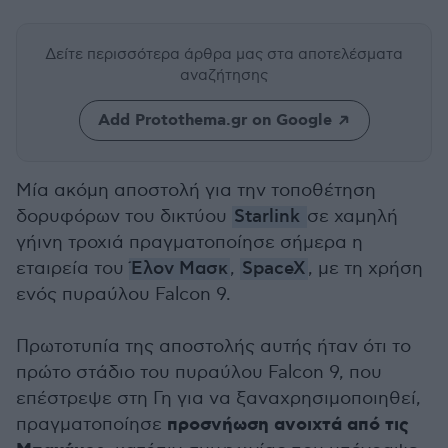
Δείτε περισσότερα άρθρα μας
στα αποτελέσματα
αναζήτησης
Add Protothema.gr on Google
Μία ακόμη αποστολή για την τοποθέτηση
δορυφόρων του δικτύου
Starlink
σε χαμηλή
γήινη τροχιά πραγματοποίησε σήμερα η
εταιρεία του
Έλον Μασκ
,
SpaceX
, με τη χρήση
ενός πυραύλου Falcon 9.
Πρωτοτυπία της αποστολής αυτής ήταν ότι το
πρώτο στάδιο του πυραύλου Falcon 9, που
επέστρεψε στη Γη για να ξαναχρησιμοποιηθεί,
προσνήωση ανοιχτά από τις
πραγματοποίησε