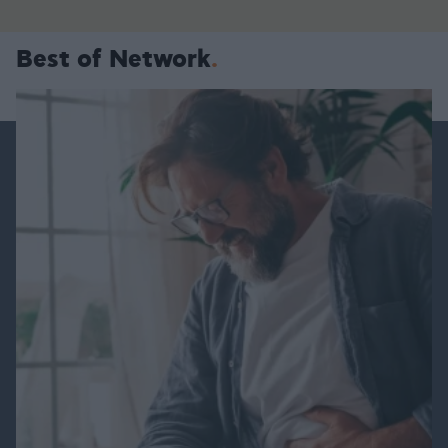
Best of Network