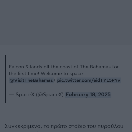
Falcon 9 lands off the coast of The Bahamas for
the first time! Welcome to space
@VisitTheBahamas
pic.twitter.com/eidTYL5PYv
!
— SpaceX (@SpaceX)
February 18, 2025
Συγκεκριμένα, το πρώτο στάδιο του πυραύλου