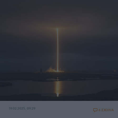
19.02.2025, 09:29
6 ΣΧΟΛΙΑ