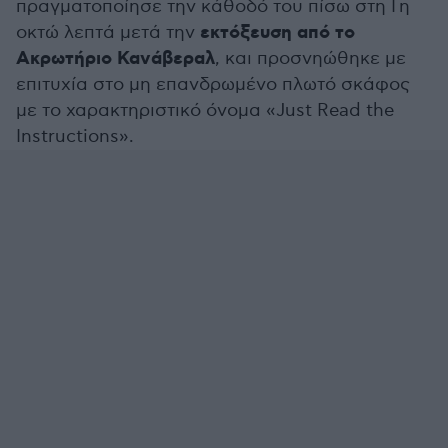
πραγματοποίησε την κάθοδό του πίσω στη Γη
εκτόξευση από το
οκτώ λεπτά μετά την
Ακρωτήριο Κανάβεραλ
, και προσνηώθηκε με
επιτυχία στο μη επανδρωμένο πλωτό σκάφος
με το χαρακτηριστικό όνομα «Just Read the
Instructions».