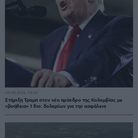
08.08.2026, 06:02
Στήριξη Τραμπ στον νέο πρόεδρο της Κολομβίας με
«βοήθεια» 1 δισ. δολαρίων για την ασφάλεια