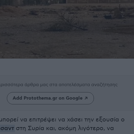
περισσότερα άρθρα μας
στα αποτελέσματα αναζήτησης
Add Protothema.gr on Google
πορεί να επιτρέψει να χάσει την εξουσία ο
Άσαντ
στη Συρία και, ακόμη λιγότερο, να