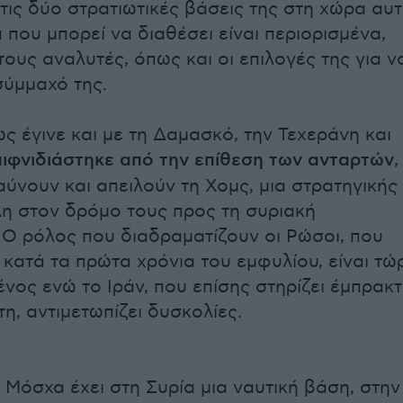
τις δύο στρατιωτικές βάσεις της στη χώρα αυτ
 που μπορεί να διαθέσει είναι περιορισμένα,
ους αναλυτές, όπως και οι επιλογές της για ν
σύμμαχό της.
ς έγινε και με τη Δαμασκό, την Τεχεράνη και
αιφνιδιάστηκε από την επίθεση των ανταρτών
,
αύνουν και απειλούν τη Χομς, μια στρατηγικής
η στον δρόμο τους προς τη συριακή
Ο ρόλος που διαδραματίζουν οι Ρώσοι, που
 κατά τα πρώτα χρόνια του εμφυλίου, είναι τώ
ος ενώ το Ιράν, που επίσης στηρίζει έμπρακ
η, αντιμετωπίζει δυσκολίες.
 Μόσχα έχει στη Συρία μια ναυτική βάση, στην