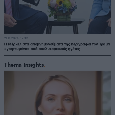
21.11.2024, 12:39
Η Μέρκελ στα απομνημονεύματά της περιγράφει τον Τραμπ
«γοητευμένο» από απολυταρχικούς ηγέτες
Thema Insights