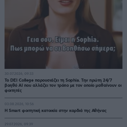
30.07.2026, 09:33
Το DEI College παρουσιάζει τη Sophia. Την πρώτη 24/7
βοηθό AI που αλλάζει τον τρόπο με τον οποίο μαθαίνουν οι
φοιτητές
03.08.2026, 10:56
Η Smart φοιτητική κατοικία στην καρδιά της Αθήνας
29.07.2026, 09:39