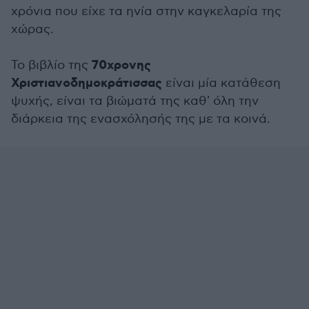
χρόνια που είχε τα ηνία στην καγκελαρία της
χώρας.
70χρονης
Το βιβλίο της
Χριστιανοδημοκράτισσας
είναι μία κατάθεση
ψυχής, είναι τα βιώματά της καθ' όλη την
διάρκεια της ενασχόλησής της με τα κοινά.