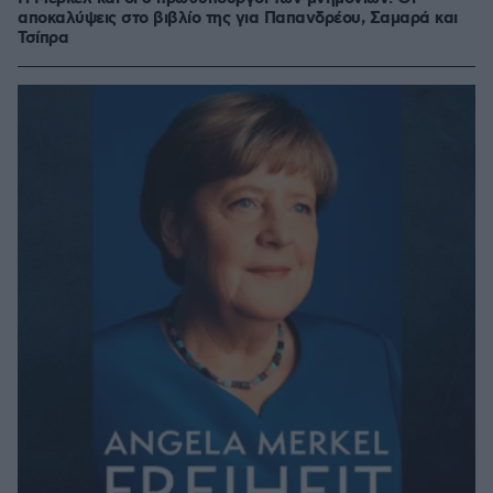
αποκαλύψεις στο βιβλίο της για Παπανδρέου, Σαμαρά και
Τσίπρα