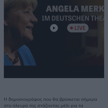
Η δημοσιογράφος που θα βρίσκεται σήμερα
στο πλευρό της στάζοντας μέλι για τα