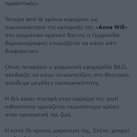
προοπτικές».
Ύστερα από 16 χρόνια καριέρας ως
Αnne Will
παρουσιάστρια της εκπομπής της «
»
στο γερμανικό κρατικό δίκτυο, η Γερμανίδα
δημοσιογράφος ετοιμάζεται να κάνει κάτι
διαφορετικό.
Όπως αναφέρει η γερμανική εφημερίδα BILD,
σχεδιάζει να κάνει συνεντεύξεις στο θεατρικό
σανίδι με μεγάλες προσωπικότητες.
Η Βιλ κάνει στροφή στην καριέρα της γιατί
πιθανότατα χρειάζεται περισσότερο χρόνο
στην προσωπική της ζωή.
Η κατά 26 χρόνια μικρότερή της, Ελένε, μπορεί