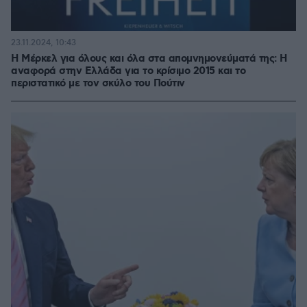
23.11.2024, 10:43
Η Μέρκελ για όλους και όλα στα απομνημονεύματά της: Η
αναφορά στην Ελλάδα για το κρίσιμο 2015 και το
περιστατικό με τον σκύλο του Πούτιν