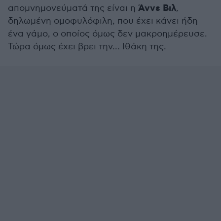
Άννε Βιλ
απομνημονεύματά της είναι η
,
δηλωμένη ομοφυλόφιλη, που έχει κάνει ήδη
ένα γάμο, ο οποίος όμως δεν μακροημέρευσε.
Τώρα όμως έχει βρει την... Ιθάκη της.