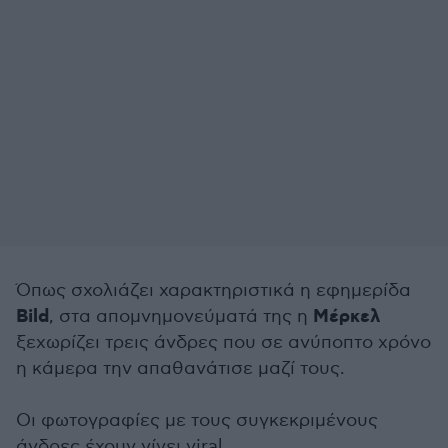
Όπως σχολιάζει χαρακτηριστικά η εφημερίδα
Bild
Μέρκελ
, στα απομνημονεύματά της η
ξεχωρίζει τρεις άνδρες που σε ανύποπτο χρόνο
η κάμερα την απαθανάτισε μαζί τους.
Οι φωτογραφίες με τους συγκεκριμένους
άνδρες έχουν γίνει viral.