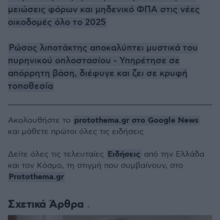
μειώσεις φόρων και μηδενικό ΦΠΑ στις νέες
οικοδομές όλο το 2025
Ρώσος λιποτάκτης αποκαλύπτει μυστικά του
πυρηνικού οπλοστασίου - Υπηρέτησε σε
απόρρητη βάση, διέφυγε και ζει σε κρυφή
τοποθεσία
protothema.gr στο Google News
Ακολουθήστε το
και μάθετε πρώτοι όλες τις ειδήσεις
Ειδήσεις
Δείτε όλες τις τελευταίες
από την Ελλάδα
και τον Κόσμο, τη στιγμή που συμβαίνουν, στο
Protothema.gr
Σχετικά Άρθρα