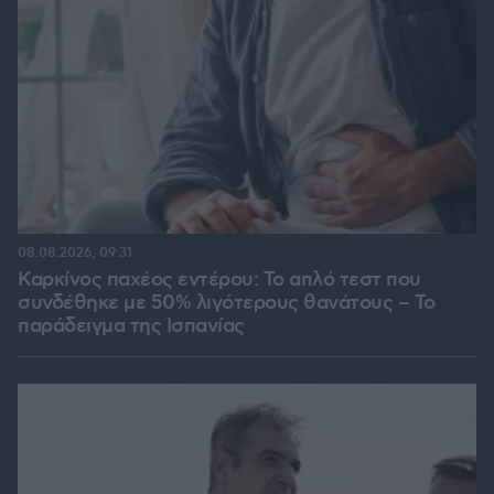
08.08.2026, 09:31
Καρκίνος παχέος εντέρου: Το απλό τεστ που
συνδέθηκε με 50% λιγότερους θανάτους – Το
παράδειγμα της Ισπανίας