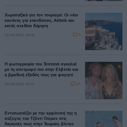
Χωροταξικό για τον τουρισμό: Οι νέοι
κανόνες για επενδύσεις, Airbnb και
εκτός σχεδίου δόμηση
5
08.08.2026, 08:10
Η φωτογραφία του Τσιτσιπά αγκαλιά
με τη σύντροφό του στην Ελβετία και
η βραδινή έξοδός τους για φαγητό
26
08.08.2026, 09:14
Εντυπωσιάζει με την εμφάνισή της η
σύζυγος του Τζέντι Όσμαν στις
διακοπές τους στην Τουρκία, βίντεο