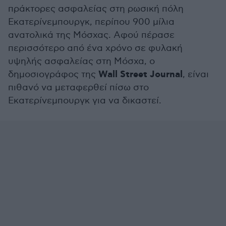
πράκτορες ασφαλείας στη ρωσική πόλη
Εκατερίνεμπουργκ, περίπου 900 μίλια
ανατολικά της Μόσχας. Αφού πέρασε
περισσότερο από ένα χρόνο σε φυλακή
υψηλής ασφαλείας στη Μόσχα, ο
Wall Street Journal
δημοσιογράφος της
, είναι
πιθανό να μεταφερθεί πίσω στο
Εκατερίνεμπουργκ για να δικαστεί.