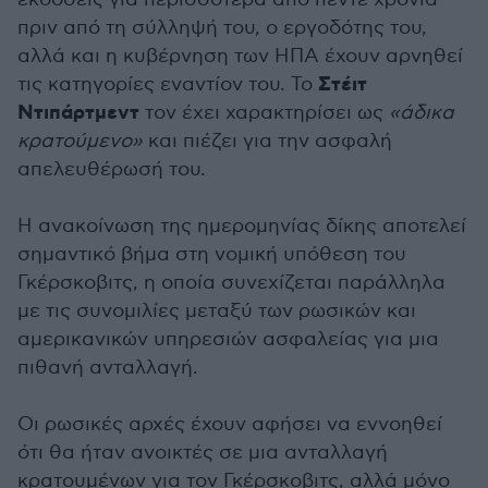
πριν από τη σύλληψή του, ο εργοδότης του,
αλλά και η κυβέρνηση των ΗΠΑ έχουν αρνηθεί
Στέιτ
τις κατηγορίες εναντίον του. Το
Ντιπάρτμεντ
τον έχει χαρακτηρίσει ως
«άδικα
κρατούμενο»
και πιέζει για την ασφαλή
απελευθέρωσή του.
Η ανακοίνωση της ημερομηνίας δίκης αποτελεί
σημαντικό βήμα στη νομική υπόθεση του
Γκέρσκοβιτς, η οποία συνεχίζεται παράλληλα
με τις συνομιλίες μεταξύ των ρωσικών και
αμερικανικών υπηρεσιών ασφαλείας για μια
πιθανή ανταλλαγή.
Οι ρωσικές αρχές έχουν αφήσει να εννοηθεί
ότι θα ήταν ανοικτές σε μια ανταλλαγή
κρατουμένων για τον Γκέρσκοβιτς, αλλά μόνο