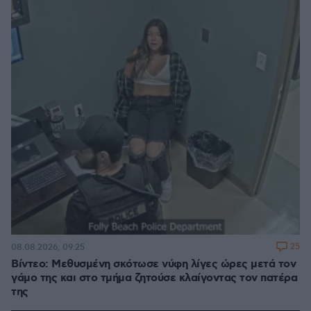
25
08.08.2026, 09:25
Βίντεο: Μεθυσμένη σκότωσε νύφη λίγες ώρες μετά τον
γάμο της και στο τμήμα ζητούσε κλαίγοντας τον πατέρα
της