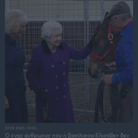
07.08.2026, 14:00
Ο ένας άνθρωπος που η βασίλισσα Ελισάβετ δεν