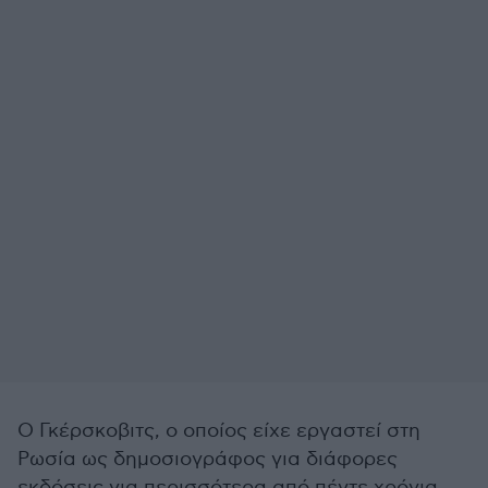
Ο Γκέρσκοβιτς, ο οποίος είχε εργαστεί στη
Ρωσία ως δημοσιογράφος για διάφορες
εκδόσεις για περισσότερα από πέντε χρόνια