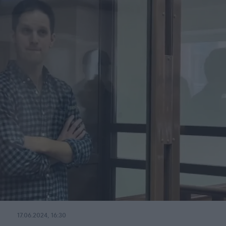
17.06.2024, 16:30