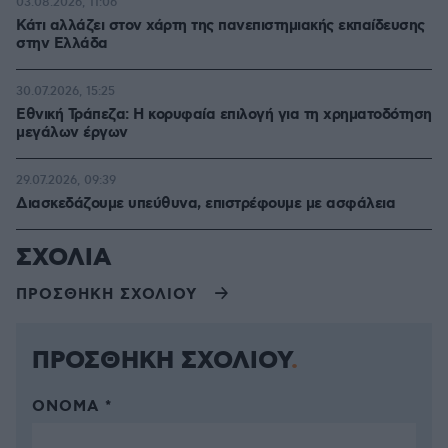
03.08.2026, 11:06
Κάτι αλλάζει στον χάρτη της πανεπιστημιακής εκπαίδευσης
στην Ελλάδα
30.07.2026, 15:25
Εθνική Τράπεζα: Η κορυφαία επιλογή για τη χρηματοδότηση
μεγάλων έργων
29.07.2026, 09:39
Διασκεδάζουμε υπεύθυνα, επιστρέφουμε με ασφάλεια
ΣΧΟΛΙΑ
ΠΡΟΣΘΗΚΗ ΣΧΟΛΙΟΥ
ΠΡΟΣΘΗΚΗ ΣΧΟΛΙΟΥ
ΌΝΟΜΑ *