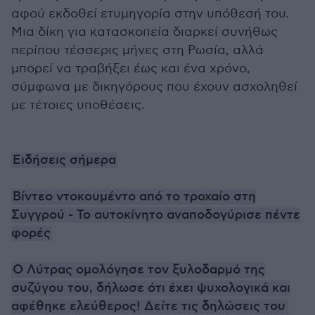
αφού εκδοθεί ετυμηγορία στην υπόθεσή του.
Μια δίκη για κατασκοπεία διαρκεί συνήθως
περίπου τέσσερις μήνες στη Ρωσία, αλλά
μπορεί να τραβήξει έως και ένα χρόνο,
σύμφωνα με δικηγόρους που έχουν ασχοληθεί
με τέτοιες υποθέσεις.
Ειδήσεις σήμερα
Βίντεο ντοκουμέντο από το τροχαίο στη
Συγγρού - Το αυτοκίνητο αναποδογύρισε πέντε
φορές
Ο Λύτρας ομολόγησε τον ξυλοδαρμό της
συζύγου του, δήλωσε ότι έχει ψυχολογικά και
αφέθηκε ελεύθερος! Δείτε τις δηλώσεις του