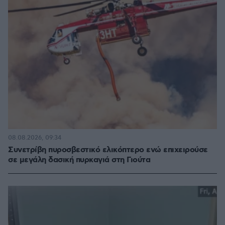
08.08.2026, 09:34
Συνετρίβη πυροσβεστικό ελικόπτερο ενώ επιχειρούσε
σε μεγάλη δασική πυρκαγιά στη Γιούτα