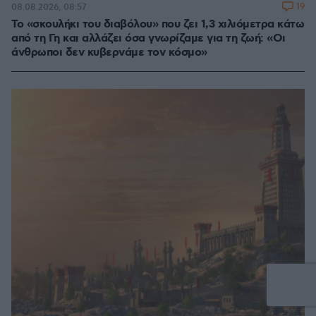
19
08.08.2026, 08:57
Το «σκουλήκι του διαβόλου» που ζει 1,3 χιλιόμετρα κάτω
από τη Γη και αλλάζει όσα γνωρίζαμε για τη ζωή: «Οι
άνθρωποι δεν κυβερνάμε τον κόσμο»