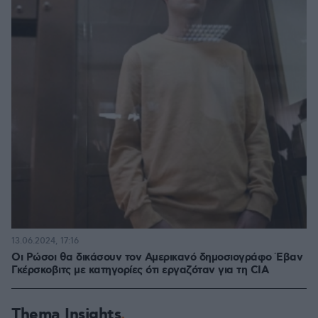
13.06.2024, 17:16
Οι Ρώσοι θα δικάσουν τον Αμερικανό δημοσιογράφο Έβαν
Γκέρσκοβιτς με κατηγορίες ότι εργαζόταν για τη CIA
Thema Insights