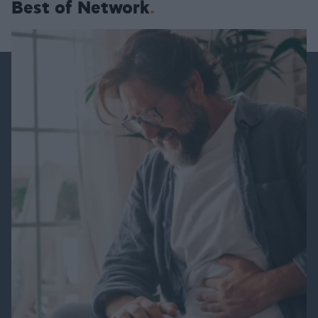
Best of Network