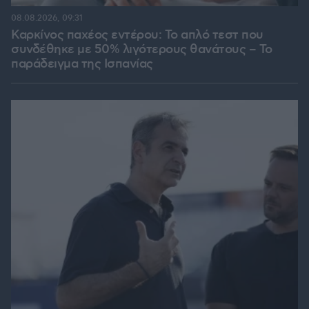
08.08.2026, 09:31
Καρκίνος παχέος εντέρου: Το απλό τεστ που
συνδέθηκε με 50% λιγότερους θανάτους – Το
παράδειγμα της Ισπανίας