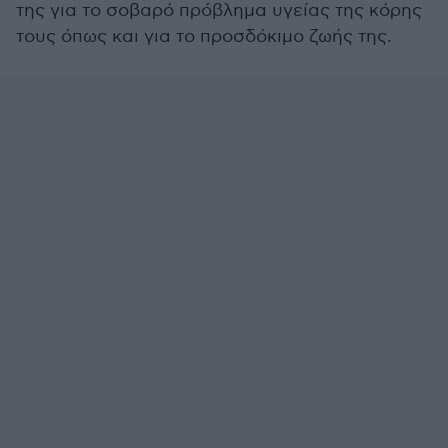
της για το σοβαρό πρόβλημα υγείας της κόρης
τους όπως και για το προσδόκιμο ζωής της.