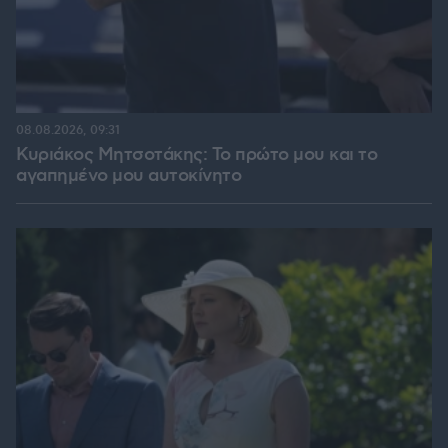
08.08.2026, 09:31
Κυριάκος Μητσοτάκης: Το πρώτο μου και το
αγαπημένο μου αυτοκίνητο