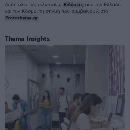
Ειδήσεις
Δείτε όλες τις τελευταίες
από την Ελλάδα
και τον Κόσμο, τη στιγμή που συμβαίνουν, στο
Protothema.gr
Thema Insights