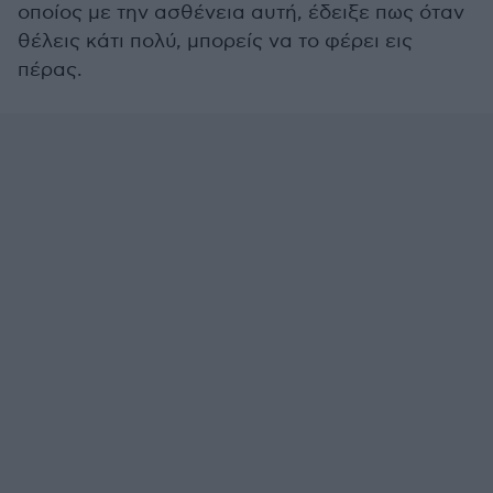
οποίος με την ασθένεια αυτή, έδειξε πως όταν
θέλεις κάτι πολύ, μπορείς να το φέρει εις
πέρας.