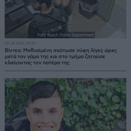
08.08.2026, 09:25
Βίντεο: Μεθυσμένη σκότωσε νύφη λίγες ώρες
μετά τον γάμο της και στο τμήμα ζητούσε
κλαίγοντας τον πατέρα της