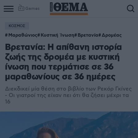
Games
ΚΟΣΜΟΣ
Μαραθώνιος
Κυστική Ίνωση
Βρετανία
Δρομέας
Βρετανία: Η απίθανη ιστορία
ζωής της δρομέα με κυστική
ίνωση που τερμάτισε σε 36
μαραθωνίους σε 36 ημέρες
Διεκδικεί μία θέση στο βιβλίο των Ρεκόρ Γκίνες
- Οι γιατροί της είχαν πει ότι θα ζήσει μέχρι τα
16