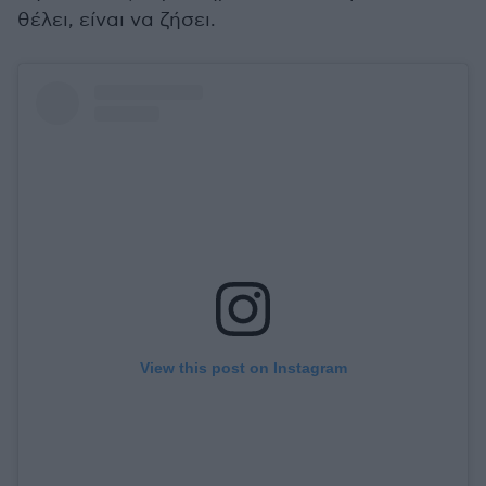
θέλει, είναι να ζήσει.
View this post on Instagram