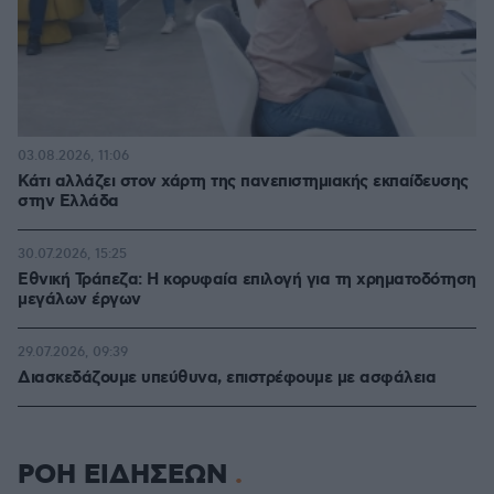
03.08.2026, 11:06
Κάτι αλλάζει στον χάρτη της πανεπιστημιακής εκπαίδευσης
στην Ελλάδα
30.07.2026, 15:25
Εθνική Τράπεζα: Η κορυφαία επιλογή για τη χρηματοδότηση
μεγάλων έργων
29.07.2026, 09:39
Διασκεδάζουμε υπεύθυνα, επιστρέφουμε με ασφάλεια
ΡΟΗ ΕΙΔΗΣΕΩΝ