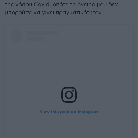
της νόσου Covid, οπότε το όνειρό μου δεν
μπορούσε να γίνει πραγματικότητα».
View this post on Instagram