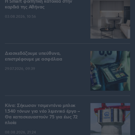
Η Smart φοιτητική κατοικία στην
καρδιά της Αθήνας
03.08.2026, 10:56
Διασκεδάζουμε υπεύθυνα,
επιστρέφουμε με ασφάλεια
29.07.2026, 09:39
Κίνα: Σήκωσαν τσιμεντένιο μπλοκ
1.540 τόνων για νέο λιμενικό έργο –
Θα κατασκευαστούν 75 για έως 72
πλοία
08.08.2026, 21:24