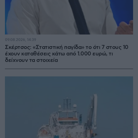
09.08.2026, 14:39
Σκέρτσος: «Στατιστική παγίδα» το ότι 7 στους 10
έχουν καταθέσεις κάτω από 1.000 ευρώ, τι
δείχνουν τα στοιχεία