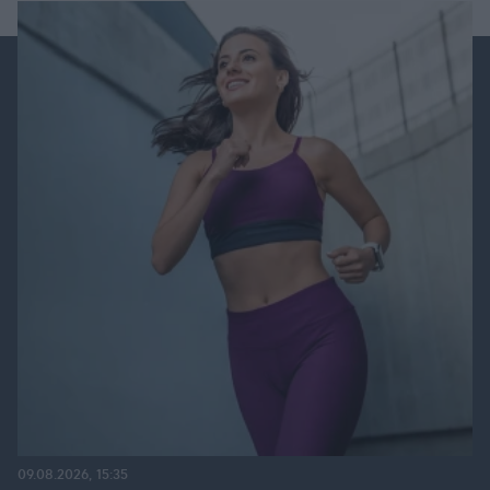
09.08.2026, 15:35