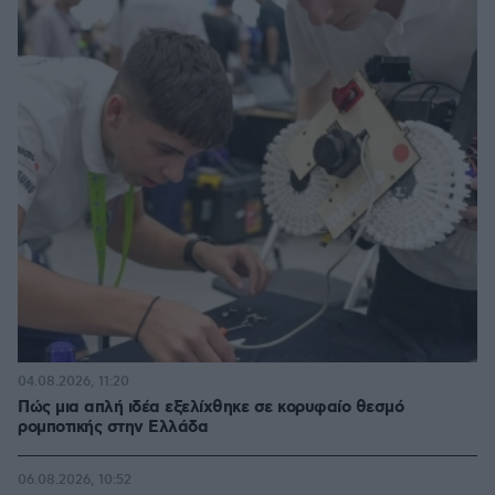
04.08.2026, 11:20
Πώς μια απλή ιδέα εξελίχθηκε σε κορυφαίο θεσμό
ρομποτικής στην Ελλάδα
06.08.2026, 10:52