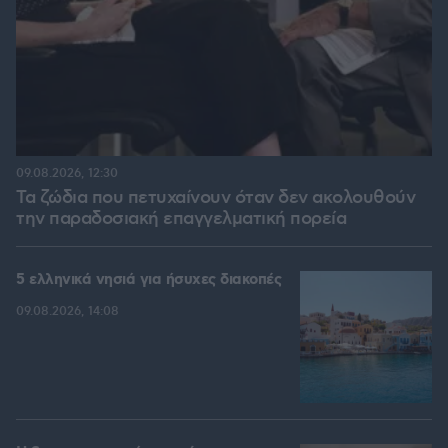
09.08.2026, 12:30
Τα ζώδια που πετυχαίνουν όταν δεν ακολουθούν
την παραδοσιακή επαγγελματική πορεία
5 ελληνικά νησιά για ήσυχες διακοπές
09.08.2026, 14:08