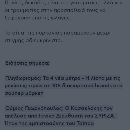
Πολλές δεκάδες είναι οι εγκαυματίες αλλά και
οι τραυματίες στην προσπάθειά τους να
ξεφύγουν από τις φλόγες.
Τα αίτια της πυρκαγιάς παραμένουν μέχρι
στιγμής αδιευκρίνιστα.
Ειδήσεις σήμερα:
Πληθωρισμός: Τα 4 νέα μέτρα - Η λίστα με τις
μειώσεις τιμών σε 108 διαφορετικά brands στα
σούπερ μάρκετ
Θύμιος Γεωργόπουλος: Ο Κασσελάκης τον
απέλυσε από Γενικό Διευθυντή του ΣΥΡΙΖΑ -
Ήταν της εμπιστοσύνης του Τσίπρα