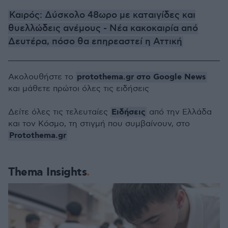
Καιρός: Δύσκολο 48ωρο με καταιγίδες και
θυελλώδεις ανέμους - Νέα κακοκαιρία από
Δευτέρα, πόσο θα επηρεαστεί η Αττική
protothema.gr στο Google News
Ακολουθήστε το
και μάθετε πρώτοι όλες τις ειδήσεις
Ειδήσεις
Δείτε όλες τις τελευταίες
από την Ελλάδα
και τον Κόσμο, τη στιγμή που συμβαίνουν, στο
Protothema.gr
Thema Insights