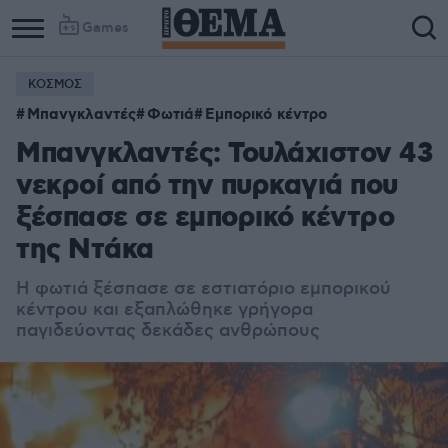
Games
ΚΟΣΜΟΣ
Μπανγκλαντές
Φωτιά
Εμπορικό κέντρο
Μπανγκλαντές: Τουλάχιστον 43
νεκροί από την πυρκαγιά που
ξέσπασε σε εμπορικό κέντρο
της Ντάκα
Η φωτιά ξέσπασε σε εστιατόριο εμπορικού
κέντρου και εξαπλώθηκε γρήγορα
παγιδεύοντας δεκάδες ανθρώπους