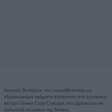
Ισχυρές δυνάμεις της πυροσβεστικής με
κλιμακοφόρα οχήματα έσπευσαν στο εμπορικό
κέντρο Green Cozy Cottage, που βρίσκεται σε
πολυτελή συνοικία της Ντάκα.