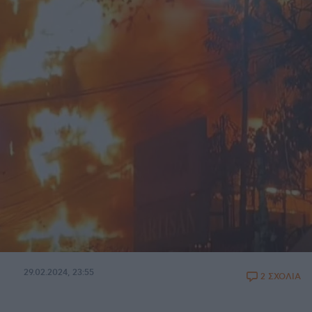
29.02.2024, 23:55
2 ΣΧΟΛΙΑ