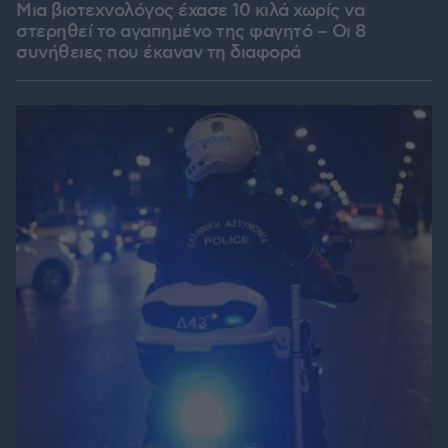
Μια βιοτεχνολόγος έχασε 10 κιλά χωρίς να
στερηθεί το αγαπημένο της φαγητό – Οι 8
συνήθειες που έκαναν τη διαφορά