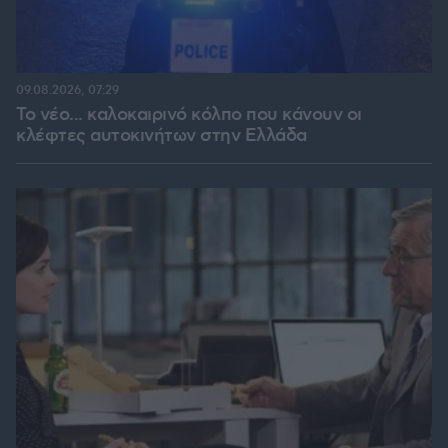
09.08.2026, 07:29
Το νέο... καλοκαιρινό κόλπο που κάνουν οι
κλέφτες αυτοκινήτων στην Ελλάδα