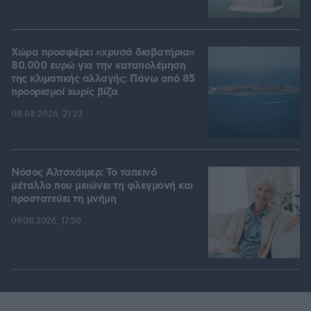
Χώρα προσφέρει «χρυσά διαβατήρια»
80.000 ευρώ για την καταπολέμηση
της κλιματικής αλλαγής: Πάνω από 85
προορισμοί χωρίς βίζα
08.08.2026, 21:23
Νόσος Αλτσχάιμερ: Το ταπεινό
μέταλλο που μειώνει τη φλεγμονή και
προστατεύει τη μνήμη
09.08.2026, 17:50