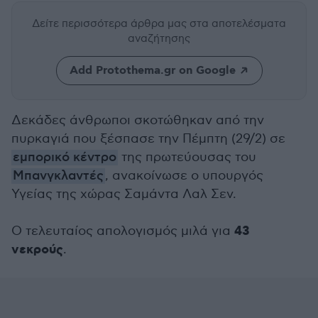
Δείτε περισσότερα άρθρα μας
στα αποτελέσματα
αναζήτησης
Add Protothema.gr on Google
Δεκάδες άνθρωποι σκοτώθηκαν από την
πυρκαγιά που ξέσπασε την Πέμπτη (29/2) σε
εμπορικό κέντρο
της πρωτεύουσας του
Μπανγκλαντές
, ανακοίνωσε ο υπουργός
Υγείας της χώρας Σαμάντα Λαλ Σεν.
43
Ο τελευταίος απολογισμός μιλά για
νεκρούς
.