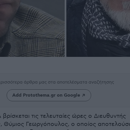
περισσότερα άρθρα μας
στα αποτελέσματα αναζήτησης
Add Protothema.gr on Google
 βρίσκεται τις τελευταίες ώρες ο Διευθυντής
, Θύμιος Γεωργόπουλος, ο οποίος αποτελούσ