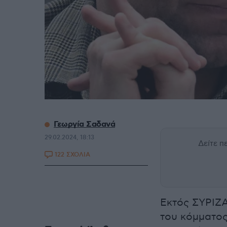
Γεωργία Σαδανά
29.02.2024, 18:13
Δείτε 
122 ΣΧΟΛΙΑ
Εκτός ΣΥΡΙΖΑ
του κόμματος