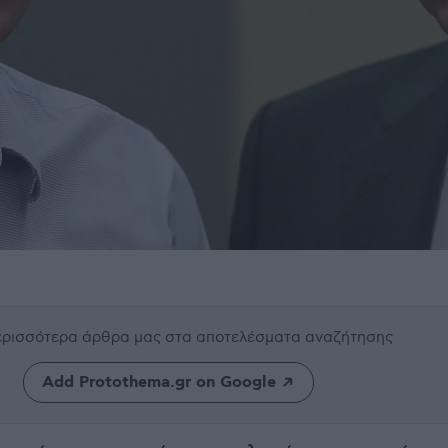
περισσότερα άρθρα μας
στα αποτελέσματα αναζήτησης
Add Protothema.gr on Google