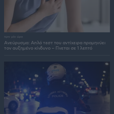
πριν μία ώρα
Ανεύρυσμα: Απλό τεστ του αντίχειρα προμηνύει
τον αυξημένο κίνδυνο – Γίνεται σε 1 λεπτό