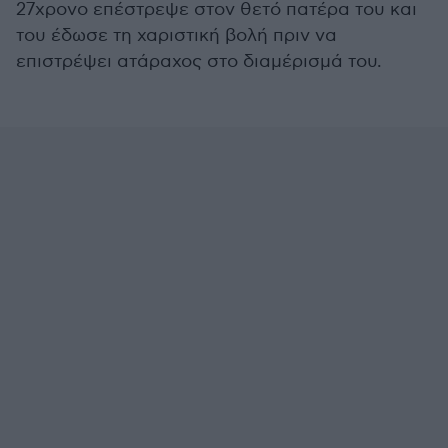
27χρονο επέστρεψε στον θετό πατέρα του και
του έδωσε τη χαριστική βολή πριν να
επιστρέψει ατάραχος στο διαμέρισμά του.