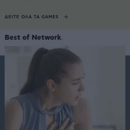
ΔΕΙΤΕ ΟΛΑ ΤΑ GAMES
Best of Network