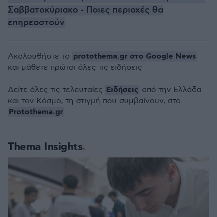
Σαββατοκύριακο - Ποιες περιοχές θα
επηρεαστούν
protothema.gr στο Google News
Ακολουθήστε το
και μάθετε πρώτοι όλες τις ειδήσεις
Ειδήσεις
Δείτε όλες τις τελευταίες
από την Ελλάδα
και τον Κόσμο, τη στιγμή που συμβαίνουν, στο
Protothema.gr
Thema Insights