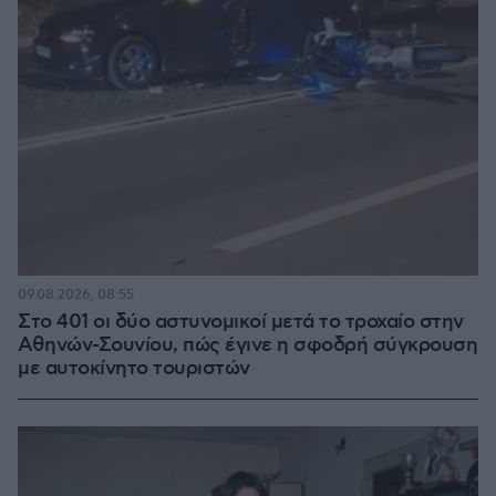
09.08.2026, 08:55
Στο 401 οι δύο αστυνομικοί μετά το τροχαίο στην
Αθηνών-Σουνίου, πώς έγινε η σφοδρή σύγκρουση
με αυτοκίνητο τουριστών