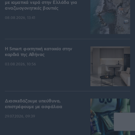
με ιαματικά νερά στην Ελλάδα για
αναζωογονητικές βουτιές
08.08.2026, 13:41
Η Smart φοιτητική κατοικία στην
καρδιά της Αθήνας
03.08.2026, 10:56
Διασκεδάζουμε υπεύθυνα,
επιστρέφουμε με ασφάλεια
29.07.2026, 09:39