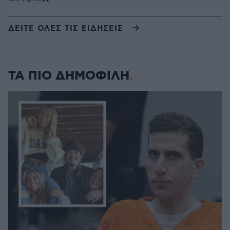
ΔΕΙΤΕ ΟΛΕΣ ΤΙΣ ΕΙΔΗΣΕΙΣ
ΤΑ ΠΙΟ ΔΗΜΟΦΙΛΗ