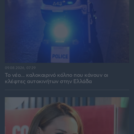
09.08.2026, 07:29
Το νέο... καλοκαιρινό κόλπο που κάνουν οι
κλέφτες αυτοκινήτων στην Ελλάδα