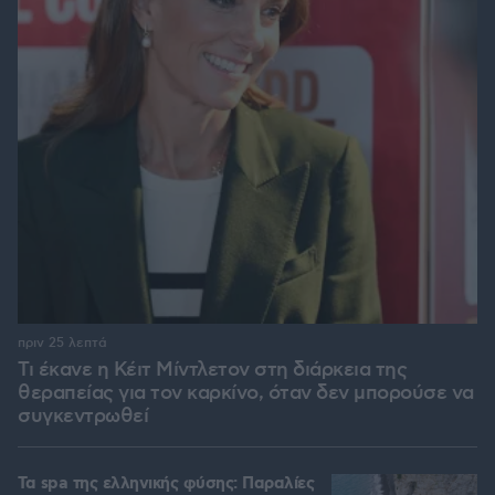
πριν 25 λεπτά
Τι έκανε η Κέιτ Μίντλετον στη διάρκεια της
θεραπείας για τον καρκίνο, όταν δεν μπορούσε να
συγκεντρωθεί
Τα spa της ελληνικής φύσης: Παραλίες