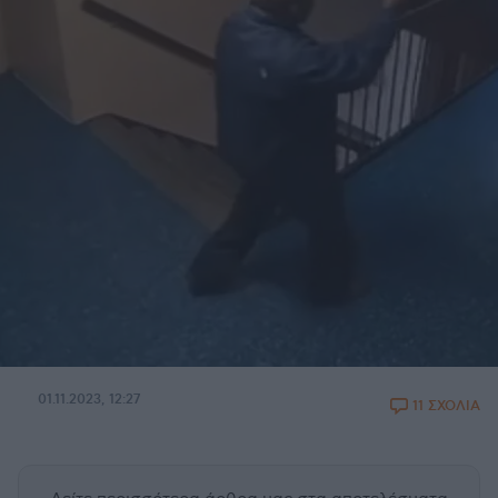
01.11.2023, 12:27
11 ΣΧΟΛΙΑ