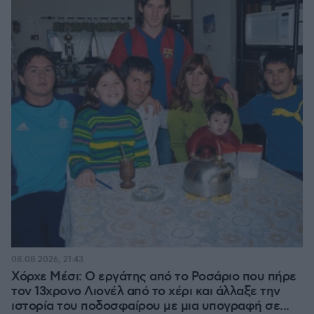
08.08.2026, 21:43
Χόρχε Μέσι: Ο εργάτης από το Ροσάριο που πήρε
τον 13χρονο Λιονέλ από το χέρι και άλλαξε την
ιστορία του ποδοσφαίρου με μια υπογραφή σε...