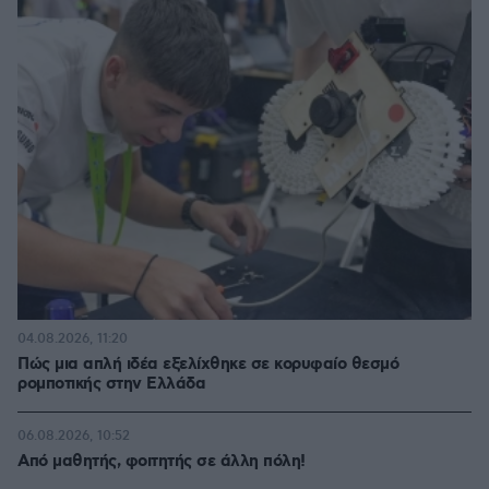
04.08.2026, 11:20
Πώς μια απλή ιδέα εξελίχθηκε σε κορυφαίο θεσμό
ρομποτικής στην Ελλάδα
06.08.2026, 10:52
Από μαθητής, φοιτητής σε άλλη πόλη!