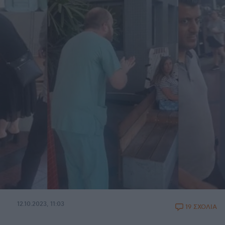
12.10.2023, 11:03
19 ΣΧΟΛΙΑ