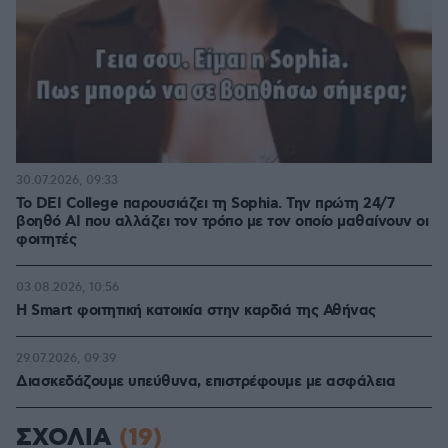
30.07.2026, 09:33
Το DEI College παρουσιάζει τη Sophia. Την πρώτη 24/7
βοηθό AI που αλλάζει τον τρόπο με τον οποίο μαθαίνουν οι
φοιτητές
03.08.2026, 10:56
Η Smart φοιτητική κατοικία στην καρδιά της Αθήνας
29.07.2026, 09:39
Διασκεδάζουμε υπεύθυνα, επιστρέφουμε με ασφάλεια
ΣΧΟΛΙΑ
(19)