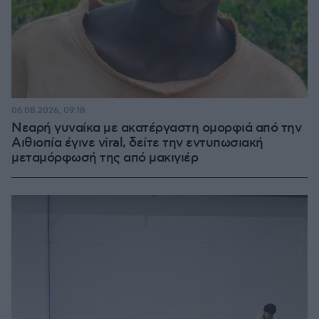
06.08.2026, 09:18
Νεαρή γυναίκα με ακατέργαστη ομορφιά από την
Αιθιοπία έγινε viral, δείτε την εντυπωσιακή
μεταμόρφωσή της από μακιγιέρ