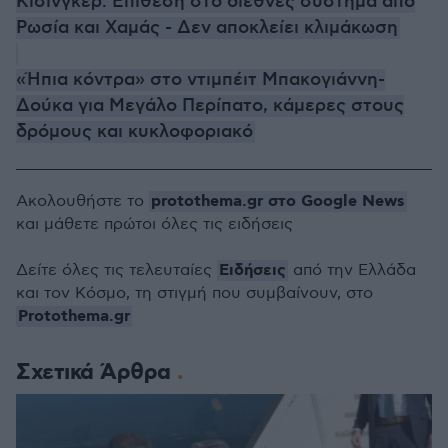
Κίσινγκερ: Επίθεση στο διεθνές σύστημα από
Ρωσία και Χαμάς - Δεν αποκλείει κλιμάκωση
«Ήπια κόντρα» στο ντιμπέιτ Μπακογιάννη-
Δούκα για Μεγάλο Περίπατο, κάμερες στους
δρόμους και κυκλοφοριακό
protothema.gr στο Google News
Ακολουθήστε το
και μάθετε πρώτοι όλες τις ειδήσεις
Ειδήσεις
Δείτε όλες τις τελευταίες
από την Ελλάδα
και τον Κόσμο, τη στιγμή που συμβαίνουν, στο
Protothema.gr
Σχετικά Άρθρα