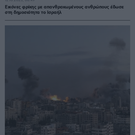
12.10.2023, 08:49
Εικόνες φρίκης με απανθρακωμένους ανθρώπους έδωσε
στη δημοσιότητα το Ισραήλ