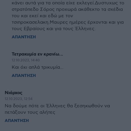
κάνει αυτά για τα οποία είχε εκλεγεί.Δυστυχως το
στρατόπεδο Σόρος προχωρά ακάθεκτο τα σχέδια
του και εκεί και εδώ με τον
τσιπροκασελακη.Μαυρες ημέρες έρχονται και για
τους Εβραίους και για τους Έλληνες.
ΑΠΑΝΤΗΣΗ
Τετρακυμία εν κρανίω...
12.10.2023, 14:40
Και όχι απλά τρικυμία...
ΑΠΑΝΤΗΣΗ
Νιάρχος
12.10.2023, 12:54
Να δούμε πότε οι Έλληνες θα ξεσηκωθούν να
πετάξουν τους αλήτες
ΑΠΑΝΤΗΣΗ