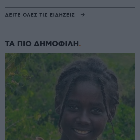
ΔΕΙΤΕ ΟΛΕΣ ΤΙΣ ΕΙΔΗΣΕΙΣ
ΤΑ ΠΙΟ ΔΗΜΟΦΙΛΗ