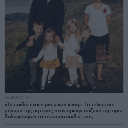
06.08.2026, 04:44
«Τα παιδιά έχουν μια μικρή ίωση»: Το τελευταίο
μήνυμα της μητέρας στον πρώην σύζυγό της πριν
δολοφονήσει τα τέσσερα παιδιά τους