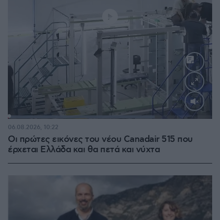
Loaded
:
71.95%
06.08.2026, 10:22
Οι πρώτες εικόνες του νέου Canadair 515 που
έρχεται Ελλάδα και θα πετά και νύχτα