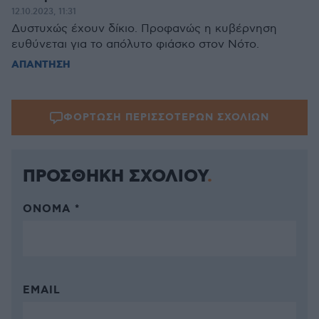
12.10.2023, 11:31
Δυστυχώς έχουν δίκιο. Προφανώς η κυβέρνηση
ευθύνεται για το απόλυτο φιάσκο στον Νότο.
ΑΠΑΝΤΗΣΗ
ΦΟΡΤΩΣΗ ΠΕΡΙΣΣΟΤΕΡΩΝ ΣΧΟΛΙΩΝ
ΠΡΟΣΘΗΚΗ ΣΧΟΛΙΟΥ
ΌΝΟΜΑ *
EMAIL