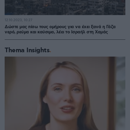
12.10.2023, 10:27
Δώστε μας πίσω τους ομήρους για να έχει ξανά η Γάζα
νερό, ρεύμα και καύσιμα, λέει το Ισραήλ στη Χαμάς
Thema Insights