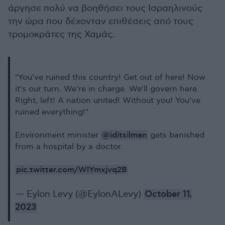
άργησε πολύ να βοηθήσει τους Ισραηλινούς
την ώρα που δέχονταν επιθέσεις από τους
τρομοκράτες της Χαμάς.
"You've ruined this country! Get out of here! Now
it's our turn. We're in charge. We'll govern here.
Right, left! A nation united! Without you! You've
ruined everything!"
@iditsilman
Environment minister
gets banished
from a hospital by a doctor.
pic.twitter.com/WlYmxjvq2B
— Eylon Levy (@EylonALevy)
October 11,
2023