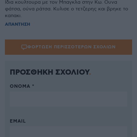
Ιδια κουλτουρα με τον Μπαγκλα στην Κω. Ουνα
φάτσα, ούνα ράτσα. Κυλισε ο τετζερης και βρηκε το
καπακι.
ΑΠΑΝΤΗΣΗ
ΦΟΡΤΩΣΗ ΠΕΡΙΣΣΟΤΕΡΩΝ ΣΧΟΛΙΩΝ
ΠΡΟΣΘΗΚΗ ΣΧΟΛΙΟΥ
ΌΝΟΜΑ *
EMAIL