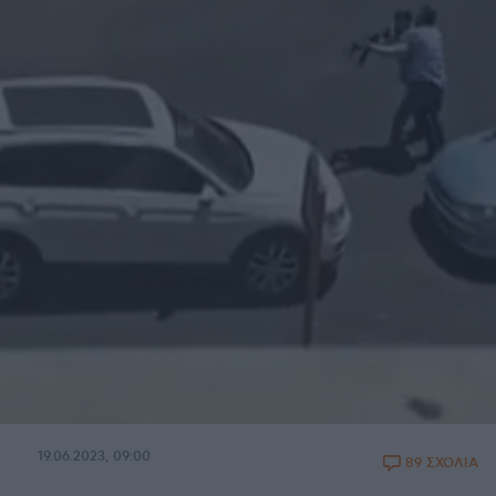
19.06.2023, 09:00
89 ΣΧΟΛΙΑ