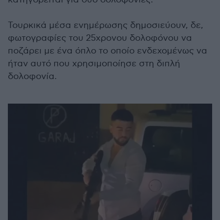
Τουρκικά μέσα ενημέρωσης δημοσιεύουν, δε,
φωτογραφίες του 25χρονου δολοφόνου να
ποζάρει με ένα όπλο το οποίο ενδεχομένως να
ήταν αυτό που χρησιμοποίησε στη διπλή
δολοφονία.