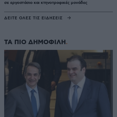
σε εργοστάσιο και κτηνοτροφικές μονάδες
ΔΕΙΤΕ ΟΛΕΣ ΤΙΣ ΕΙΔΗΣΕΙΣ
ΤΑ ΠΙΟ ΔΗΜΟΦΙΛΗ