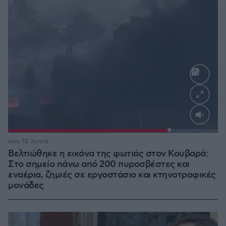
Loaded
:
100.00%
πριν 18 λεπτά
Βελτιώθηκε η εικόνα της φωτιάς στον Κουβαρά:
Στο σημείο πάνω από 200 πυροσβέστες και
εναέρια, ζημιές σε εργοστάσιο και κτηνοτροφικές
μονάδες