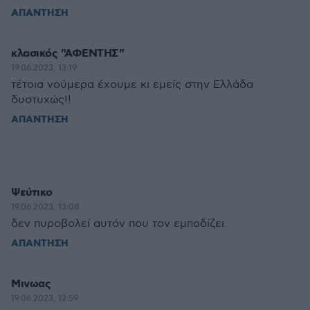
ΑΠΑΝΤΗΣΗ
κλασικός "ΑΦΕΝΤΗΣ"
19.06.2023, 13:19
τέτοια νούμερα έχουμε κι εμείς στην Ελλάδα
δυστυχώς!!
ΑΠΑΝΤΗΣΗ
Ψεύτικο
19.06.2023, 13:08
δεν πυροβολεί αυτόν που τον εμποδίζει.
ΑΠΑΝΤΗΣΗ
Μινωας
19.06.2023, 12:59