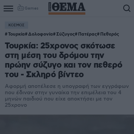
Games
ΚΟΣΜΟΣ
Τουρκία
Δολοφονία
Σύζυγος
Πατέρας
Πεθερός
Τουρκία: 25χρονος σκότωσε
στη μέση του δρόμου την
πρώην σύζυγο και τον πεθερό
του - Σκληρό βίντεο
Αφορμή αποτέλεσε η υπογραφή των εγγράφων
που έδιναν στην γυναίκα την επιμέλεια του 4
μηνών παιδιού που είχε αποκτήσει με τον
25χρονο