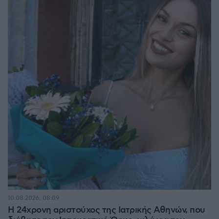
10.08.2026, 08:09
Η 24χρονη αριστούχος της Ιατρικής Αθηνών, που