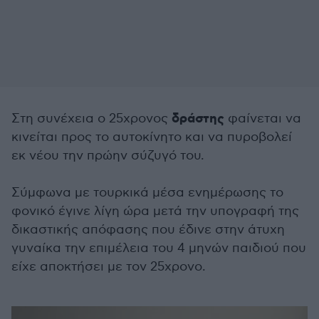
δράστης
Στη συνέχεια ο 25χρονος
φαίνεται να
κινείται προς το αυτοκίνητο και να πυροβολεί
εκ νέου την πρώην σύζυγό του.
Σύμφωνα με τουρκικά μέσα ενημέρωσης το
φονικό έγινε λίγη ώρα μετά την υπογραφή της
δικαστικής απόφασης που έδινε στην άτυχη
γυναίκα την επιμέλεια του 4 μηνών παιδιού που
είχε αποκτήσει με τον 25χρονο.