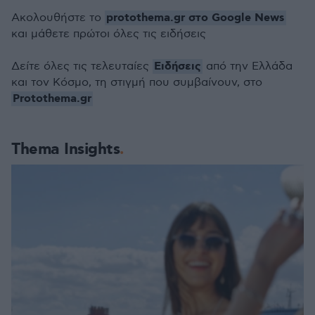
protothema.gr στο Google News
Ακολουθήστε το
και μάθετε πρώτοι όλες τις ειδήσεις
Ειδήσεις
Δείτε όλες τις τελευταίες
από την Ελλάδα
και τον Κόσμο, τη στιγμή που συμβαίνουν, στο
Protothema.gr
Thema Insights