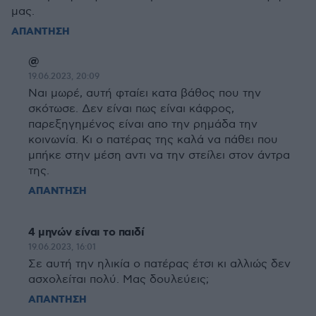
μας.
ΑΠΑΝΤΗΣΗ
@
19.06.2023, 20:09
Ναι μωρέ, αυτή φταίει κατα βάθος που την
σκότωσε. Δεν είναι πως είναι κάφρος,
παρεξηγημένος είναι απο την ρημάδα την
κοινωνία. Κι ο πατέρας της καλά να πάθει που
μπήκε στην μέση αντι να την στείλει στον άντρα
της.
ΑΠΑΝΤΗΣΗ
4 μηνών είναι το παιδί
19.06.2023, 16:01
Σε αυτή την ηλικία ο πατέρας έτσι κι αλλιώς δεν
ασχολείται πολύ. Μας δουλεύεις;
ΑΠΑΝΤΗΣΗ