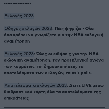
----------------
Εκλογές 2023
: Πώς ψηφίζω - Όλα
Οδηγός εκλογών 2023
όσα πρέπει να γνωρίζετε για την ΝΕΑ εκλογική
αναμέτρηση
: Όλες οι ειδήσεις για την ΝΕΑ
Εκλογές 2023
εκλογική αναμέτρηση, τον προεκλογικό αγώνα
των κομμάτων, τις δημοσκοπήσεις, τα
αποτελέσματα των εκλογών, τα exit polls.
: Δείτε LIVE μέσω
Αποτελέσματα εκλογών 2023
διαδραστικού χάρτη όλα τα αποτελέσματα της
επικράτειας