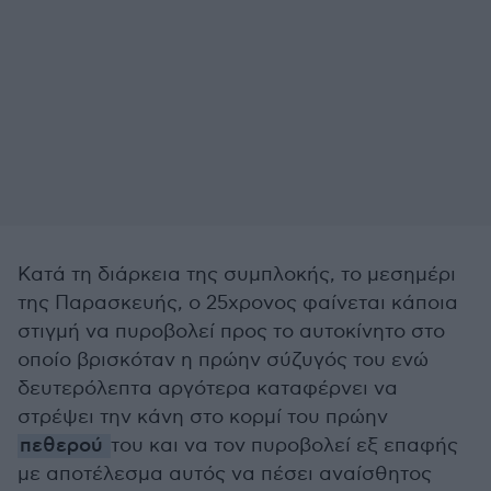
Κατά τη διάρκεια της συμπλοκής, το μεσημέρι
της Παρασκευής, ο 25χρονος φαίνεται κάποια
στιγμή να πυροβολεί προς το αυτοκίνητο στο
οποίο βρισκόταν η πρώην σύζυγός του ενώ
δευτερόλεπτα αργότερα καταφέρνει να
στρέψει την κάνη στο κορμί του πρώην
πεθερού
του και να τον πυροβολεί εξ επαφής
με αποτέλεσμα αυτός να πέσει αναίσθητος