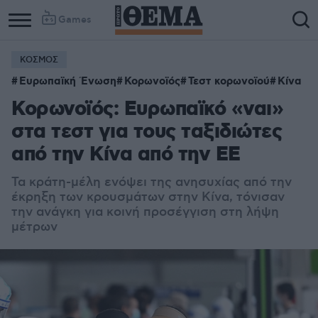
Games
ΚΟΣΜΟΣ
Ευρωπαϊκή Ένωση
Κορωνοϊός
Τεστ κορωνοϊού
Κίνα
Κορωνοϊός: Ευρωπαϊκό «ναι»
στα τεστ για τους ταξιδιώτες
από την Κίνα από την ΕΕ
Τα κράτη-μέλη ενόψει της ανησυχίας από την
έκρηξη των κρουσμάτων στην Κίνα, τόνισαν
την ανάγκη για κοινή προσέγγιση στη λήψη
μέτρων