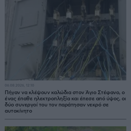
06.08.2026, 12:10
Πήγαν να κλέψουν καλώδια στον Άγιο Στέφανο, ο
ένας έπαθε ηλεκτροπληξία και έπεσε από ύψος, οι
δύο συνεργοί του τον παράτησαν νεκρό σε
αυτοκίνητο