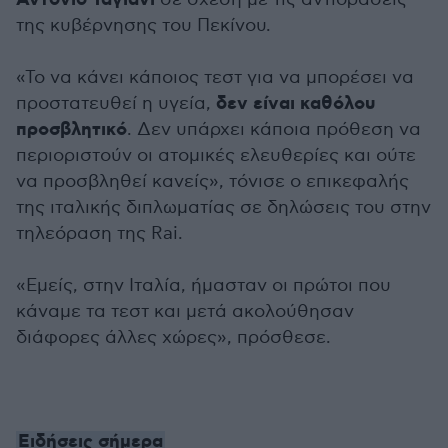
Αντόνιο Ταγιάνι
της κυβέρνησης του Πεκίνου.
«Το να κάνει κάποιος τεστ για να μπορέσει να
δεν είναι καθόλου
προστατευθεί η υγεία,
προσβλητικό
. Δεν υπάρχει κάποια πρόθεση να
περιοριστούν οι ατομικές ελευθερίες και ούτε
να προσβληθεί κανείς», τόνισε ο επικεφαλής
της ιταλικής διπλωματίας σε δηλώσεις του στην
τηλεόραση της Rai.
«Εμείς, στην Ιταλία, ήμασταν οι πρώτοι που
κάναμε τα τεστ και μετά ακολούθησαν
διάφορες άλλες χώρες», πρόσθεσε.
Ειδήσεις σήμερα