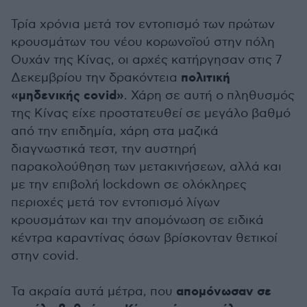
Τρία χρόνια μετά τον εντοπισμό των πρώτων
κρουσμάτων του νέου κορωνοϊού στην πόλη
Ουχάν της Κίνας, οι αρχές κατήργησαν στις 7
πολιτική
Δεκεμβρίου την δρακόντεια
«μηδενικής covid»
. Χάρη σε αυτή ο πληθυσμός
της Κίνας είχε προστατευθεί σε μεγάλο βαθμό
από την επιδημία, χάρη στα μαζικά
διαγνωστικά τεστ, την αυστηρή
παρακολούθηση των μετακινήσεων, αλλά και
με την επιβολή lockdown σε ολόκληρες
περιοχές μετά τον εντοπισμό λίγων
κρουσμάτων και την απομόνωση σε ειδικά
κέντρα καραντίνας όσων βρίσκονταν θετικοί
στην covid.
απομόνωσαν σε
Τα ακραία αυτά μέτρα, που