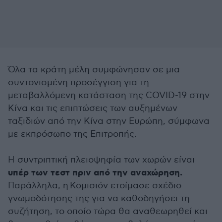
Όλα τα κράτη μέλη συμφώνησαν σε μια
συντονισμένη προσέγγιση για τη
μεταβαλλόμενη κατάσταση της COVID-19 στην
Κίνα και τις επιπτώσεις των αυξημένων
ταξιδιών από την Κίνα στην Ευρώπη, σύμφωνα
με εκπρόσωπο της Επιτροπής.
Η συντριπτική πλειοψηφία των χωρών είναι
υπέρ των τεστ πριν από την αναχώρηση.
Παράλληλα, η Κομισιόν ετοίμασε σχέδιο
γνωμοδότησης της για να καθοδηγήσει τη
συζήτηση, το οποίο τώρα θα αναθεωρηθεί και