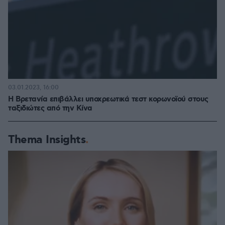
03.01.2023, 16:00
Η Βρετανία επιβάλλει υποχρεωτικά τεστ κορωνοϊού στους
ταξιδιώτες από την Κίνα
Thema Insights