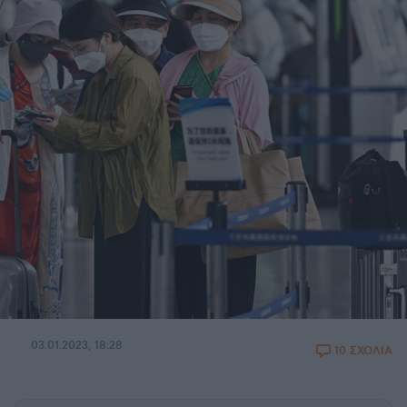
03.01.2023, 18:28
10 ΣΧΟΛΙΑ