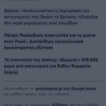
Βέροια - Ανατριχιαστική η περιγραφή του
αστυνομικού που βρήκε το βρέφος: «Eπέπλεε
στο νερό μπρούμυτα, είχε σημάδια»
Πάτρα: Παρέμβαση εισαγγελέα για τη φωτιά
στον Ρομά - Διατάχθηκε κατεπείγουσα
προκαταρκτική εξέταση
Το Ινστιτούτο της απάτης: «Eφαγαν» 515.000
ευρώ από αστυνομικό για δήθεν θεραπεία
λεύκης
protothema.gr στο Google News
Ακολουθήστε το
και μάθετε πρώτοι όλες τις ειδήσεις
Ειδήσεις
Δείτε όλες τις τελευταίες
από την Ελλάδα