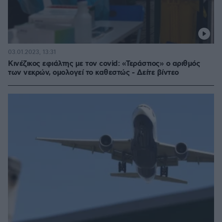
03.01.2023, 13:31
Κινέζικος εφιάλτης με τον covid: «Τεράστιος» ο αριθμός
των νεκρών, ομολογεί το καθεστώς - Δείτε βίντεο