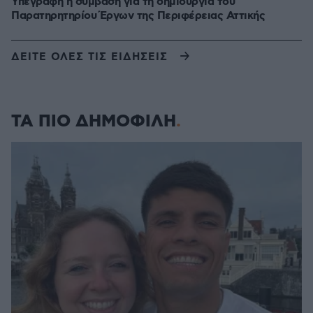
Υπεγράφη η σύμβαση για τη δημιουργία του
Παρατηρητηρίου Έργων της Περιφέρειας Αττικής
ΔΕΙΤΕ ΟΛΕΣ ΤΙΣ ΕΙΔΗΣΕΙΣ
ΤΑ ΠΙΟ ΔΗΜΟΦΙΛΗ