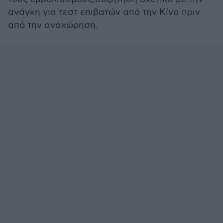
ανάγκη για τεστ επιβατών από την Κίνα πριν
από την αναχώρηση.