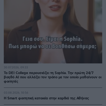
30.07.2026, 09:33
Το DEI College παρουσιάζει τη Sophia. Την πρώτη 24/7
βοηθό AI που αλλάζει τον τρόπο με τον οποίο μαθαίνουν οι
φοιτητές
03.08.2026, 10:56
Η Smart φοιτητική κατοικία στην καρδιά της Αθήνας