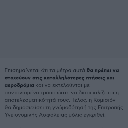
θα πρέπει να
Επισημαίνεται ότι τα μέτρα αυτά
στοχεύουν στις καταλληλότερες πτήσεις και
αεροδρόμια
και να εκτελούνται με
συντονισμένο τρόπο ώστε να διασφαλίζεται η
αποτελεσματικότητά τους. Τέλος, η Κομισιόν
θα δημοσιεύσει τη γνώμοδότησή της Επιτροπής
Υγειονομικής Ασφάλειας μόλις εγκριθεί.