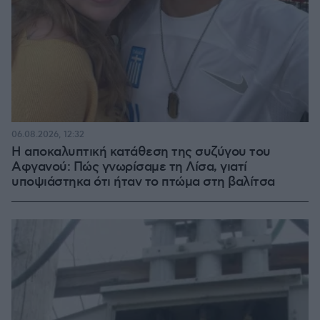
06.08.2026, 12:32
Η αποκαλυπτική κατάθεση της συζύγου του
Αφγανού: Πώς γνωρίσαμε τη Λίσα, γιατί
υποψιάστηκα ότι ήταν το πτώμα στη βαλίτσα