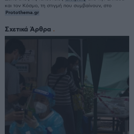
και τον Κόσμο, τη στιγμή που συμβαίνουν, στο
Protothema.gr
Σχετικά Άρθρα