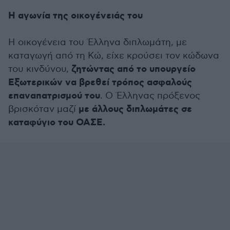
Η αγωνία της οικογένειάς του
Η οικογένεια του Έλληνα διπλωμάτη, με
καταγωγή από τη Κώ, είχε κρούσει τον κώδωνα
ζητώντας από το υπουργείο
του κινδύνου,
Εξωτερικών να βρεθεί τρόπος ασφαλούς
επαναπατρισμού του
. Ο Έλληνας πρόξενος
με άλλους διπλωμάτες σε
βρισκόταν μαζί
καταφύγιο του ΟΑΣΕ.