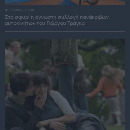
10.08.2026, 09:10
Στο σφυρί η άγνωστη συλλογή πανάκριβων
αυτοκινήτων του Γιώργου Τράγκα