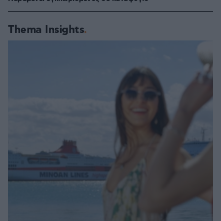
Thema Insights