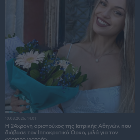
10.08.2026, 14:01
Η 24χρονη αριστούχος της Ιατρικής Αθηνών, που
διάβασε τον Ιπποκρατικό Όρκο, μιλά για τον
«άριστο γιατρό»