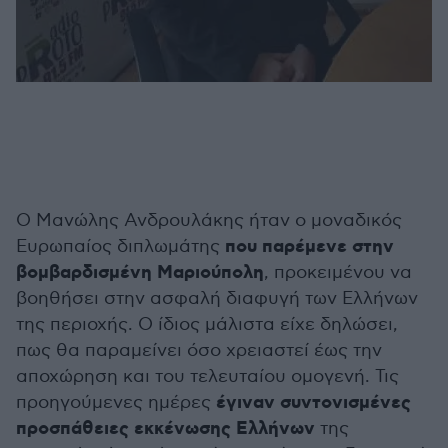
Ο Μανώλης Ανδρουλάκης ήταν ο μοναδικός
που παρέμενε στην
Ευρωπαίος διπλωμάτης
βομβαρδισμένη Μαριούπολη
, προκειμένου να
βοηθήσει στην ασφαλή διαφυγή των Ελλήνων
της περιοχής. Ο ίδιος μάλιστα είχε δηλώσει,
πως θα παραμείνει όσο χρειαστεί έως την
αποχώρηση και του τελευταίου ομογενή. Τις
έγιναν συντονισμένες
προηγούμενες ημέρες
προσπάθειες εκκένωσης Ελλήνων
της