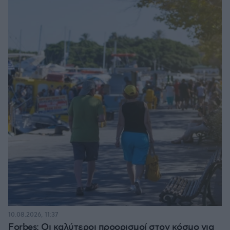
10.08.2026, 11:37
Forbes: Οι καλύτεροι προορισμοί στον κόσμο για