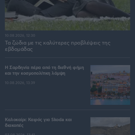
10.08.2026, 12:30
Τα ζώδια με τις καλύτερες προβλέψεις της
εβδομάδας
Η Σαρδηνία πέρα από τη διεθνή φήμη
και την κοσμοπολίτικη λάμψη
10.08.2026, 13:39
Καλοκαίρι: Καιρός για Skoda και
διακοπές