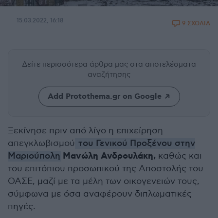
15.03.2022, 16:18
9 ΣΧΟΛΙΑ
Δείτε περισσότερα άρθρα μας
στα αποτελέσματα
αναζήτησης
Add Protothema.gr on Google
Ξεκίνησε πριν από λίγο η επιχείρηση
απεγκλωβισμού
του Γενικού Προξένου στην
Μανώλη Ανδρουλάκη,
Μαριούπολη
καθώς και
του επιτόπιου προσωπικού της Αποστολής του
ΟΑΣΕ, μαζί με τα μέλη των οικογενειών τους,
σύμφωνα με όσα αναφέρουν διπλωματικές
πηγές.