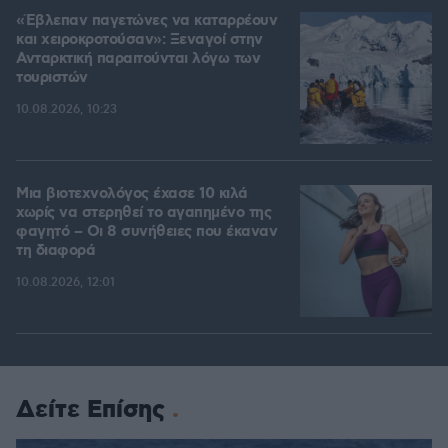
«Έβλεπαν παγετώνες να καταρρέουν
και χειροκροτούσαν»: Ξεναγοί στην
Ανταρκτική παραιτούνται λόγω των
τουριστών
10.08.2026, 10:23
Μια βιοτεχνολόγος έχασε 10 κιλά
χωρίς να στερηθεί το αγαπημένο της
φαγητό – Οι 8 συνήθειες που έκαναν
τη διαφορά
10.08.2026, 12:01
Δείτε Επίσης