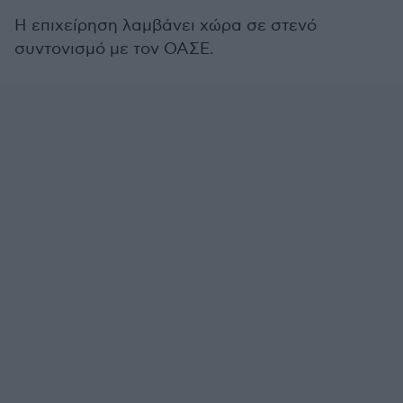
Η επιχείρηση λαμβάνει χώρα σε στενό
συντονισμό με τον ΟΑΣΕ.