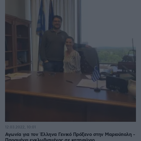
12.03.2022, 10:01
Αγωνία για τον Έλληνα Γενικό Πρόξενο στην Μαριούπολη -
Παραμένει εγκλωβισμένος σε καταφύγιο