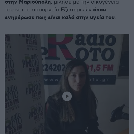
στην Μαριούπολη
, μίλησε με την οικογένειά
όπου
του και το υπουργείο Εξωτερικών
ενημέρωσε πως είναι καλά στην υγεία του
.