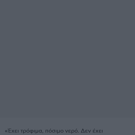
«Έχει τρόφιμα, πόσιμο νερό. Δεν έχει