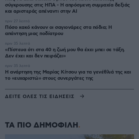
σύγκρουσης στις ΗΠΑ - Η απρόσμενη συμμαχία δεξιάς
και αριστεράς απέναντι στην AI
πριν 27 λεπτά
Πόσο κακό κάνουν οι σαγιονάρες στα πόδια; Η
απάντηση μιας ποδίατρου
πριν 35 λεπτά
«Πίστευα ότι στα 40 η ζωή μου θα έχει μπει σε τάξη.
Δεν έχει και δεν πειράζει»
πριν 35 λεπτά
Η ανάρτηση της Μαρίας Κίτσου για τα γενέθλιά της και
το «ευχαριστώ» στους συνεργάτες της
ΔΕΙΤΕ ΟΛΕΣ ΤΙΣ ΕΙΔΗΣΕΙΣ
ΤΑ ΠΙΟ ΔΗΜΟΦΙΛΗ