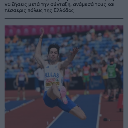
να ζήσεις μετά την σύνταξη, ανάμεσά τους και
τέσσερις πόλεις της Ελλάδας