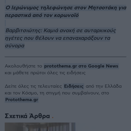
Ο Ιερώνυμος τηλεφώνησε στον Μητσοτάκη για
περαστικά από τον κορωνοϊό
Βαρβιτσιώτης: Καμιά ανοχή σε αυταρχικούς
ηγέτες που θέλουν να επαναχαράξουν τα
σύνορα
protothema.gr στο Google News
Ακολουθήστε το
και μάθετε πρώτοι όλες τις ειδήσεις
Ειδήσεις
Δείτε όλες τις τελευταίες
από την Ελλάδα
και τον Κόσμο, τη στιγμή που συμβαίνουν, στο
Protothema.gr
Σχετικά Άρθρα