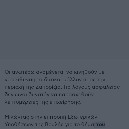
Οι ανωτέρω αναμένεται να κινηθούν με
κατεύθυνση τα δυτικά, μάλλον προς την
περιοχή της Ζαπορίζια. Για λόγους ασφαλείας
δεν είναι δυνατόν να παρασχεθούν
λεπτομέρειες της επιχείρησης.
Μιλώντας στην επιτροπή Εξωτερικών
Υποθέσεων της Βουλής για το θέμα
του