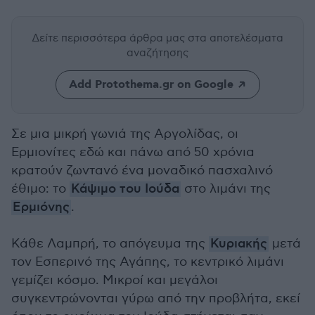
Δείτε περισσότερα άρθρα μας
στα αποτελέσματα
αναζήτησης
Add Protothema.gr on Google
Σε μια μικρή γωνιά της Αργολίδας, οι
Ερμιονίτες εδώ και πάνω από 50 χρόνια
κρατούν ζωντανό ένα μοναδικό πασχαλινό
έθιμο: το
Κάψιμο του Ιούδα
στο λιμάνι της
Ερμιόνης
.
Κάθε Λαμπρή, το απόγευμα της
Κυριακής
μετά
τον Εσπερινό της Αγάπης, το κεντρικό λιμάνι
γεμίζει κόσμο. Μικροί και μεγάλοι
συγκεντρώνονται γύρω από την προβλήτα, εκεί