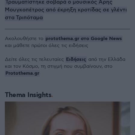
Τραυματίστηκε σοβαρά ο μουσικός Άρης
Μουγκοπέτρος από έκρηξη κροτίδας σε γλέντι
στα Τριπόταμα
protothema.gr στο Google News
Ακολουθήστε το
και μάθετε πρώτοι όλες τις ειδήσεις
Ειδήσεις
Δείτε όλες τις τελευταίες
από την Ελλάδα
και τον Κόσμο, τη στιγμή που συμβαίνουν, στο
Protothema.gr
Thema Insights