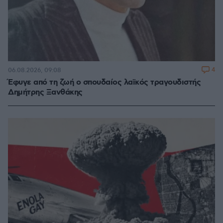
4
06.08.2026, 09:08
Έφυγε από τη ζωή ο σπουδαίος λαϊκός τραγουδιστής
Δημήτρης Ξανθάκης