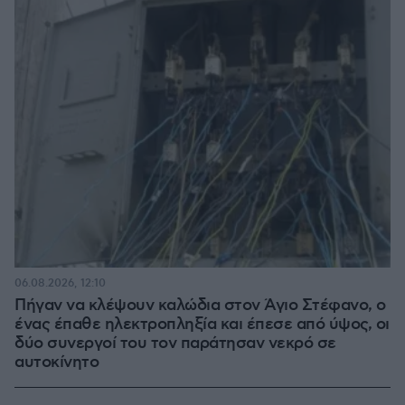
06.08.2026, 12:10
Πήγαν να κλέψουν καλώδια στον Άγιο Στέφανο, ο
ένας έπαθε ηλεκτροπληξία και έπεσε από ύψος, οι
δύο συνεργοί του τον παράτησαν νεκρό σε
αυτοκίνητο