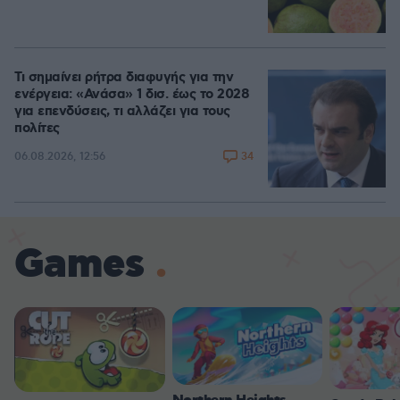
Τι σημαίνει ρήτρα διαφυγής για την
ενέργεια: «Ανάσα» 1 δισ. έως το 2028
για επενδύσεις, τι αλλάζει για τους
πολίτες
34
06.08.2026, 12:56
Games