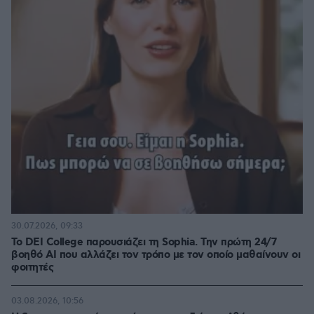
30.07.2026, 09:33
Το DEI College παρουσιάζει τη Sophia. Την πρώτη 24/7
βοηθό AI που αλλάζει τον τρόπο με τον οποίο μαθαίνουν οι
φοιτητές
03.08.2026, 10:56