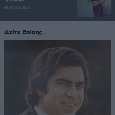
05.08.2026, 18:31
Δείτε Επίσης