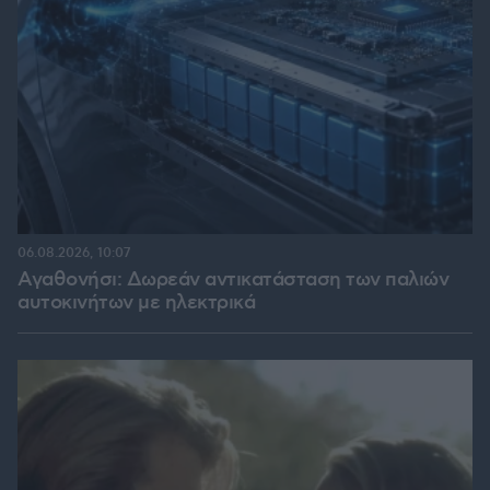
06.08.2026, 10:07
Αγαθονήσι: Δωρεάν αντικατάσταση των παλιών
αυτοκινήτων με ηλεκτρικά