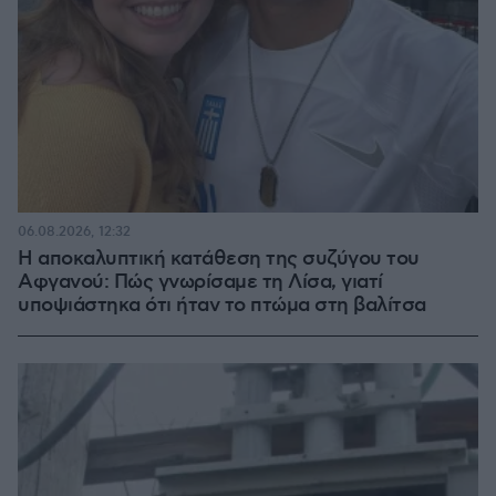
06.08.2026, 12:32
Η αποκαλυπτική κατάθεση της συζύγου του
Αφγανού: Πώς γνωρίσαμε τη Λίσα, γιατί
υποψιάστηκα ότι ήταν το πτώμα στη βαλίτσα