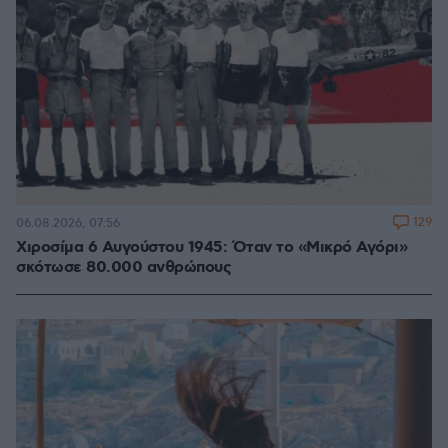
129
06.08.2026, 07:56
Χιροσίμα 6 Αυγούστου 1945: Όταν το «Μικρό Αγόρι»
σκότωσε 80.000 ανθρώπους