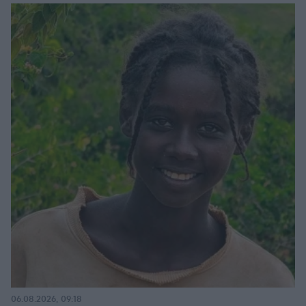
06.08.2026, 09:18