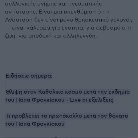
συλλογικής μνήμης και πνευματικής
αντίστασης. Είναι μια υπενθύμιση ότι η
Ανάσταση δεν είναι μόνο θρησκευτικό γεγονός
— είναι κάλεσμα για ενότητα, για σεβασμό στη
ζωή, για αποδοχή και αλληλεγγύη.
Ειδήσεις σήμερα:
Θλίψη στον Καθολικό κόσμο μετά την εκδημία
του Πάπα Φραγκίσκου - Live οι εξελίξεις
Τι προβλέπει το πρωτόκολλο μετά τον θάνατο
του Πάπα Φραγκίσκου