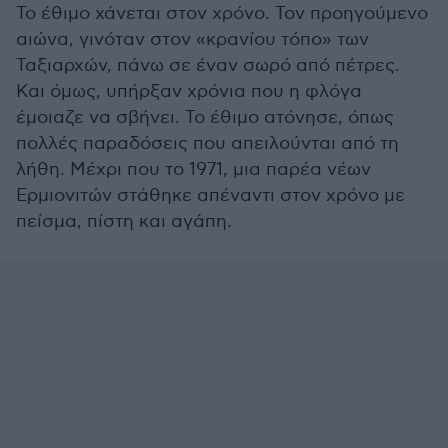
Το έθιμο χάνεται στον χρόνο. Τον προηγούμενο
αιώνα, γινόταν στον «κρανίου τόπο» των
Ταξιαρχών, πάνω σε έναν σωρό από πέτρες.
Και όμως, υπήρξαν χρόνια που η φλόγα
έμοιαζε να σβήνει. Το έθιμο ατόνησε, όπως
πολλές παραδόσεις που απειλούνται από τη
λήθη. Μέχρι που το 1971, μια παρέα νέων
Ερμιονιτών στάθηκε απέναντι στον χρόνο με
πείσμα, πίστη και αγάπη.