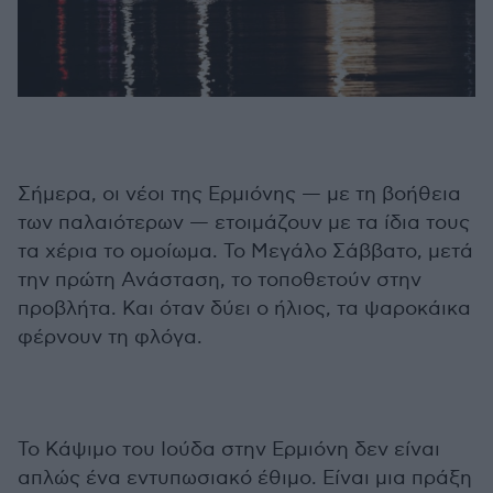
Σήμερα, οι νέοι της Ερμιόνης — με τη βοήθεια
των παλαιότερων — ετοιμάζουν με τα ίδια τους
τα χέρια το ομοίωμα. Το Μεγάλο Σάββατο, μετά
την πρώτη Ανάσταση, το τοποθετούν στην
προβλήτα. Και όταν δύει ο ήλιος, τα ψαροκάικα
φέρνουν τη φλόγα.
Το Κάψιμο του Ιούδα στην Ερμιόνη δεν είναι
απλώς ένα εντυπωσιακό έθιμο. Είναι μια πράξη