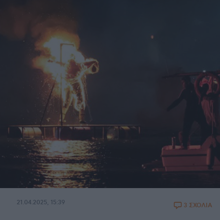
21.04.2025, 15:39
3 ΣΧΟΛΙΑ