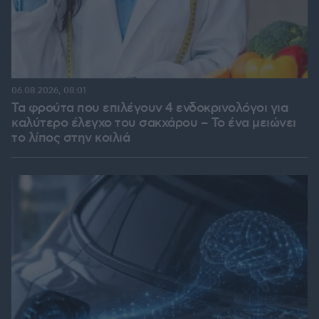
06.08.2026, 08:01
Τα φρούτα που επιλέγουν 4 ενδοκρινολόγοι για
καλύτερο έλεγχο του σακχάρου – Το ένα μειώνει
το λίπος στην κοιλιά