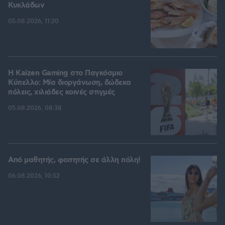
Κυκλάδων
05.08.2026, 11:20
H Kaizen Gaming στο Παγκόσμιο
Kύπελλο: Μία διοργάνωση, δώδεκα
πόλεις, χιλιάδες κοινές στιγμές
05.08.2026, 08:38
Από μαθητής, φοιτητής σε άλλη πόλη!
06.08.2026, 10:52