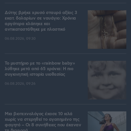
Δύτης βρήκε χρυσό σταυρό αξίας 3
εκατ. δολαρίων σε ναυάγιο: Χρόνια
αργότερα κλάπηκε και
αντικαταστάθηκε με πλαστικό
06.08.2026, 09:30
Το μυστήριο με το «rainbow baby»
λύθηκε μετά από 65 χρόνια: Η πιο
συγκινητική ιστορία υιοθεσίας
06.08.2026, 09:26
Μια βιοτεχνολόγος έχασε 10 κιλά
χωρίς να στερηθεί το αγαπημένο της
φαγητό – Οι 8 συνήθειες που έκαναν
τη διαφορά