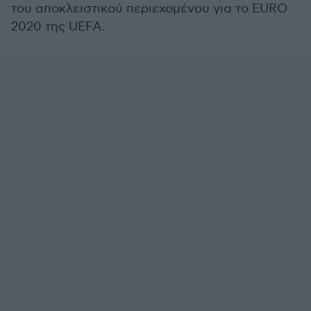
του αποκλειστικού περιεχομένου για το EURO
2020 της UEFA.