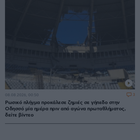
3
08.08.2026, 00:50
Ρωσικό πλήγμα προκάλεσε ζημιές σε γήπεδο στην
Οδησσό μία ημέρα πριν από αγώνα πρωταθλήματος,
δείτε βίντεο