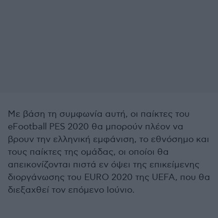
Με βάση τη συμφωνία αυτή, οι παίκτες του
eFootball PES 2020 θα μπορούν πλέον να
βρουν την ελληνική εμφάνιση, το εθνόσημο και
τους παίκτες της ομάδας, οι οποίοι θα
απεικονίζονται πιστά εν όψει της επικείμενης
διοργάνωσης του EURO 2020 της UEFA, που θα
διεξαχθεί τον επόμενο Ιούνιο.