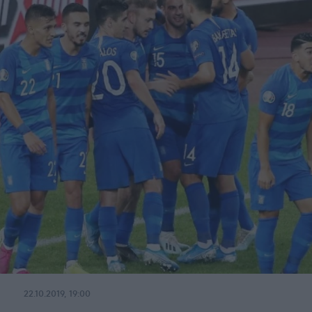
22.10.2019, 19:00