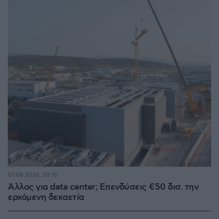
07.08.2026, 20:16
Άλλος για data center; Επενδύσεις €50 δισ. την
ερχόμενη δεκαετία