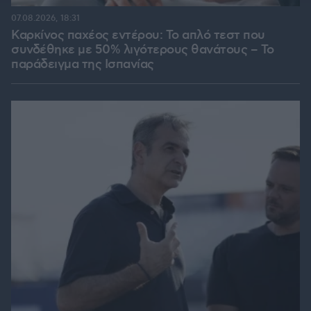
07.08.2026, 18:31
Καρκίνος παχέος εντέρου: Το απλό τεστ που
συνδέθηκε με 50% λιγότερους θανάτους – Το
παράδειγμα της Ισπανίας