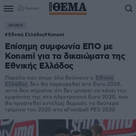
Games
SPORTS
Εθνική Ελλάδος
Konami
Επίσημη συμφωνία ΕΠΟ με
Konami για τα δικαιώματα της
Εθνικής Ελλάδος
Παρόλο που όπως όλα δείχνουν η
Εθνική
Ελλάδος
δεν θα παρευρεθεί στο Euro 2020,
αυτό δεν σημαίνει ότι δεν μπορεί να κάνει την
εμφάνιση της στο ηλεκτρονικό Euro 2020, που
θα προστεθεί εντελώς δωρεάν, το δεύτερο
τρίμηνο του 2020 στο eFootball PES 2020