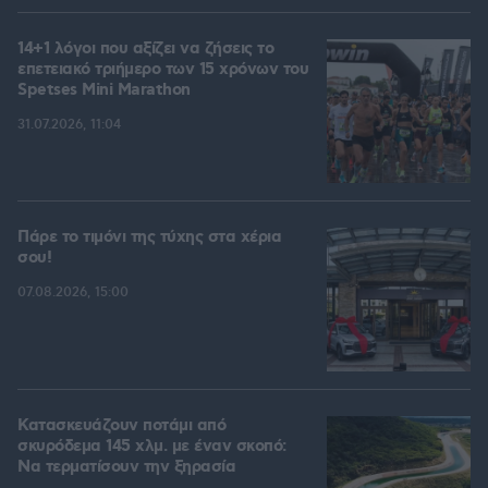
14+1 λόγοι που αξίζει να ζήσεις το
επετειακό τριήμερο των 15 χρόνων του
Spetses Mini Marathon
31.07.2026, 11:04
Πάρε το τιμόνι της τύχης στα χέρια
σου!
07.08.2026, 15:00
Κατασκευάζουν ποτάμι από
σκυρόδεμα 145 χλμ. με έναν σκοπό:
Να τερματίσουν την ξηρασία