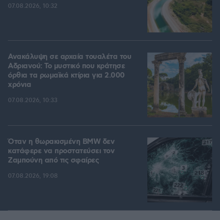
07.08.2026, 10:32
Ανακάλυψη σε αρχαία τουαλέτα του
Αδριανού: Το μυστικό που κράτησε
όρθια τα ρωμαϊκά κτίρια για 2.000
χρόνια
07.08.2026, 10:33
Όταν η θωρακισμένη BMW δεν
κατάφερε να προστατεύσει τον
Ζαμπούνη από τις σφαίρες
07.08.2026, 19:08