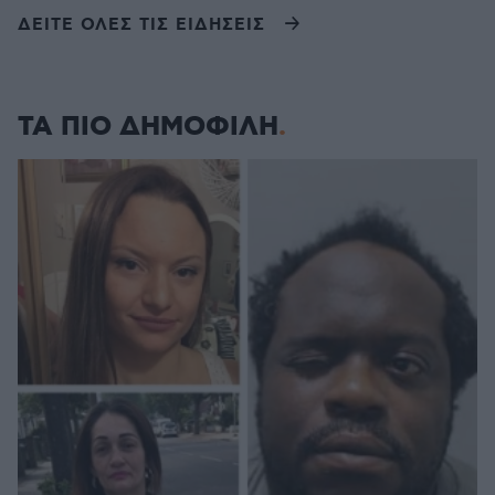
ΔΕΙΤΕ ΟΛΕΣ ΤΙΣ ΕΙΔΗΣΕΙΣ
ΤΑ ΠΙΟ ΔΗΜΟΦΙΛΗ