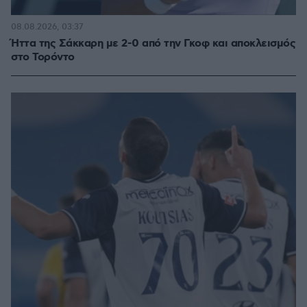
08.08.2026, 03:37
Ήττα της Σάκκαρη με 2-0 από την Γκοφ και αποκλεισμός
στο Τορόντο