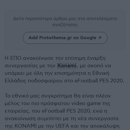
Δείτε περισσότερα άρθρα μας
στα αποτελέσματα
αναζήτησης
Add Protothema.gr on Google
Η ΕΠΟ ανακοίνωσε την επίσημη έναρξη
συνεργασίας με την
Konami
, με σκοπό να
υπάρχει με όλη την επισημότητα η Εθνική
Ελλάδος ποδοσφαίρου στο eFootball PES 2020.
Το εθνικό μας συγκρότημα θα είναι πλέον
μέλος του πιο πρόσφατου video game της
εταιρείας, του eFootball PES 2020, ενώ η
ανακοίνωση συμπίπτει με τη νέα συνεργασία
της ΚΟΝΑΜΙ με την UEFA και την αποκάλυψη