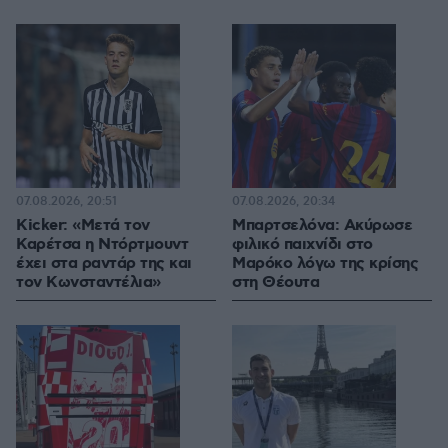
07.08.2026, 20:51
07.08.2026, 20:34
Kicker: «Μετά τον
Μπαρτσελόνα: Ακύρωσε
Καρέτσα η Ντόρτμουντ
φιλικό παιχνίδι στο
έχει στα ραντάρ της και
Μαρόκο λόγω της κρίσης
τον Κωνσταντέλια»
στη Θέουτα