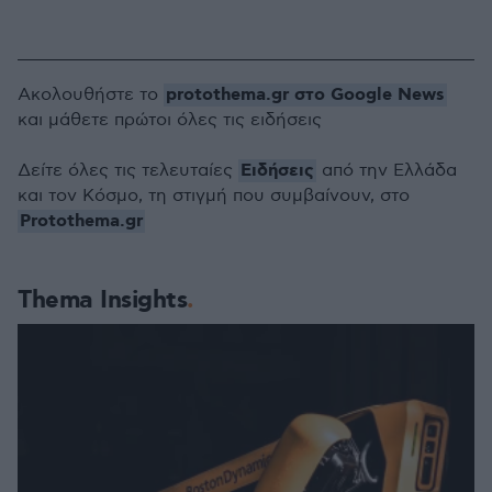
protothema.gr στο Google News
Ακολουθήστε το
και μάθετε πρώτοι όλες τις ειδήσεις
Ειδήσεις
Δείτε όλες τις τελευταίες
από την Ελλάδα
και τον Κόσμο, τη στιγμή που συμβαίνουν, στο
Protothema.gr
Thema Insights