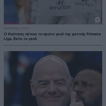
08.08.2026, 03:31
Ο Κούτσιας πέτυχε το πρώτο γκολ της φετινής Primeira
Liga, δείτε το γκολ