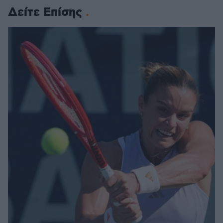
Δείτε Επίσης