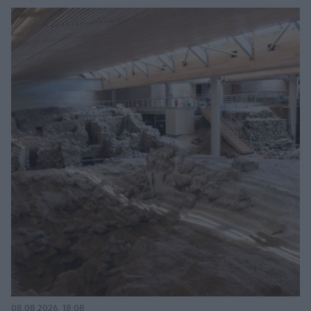
08.08.2026, 18:08