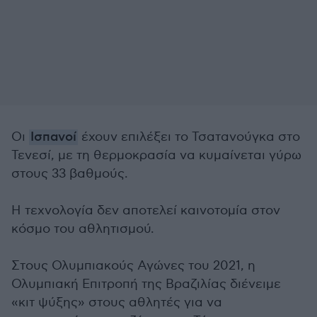
Οι
Ισπανοί
έχουν επιλέξει το Τσατανούγκα στο
Τενεσί, με τη θερμοκρασία να κυμαίνεται γύρω
στους 33 βαθμούς.
Η τεχνολογία δεν αποτελεί καινοτομία στον
κόσμο του αθλητισμού.
Στους Ολυμπιακούς Αγώνες του 2021, η
Ολυμπιακή Επιτροπή της Βραζιλίας διένειμε
«κιτ ψύξης» στους αθλητές για να