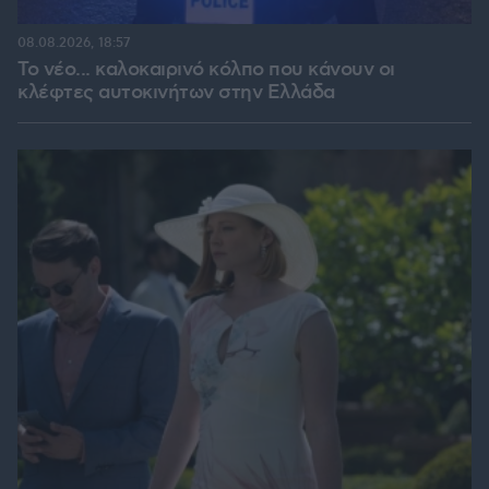
08.08.2026, 18:57
Το νέο... καλοκαιρινό κόλπο που κάνουν οι
κλέφτες αυτοκινήτων στην Ελλάδα