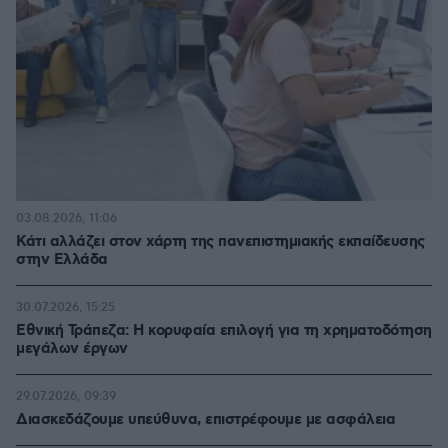
03.08.2026, 11:06
Κάτι αλλάζει στον χάρτη της πανεπιστημιακής εκπαίδευσης
στην Ελλάδα
30.07.2026, 15:25
Εθνική Τράπεζα: Η κορυφαία επιλογή για τη χρηματοδότηση
μεγάλων έργων
29.07.2026, 09:39
Διασκεδάζουμε υπεύθυνα, επιστρέφουμε με ασφάλεια