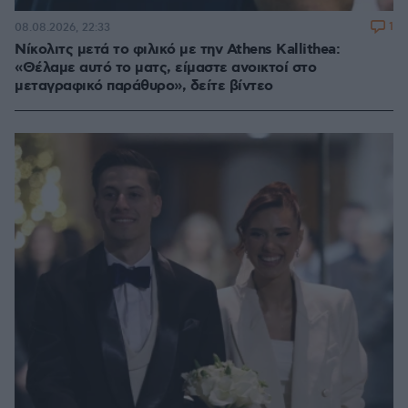
1
08.08.2026, 22:33
Νίκολιτς μετά το φιλικό με την Athens Kallithea:
«Θέλαμε αυτό το ματς, είμαστε ανοικτοί στο
μεταγραφικό παράθυρο», δείτε βίντεο