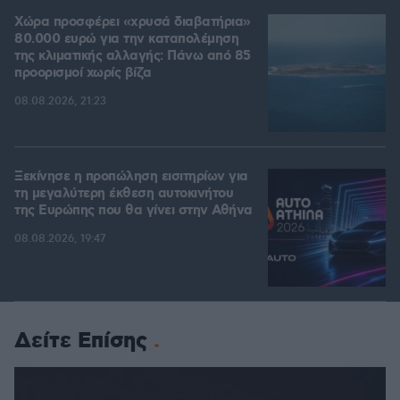
Χώρα προσφέρει «χρυσά διαβατήρια»
80.000 ευρώ για την καταπολέμηση
της κλιματικής αλλαγής: Πάνω από 85
προορισμοί χωρίς βίζα
08.08.2026, 21:23
Ξεκίνησε η προπώληση εισιτηρίων για
τη μεγαλύτερη έκθεση αυτοκινήτου
της Ευρώπης που θα γίνει στην Αθήνα
08.08.2026, 19:47
Δείτε Επίσης