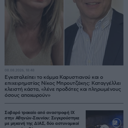
08.08.2026, 18:48
Εγκαταλείπει το κόμμα Καρυστιανού και ο
επιχειρηματίας Νίκος Μπρουτζάκης: Καταγγέλλει
κλειστή κάστα, «λένε προδότες και πληρωμένους
όσους αποχωρούν»
Σοβαρό τροχαίο από αναστροφή ΙΧ
στην Αθηνών-Σουνίου: Συγκρούστηκε
με μηχανή της ΔΙΑΣ, δύο αστυνομικοί