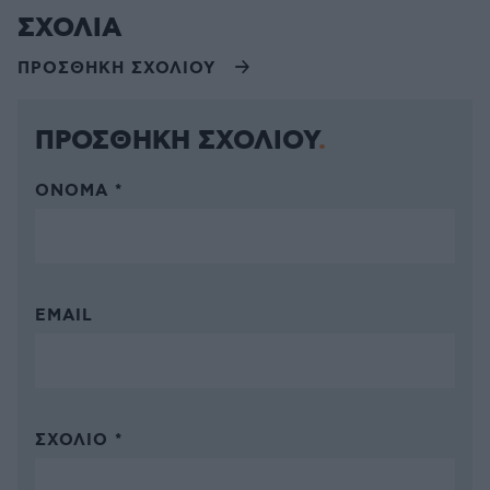
ΣΧΟΛΙΑ
ΠΡΟΣΘΗΚΗ ΣΧΟΛΙΟΥ
ΠΡΟΣΘΗΚΗ ΣΧΟΛΙΟΥ
ΌΝΟΜΑ *
EMAIL
ΣΧΌΛΙΟ *