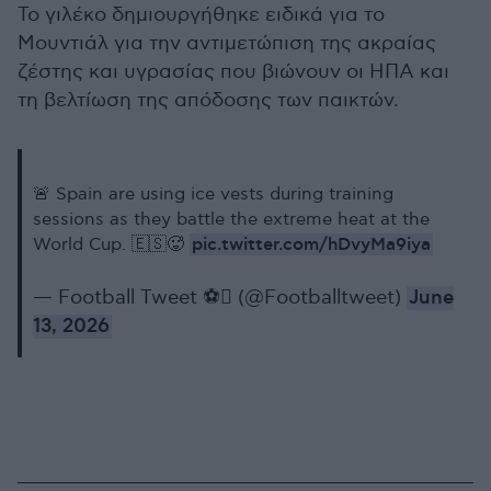
Το γιλέκο δημιουργήθηκε ειδικά για το
Μουντιάλ για την αντιμετώπιση της ακραίας
ζέστης και υγρασίας που βιώνουν οι ΗΠΑ και
τη βελτίωση της απόδοσης των παικτών.
🚨 Spain are using ice vests during training
sessions as they battle the extreme heat at the
pic.twitter.com/hDvyMa9iya
World Cup. 🇪🇸🥵
— Football Tweet ⚽ (@Footballtweet)
June
13, 2026