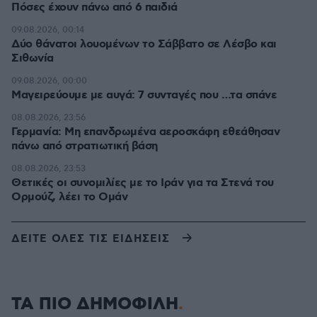
Πόσες έχουν πάνω από 6 παιδιά
09.08.2026, 00:14
Δύο θάνατοι λουομένων το Σάββατο σε Λέσβο και
Σιθωνία
09.08.2026, 00:00
Μαγειρεύουμε με αυγά: 7 συνταγές που …τα σπάνε
08.08.2026, 23:56
Γερμανία: Μη επανδρωμένα αεροσκάφη εθεάθησαν
πάνω από στρατιωτική βάση
08.08.2026, 23:53
Θετικές οι συνομιλίες με το Ιράν για τα Στενά του
Ορμούζ, λέει το Ομάν
ΔΕΙΤΕ ΟΛΕΣ ΤΙΣ ΕΙΔΗΣΕΙΣ
ΤΑ ΠΙΟ ΔΗΜΟΦΙΛΗ