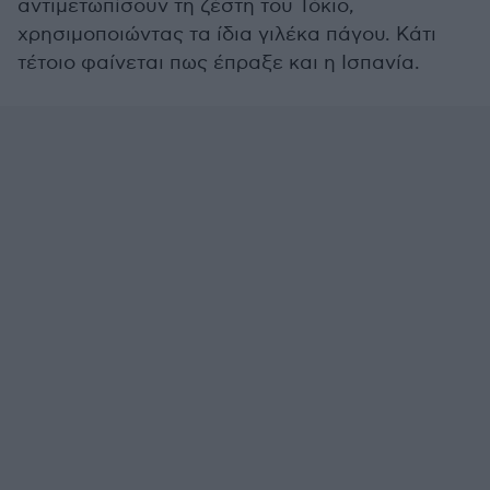
αντιμετωπίσουν τη ζέστη του Τόκιο,
χρησιμοποιώντας τα ίδια γιλέκα πάγου. Κάτι
τέτοιο φαίνεται πως έπραξε και η Ισπανία.