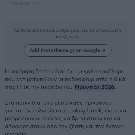
14.06.2026, 17:30
Δείτε περισσότερα άρθρα μας
στα αποτελέσματα
αναζήτησης
Add Protothema.gr on Google
Η αφόρητη ζέστη είναι ένα μεγάλο πρόβλημα
που αντιμετωπίζουν οι ποδοσφαιριστές ειδικά
στις ΗΠΑ την περίοδο του
Μουντιάλ 2026
.
Στα παιχνίδια, στα μέσα κάθε ημιχρόνου
γίνεται ένα ολιγόλεπτο cooling break, ώστε να
μπορέσουν οι παίκτες να δροσιστούν και να
αποφορτιστούν από την ζέστη και την έντονη
υγρασία.