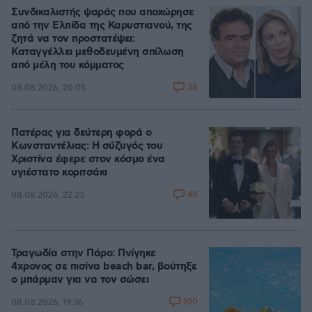
Συνδικαλιστής ψαράς που αποχώρησε
από την Ελπίδα της Καρυστιανού, της
ζητά να τον προστατέψει:
Καταγγέλλει μεθοδευμένη σπίλωση
από μέλη του κόμματος
38
08.08.2026, 20:05
Πατέρας για δεύτερη φορά ο
Κωνσταντέλιας: Η σύζυγός του
Χριστίνα έφερε στον κόσμο ένα
υγιέστατο κοριτσάκι
48
08.08.2026, 22:23
Τραγωδία στην Πάρο: Πνίγηκε
4χρονος σε πισίνα beach bar, βούτηξε
ο μπάρμαν για να τον σώσει
100
08.08.2026, 19:36