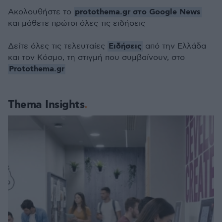
protothema.gr στο Google News
Ακολουθήστε το
και μάθετε πρώτοι όλες τις ειδήσεις
Ειδήσεις
Δείτε όλες τις τελευταίες
από την Ελλάδα
και τον Κόσμο, τη στιγμή που συμβαίνουν, στο
Protothema.gr
Thema Insights