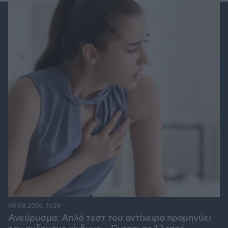
08.08.2026, 16:24
Ανεύρυσμα: Απλό τεστ του αντίχειρα προμηνύει