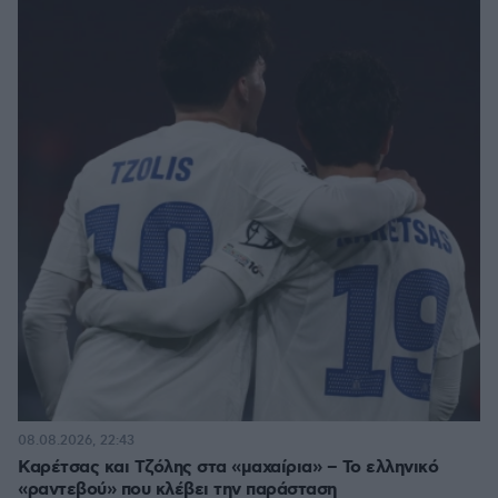
08.08.2026, 22:43
Καρέτσας και Τζόλης στα «μαχαίρια» – Το ελληνικό
«ραντεβού» που κλέβει την παράσταση