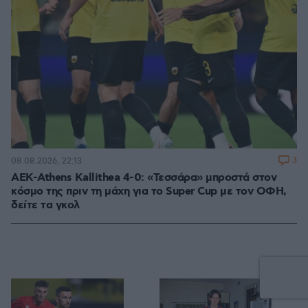
3
08.08.2026, 22:13
ΑΕΚ-Athens Kallithea 4-0: «Τεσσάρα» μπροστά στον
κόσμο της πριν τη μάχη για το Super Cup με τον ΟΦΗ,
δείτε τα γκολ