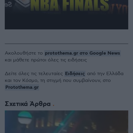
protothema.gr στο Google News
Ακολουθήστε το
και μάθετε πρώτοι όλες τις ειδήσεις
Ειδήσεις
Δείτε όλες τις τελευταίες
από την Ελλάδα
και τον Κόσμο, τη στιγμή που συμβαίνουν, στο
Protothema.gr
Σχετικά Άρθρα