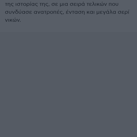
της ιστορίας της, σε μια σειρά τελικών που
συνδύασε ανατροπές, ένταση και μεγάλα σερί
νικών.