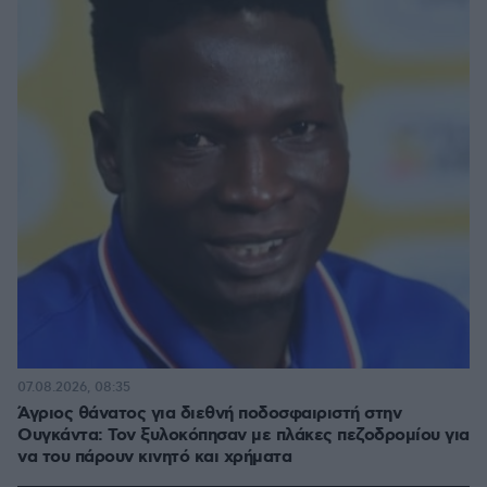
07.08.2026, 08:35
Άγριος θάνατος για διεθνή ποδοσφαιριστή στην
Ουγκάντα: Τον ξυλοκόπησαν με πλάκες πεζοδρομίου για
να του πάρουν κινητό και χρήματα