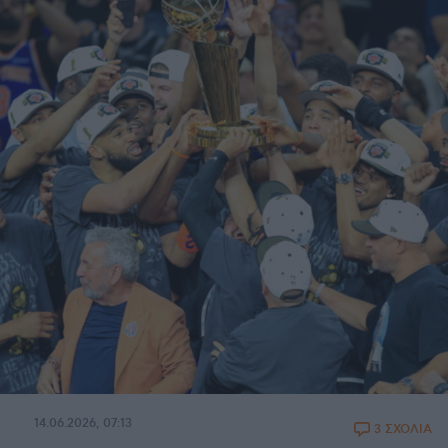
14.06.2026, 07:13
3 ΣΧΟΛΙΑ