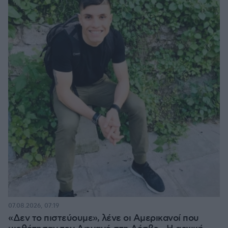
07.08.2026, 07:19
«Δεν το πιστεύουμε», λένε οι Αμερικανοί που