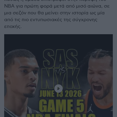
NBA για πρώτη φορά μετά από μισό αιώνα, σε
μια σεζόν που θα μείνει στην ιστορία ως μία
από τις πιο εντυπωσιακές της σύγχρονης
εποχής.