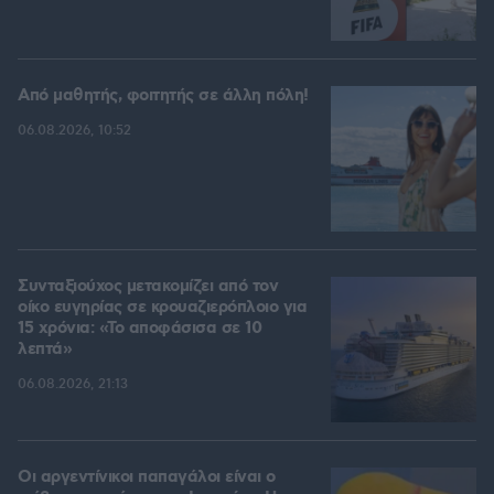
Από μαθητής, φοιτητής σε άλλη πόλη!
06.08.2026, 10:52
Συνταξιούχος μετακομίζει από τον
οίκο ευγηρίας σε κρουαζιερόπλοιο για
15 χρόνια: «Το αποφάσισα σε 10
λεπτά»
06.08.2026, 21:13
Οι αργεντίνικοι παπαγάλοι είναι ο