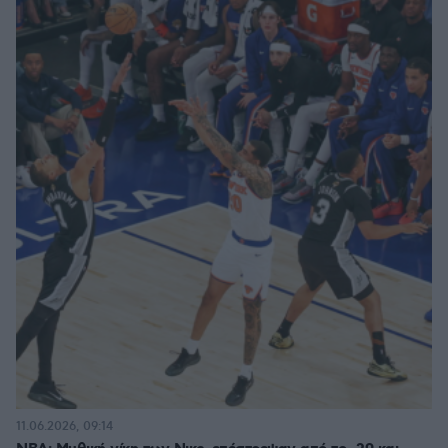
11.06.2026, 09:14