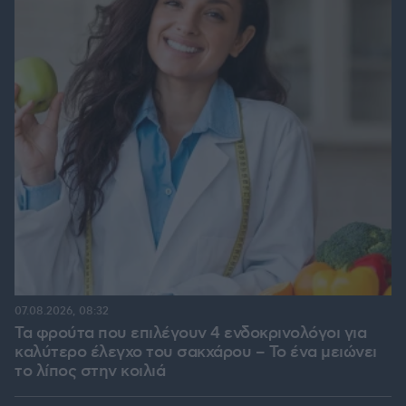
07.08.2026, 08:32
Τα φρούτα που επιλέγουν 4 ενδοκρινολόγοι για
καλύτερο έλεγχο του σακχάρου – Το ένα μειώνει
το λίπος στην κοιλιά