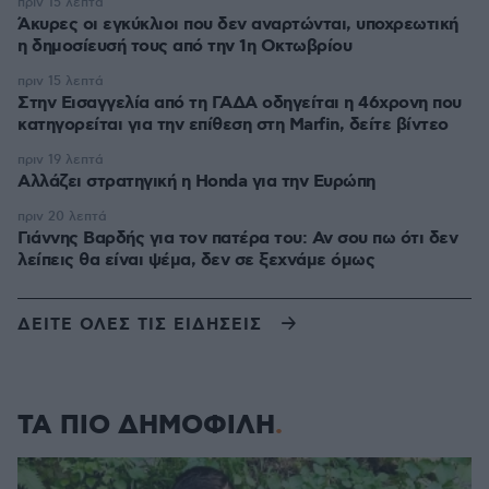
πριν 15 λεπτά
Άκυρες οι εγκύκλιοι που δεν αναρτώνται, υποχρεωτική
η δημοσίευσή τους από την 1η Οκτωβρίου
πριν 15 λεπτά
Στην Εισαγγελία από τη ΓΑΔΑ οδηγείται η 46χρονη που
κατηγορείται για την επίθεση στη Marfin, δείτε βίντεο
πριν 19 λεπτά
Αλλάζει στρατηγική η Honda για την Ευρώπη
πριν 20 λεπτά
Γιάννης Βαρδής για τον πατέρα του: Αν σου πω ότι δεν
λείπεις θα είναι ψέμα, δεν σε ξεχνάμε όμως
ΔΕΙΤΕ ΟΛΕΣ ΤΙΣ ΕΙΔΗΣΕΙΣ
ΤΑ ΠΙΟ ΔΗΜΟΦΙΛΗ