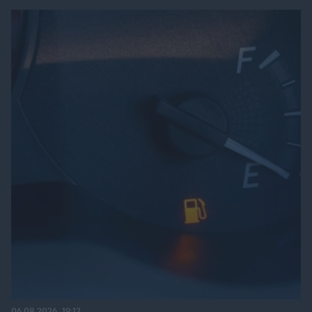
06.08.2026, 19:12