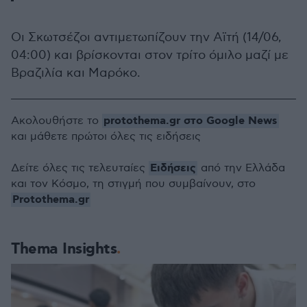
Οι Σκωτσέζοι αντιμετωπίζουν την Αϊτή (14/06,
04:00) και βρίσκονται στον τρίτο όμιλο μαζί με
Βραζιλία και Μαρόκο.
protothema.gr στο Google News
Ακολουθήστε το
και μάθετε πρώτοι όλες τις ειδήσεις
Ειδήσεις
Δείτε όλες τις τελευταίες
από την Ελλάδα
και τον Κόσμο, τη στιγμή που συμβαίνουν, στο
Protothema.gr
Thema Insights