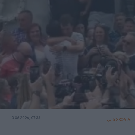
13.06.2026, 07:33
5 ΣΧΟΛΙΑ