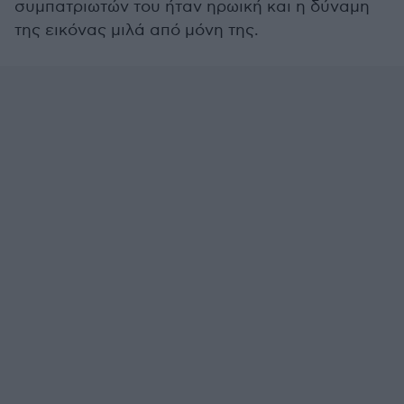
συμπατριωτών του ήταν ηρωική και η δύναμη
της εικόνας μιλά από μόνη της.