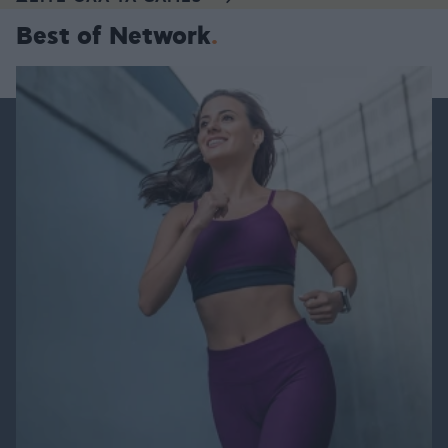
Best of Network