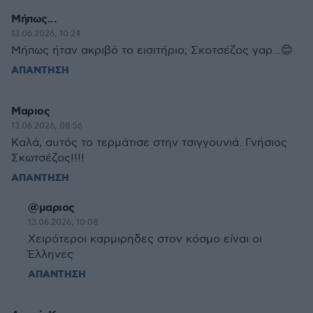
Μήπως...
13.06.2026, 10:24
Μήπως ήταν ακριβό το εισιτήριο; Σκοτσέζος γαρ...😊
ΑΠΑΝΤΗΣΗ
Μαριος
13.06.2026, 08:56
Καλά, αυτός το τερμάτισε στην τσιγγουνιά. Γνήσιος
Σκωτσέζος!!!!
ΑΠΑΝΤΗΣΗ
@μαριος
13.06.2026, 10:08
Χειρότεροι καρμιρηδες στον κόσμο είναι οι
Έλληνες
ΑΠΑΝΤΗΣΗ