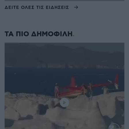
ΔΕΙΤΕ ΟΛΕΣ ΤΙΣ ΕΙΔΗΣΕΙΣ
ΤΑ ΠΙΟ ΔΗΜΟΦΙΛΗ