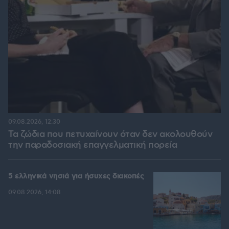
09.08.2026, 12:30
Τα ζώδια που πετυχαίνουν όταν δεν ακολουθούν
την παραδοσιακή επαγγελματική πορεία
5 ελληνικά νησιά για ήσυχες διακοπές
09.08.2026, 14:08