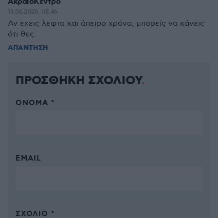
ΑκραίοΚεντρο
13.06.2026, 08:46
Αν εχεις λεφτα και άπειρο χρόνο, μπορείς να κάνεις
ότι θες.
ΑΠΑΝΤΗΣΗ
ΠΡΟΣΘΗΚΗ ΣΧΟΛΙΟΥ
ΌΝΟΜΑ *
EMAIL
ΣΧΌΛΙΟ *