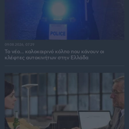
09.08.2026, 07:29
Το νέο... καλοκαιρινό κόλπο που κάνουν οι
κλέφτες αυτοκινήτων στην Ελλάδα