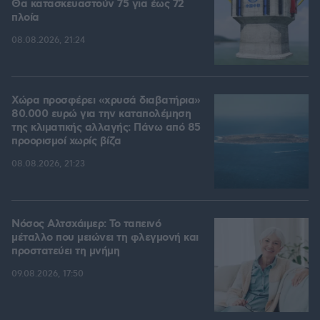
Θα κατασκευαστούν 75 για έως 72
πλοία
08.08.2026, 21:24
Χώρα προσφέρει «χρυσά διαβατήρια»
80.000 ευρώ για την καταπολέμηση
της κλιματικής αλλαγής: Πάνω από 85
προορισμοί χωρίς βίζα
08.08.2026, 21:23
Νόσος Αλτσχάιμερ: Το ταπεινό
μέταλλο που μειώνει τη φλεγμονή και
προστατεύει τη μνήμη
09.08.2026, 17:50