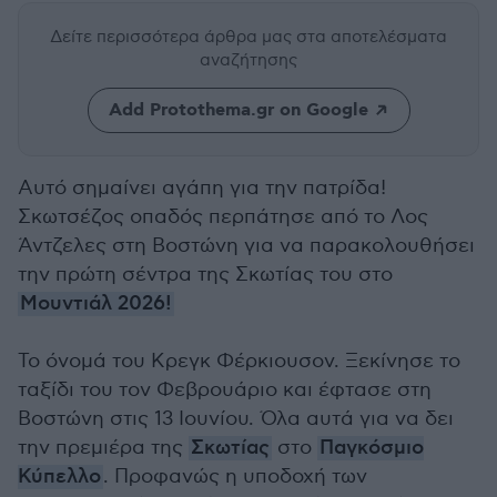
Δείτε περισσότερα άρθρα μας
στα αποτελέσματα
αναζήτησης
Add Protothema.gr on Google
Αυτό σημαίνει αγάπη για την πατρίδα!
Σκωτσέζος οπαδός περπάτησε από το Λος
Άντζελες στη Βοστώνη για να παρακολουθήσει
την πρώτη σέντρα της Σκωτίας του στο
Μουντιάλ 2026!
Το όνομά του Κρεγκ Φέρκιουσον. Ξεκίνησε το
ταξίδι του τον Φεβρουάριο και έφτασε στη
Βοστώνη στις 13 Ιουνίου. Όλα αυτά για να δει
την πρεμιέρα της
Σκωτίας
στο
Παγκόσμιο
Κύπελλο
. Προφανώς η υποδοχή των