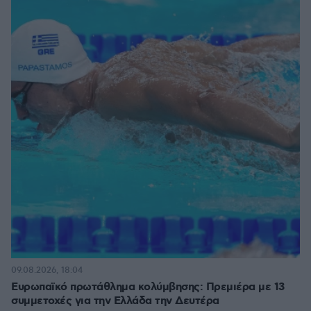
09.08.2026, 18:04
Ευρωπαϊκό πρωτάθλημα κολύμβησης: Πρεμιέρα με 13
συμμετοχές για την Ελλάδα την Δευτέρα