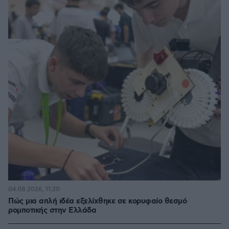
04.08.2026, 11:20
Πώς μια απλή ιδέα εξελίχθηκε σε κορυφαίο θεσμό
ρομποτικής στην Ελλάδα