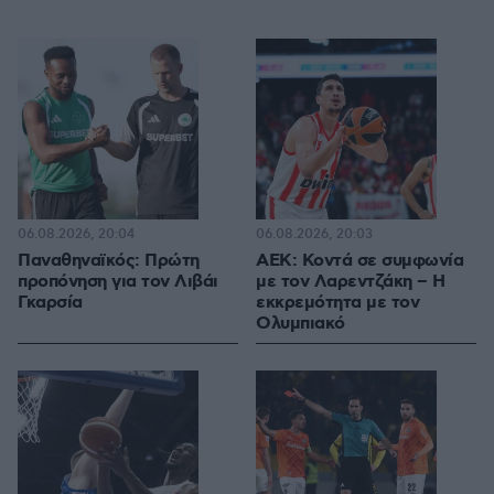
06.08.2026, 20:04
06.08.2026, 20:03
Παναθηναϊκός: Πρώτη
ΑΕΚ: Κοντά σε συμφωνία
προπόνηση για τον Λιβάι
με τον Λαρεντζάκη – Η
Γκαρσία
εκκρεμότητα με τον
Ολυμπιακό