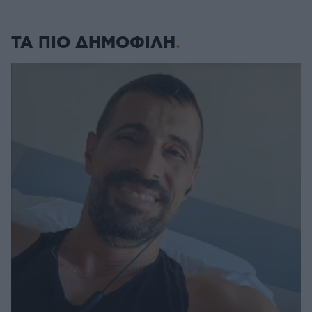
ΤΑ ΠΙΟ ΔΗΜΟΦΙΛΗ