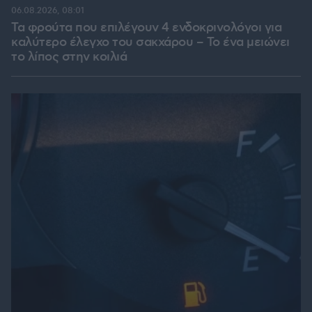
06.08.2026, 08:01
Τα φρούτα που επιλέγουν 4 ενδοκρινολόγοι για
καλύτερο έλεγχο του σακχάρου – Το ένα μειώνει
το λίπος στην κοιλιά