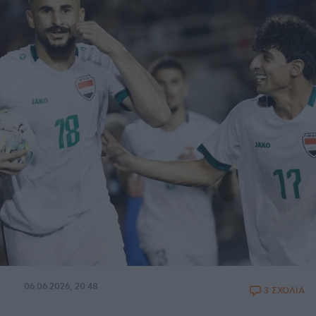
06.06.2026, 20:48
3 ΣΧΟΛΙΑ