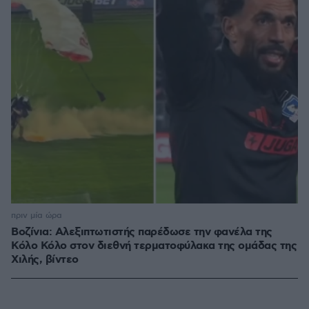
πριν μία ώρα
Βοζίνια: Αλεξιπτωτιστής παρέδωσε την φανέλα της
Κόλο Κόλο στον διεθνή τερματοφύλακα της ομάδας της
Χιλής, βίντεο