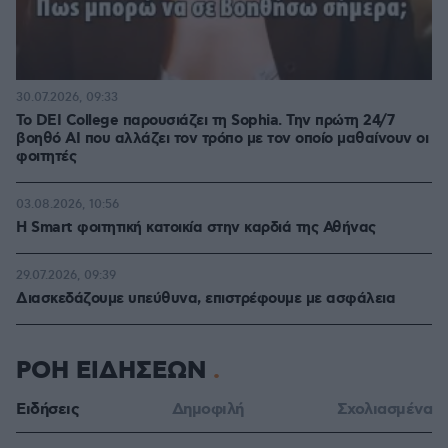
30.07.2026, 09:33
Το DEI College παρουσιάζει τη Sophia. Την πρώτη 24/7
βοηθό AI που αλλάζει τον τρόπο με τον οποίο μαθαίνουν οι
φοιτητές
03.08.2026, 10:56
Η Smart φοιτητική κατοικία στην καρδιά της Αθήνας
29.07.2026, 09:39
Διασκεδάζουμε υπεύθυνα, επιστρέφουμε με ασφάλεια
ΡΟΗ ΕΙΔΗΣΕΩΝ
Ειδήσεις
Δημοφιλή
Σχολιασμένα