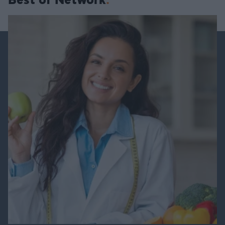
Best of Network