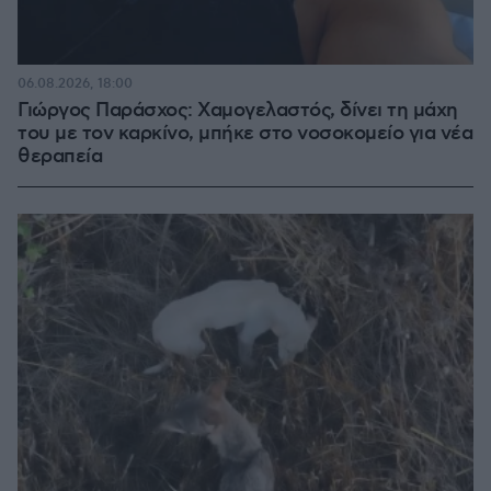
06.08.2026, 18:00
Γιώργος Παράσχος: Χαμογελαστός, δίνει τη μάχη
του με τον καρκίνο, μπήκε στο νοσοκομείο για νέα
θεραπεία