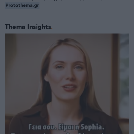
Protothema.gr
Thema Insights