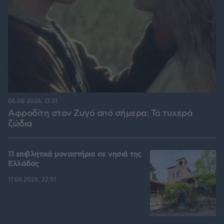
06.08.2026, 17:31
Αφροδίτη στον Ζυγό από σήμερα: Τα τυχερά
ζώδια
11 επιβλητικά μοναστήρια σε νησιά της
Ελλάδας
17.06.2026, 22:51