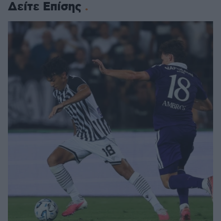
Δείτε Επίσης