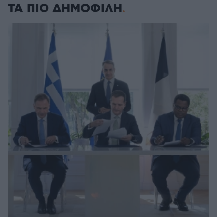
ΤΑ ΠΙΟ ΔΗΜΟΦΙΛΗ