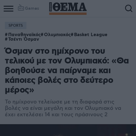
Games
SPORTS
Παναθηναϊκός
Ολυμπιακός
Basket League
Τσέντι Όσμαν
Όσμαν στο ημίχρονο του
τελικού με τον Ολυμπιακό: «Θα
βοηθούσε να παίρναμε και
κάποιες βολές στο δεύτερο
μέρος»
Το ημίχρονο τελείωσε με τη διαφορά στις
βολές να είναι μεγάλη και τον Ολυμπιακό να
έχει εκτελέσει 14 και τους πράσινους 2