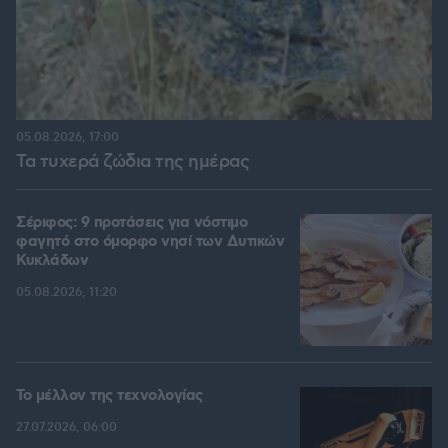
05.08.2026, 17:00
Τα τυχερά ζώδια της ημέρας
Σέριφος: 9 προτάσεις για νόστιμο
φαγητό στο όμορφο νησί των Δυτικών
Κυκλάδων
05.08.2026, 11:20
Το μέλλον της τεχνολογίας
27.07.2026, 06:00