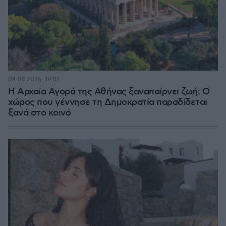
04.08.2026, 19:01
Η Αρχαία Αγορά της Αθήνας ξαναπαίρνει ζωή: Ο
χώρος που γέννησε τη Δημοκρατία παραδίδεται
ξανά στο κοινό