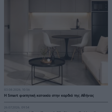
03.08.2026, 10:56
Η Smart φοιτητική κατοικία στην καρδιά της Αθήνας
26.07.2026, 09:54