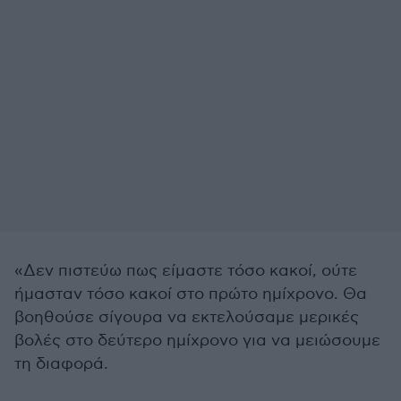
«Δεν πιστεύω πως είμαστε τόσο κακοί, ούτε
ήμασταν τόσο κακοί στο πρώτο ημίχρονο. Θα
βοηθούσε σίγουρα να εκτελούσαμε μερικές
βολές στο δεύτερο ημίχρονο για να μειώσουμε
τη διαφορά.