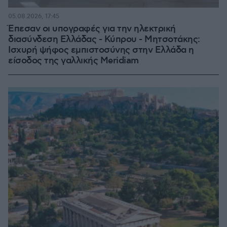
05.08.2026, 17:45
Έπεσαν οι υπογραφές για την ηλεκτρική
διασύνδεση Ελλάδας - Κύπρου - Μητσοτάκης:
Ισχυρή ψήφος εμπιστοσύνης στην Ελλάδα η
είσοδος της γαλλικής Meridiam