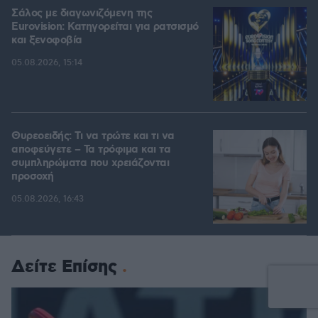
Σάλος με διαγωνιζόμενη της
Eurovision: Κατηγορείται για ρατσισμό
και ξενοφοβία
05.08.2026, 15:14
Θυρεοειδής: Τι να τρώτε και τι να
αποφεύγετε – Τα τρόφιμα και τα
συμπληρώματα που χρειάζονται
προσοχή
05.08.2026, 16:43
Δείτε Επίσης