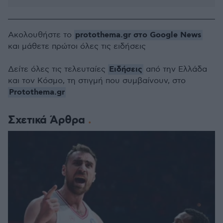
protothema.gr στο Google News
Ακολουθήστε το
και μάθετε πρώτοι όλες τις ειδήσεις
Ειδήσεις
Δείτε όλες τις τελευταίες
από την Ελλάδα
και τον Κόσμο, τη στιγμή που συμβαίνουν, στο
Protothema.gr
Σχετικά Άρθρα