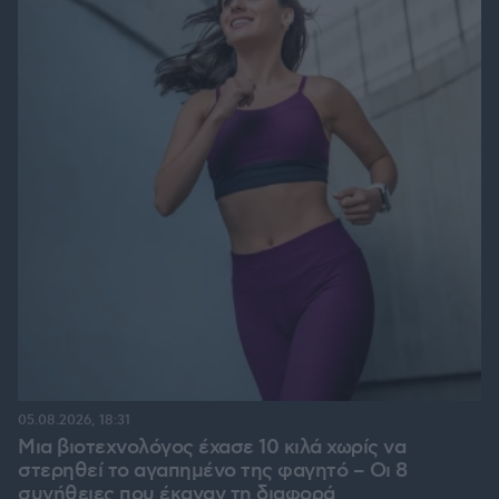
05.08.2026, 18:31
Μια βιοτεχνολόγος έχασε 10 κιλά χωρίς να
στερηθεί το αγαπημένο της φαγητό – Οι 8
συνήθειες που έκαναν τη διαφορά