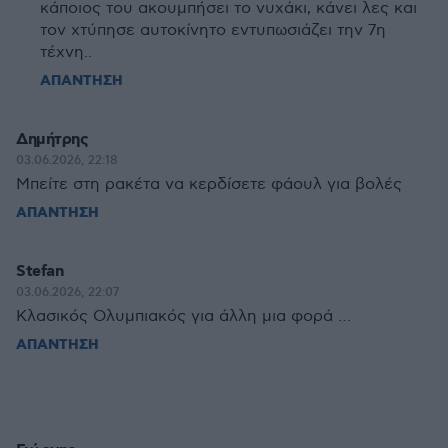
κάποιος του ακουμπήσει το νυχάκι, κάνει λες και
τον χτύπησε αυτοκίνητο εντυπωσιάζει την 7η
τέχνη..
ΑΠΑΝΤΗΣΗ
Δημήτρης
03.06.2026, 22:18
Μπείτε στη ρακέτα να κερδίσετε φάουλ για βολές
ΑΠΑΝΤΗΣΗ
Stefan
03.06.2026, 22:07
Κλασικός Ολυμπιακός για άλλη μια φορά …
ΑΠΑΝΤΗΣΗ