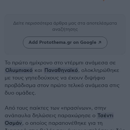
Δείτε περισσότερα άρθρα μας
στα αποτελέσματα
αναζήτησης
Add Protothema.gr on Google
Το πρώτο ημίχρονο στο ντέρμπι ανάμεσα σε
Ολυμπιακό
και
Παναθηναϊκό
, ολοκληρώθηκε
με τους γηπεδούχους να έχουν διψήφιο
προβάδισμα στον πρώτο τελικό ανάμεσα στις
δυο ομάδες.
Από τους παίκτες των «πρασίνων», στην
ανάπαυλα δηλώσεις παραχώρησε ο
Τσέντι
Οσμάν
, ο οποίος παραπονέθηκε για τη