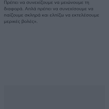
Πρέπει να συνεχίζουμε να μειώνουμε τη
διαφορά. Απλά πρέπει να συνεχίσουμε να
παίζουμε σκληρά και ελπίζω να εκτελέσουμε
μερικές βολές».