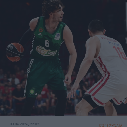
03.06.2026, 22:02
11 ΣΧΟΛΙΑ