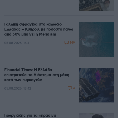
Γαλλική σφραγίδα στο καλώδιο
Ελλάδας – Κύπρου, με ποσοστό πάνω
από 50% μπαίνει η Meridiam
149
05.08.2026, 14:41
Financial Times: Η Ελλάδα
επιστρατεύει το Διάστημα στη μάχη
κατά των πυρκαγιών
4
05.08.2026, 13:42
Γεωργιάδης για τα «πράσινα