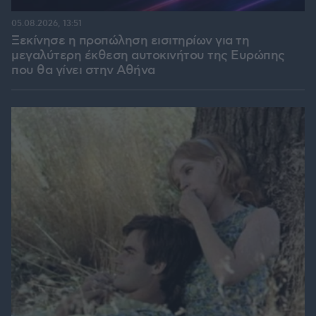
05.08.2026, 13:51
Ξεκίνησε η προπώληση εισιτηρίων για τη
μεγαλύτερη έκθεση αυτοκινήτου της Ευρώπης
που θα γίνει στην Αθήνα