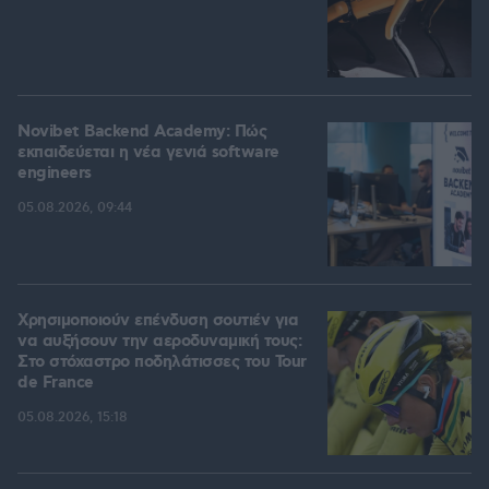
Novibet Backend Academy: Πώς
εκπαιδεύεται η νέα γενιά software
engineers
05.08.2026, 09:44
Χρησιμοποιούν επένδυση σουτιέν για
να αυξήσουν την αεροδυναμική τους:
Στο στόχαστρο ποδηλάτισσες του Tour
de France
05.08.2026, 15:18