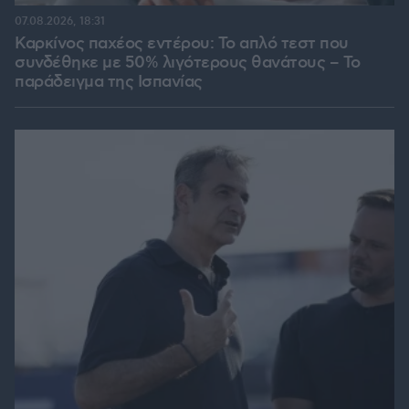
07.08.2026, 18:31
Καρκίνος παχέος εντέρου: Το απλό τεστ που
συνδέθηκε με 50% λιγότερους θανάτους – Το
παράδειγμα της Ισπανίας