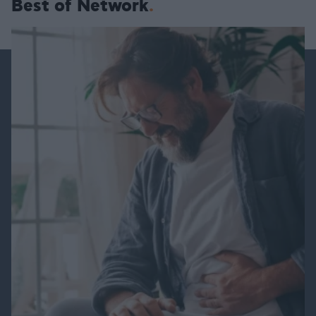
Best of Network