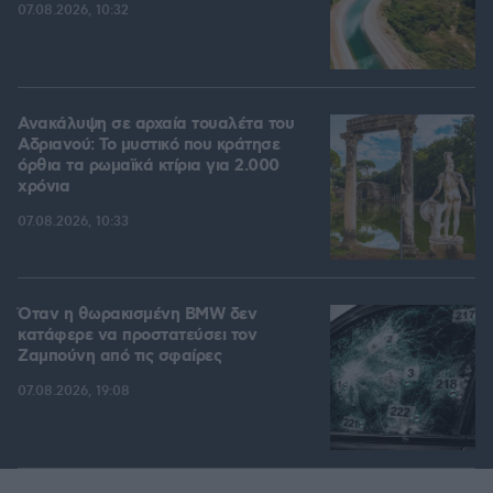
07.08.2026, 10:32
Ανακάλυψη σε αρχαία τουαλέτα του
Αδριανού: Το μυστικό που κράτησε
όρθια τα ρωμαϊκά κτίρια για 2.000
χρόνια
07.08.2026, 10:33
Όταν η θωρακισμένη BMW δεν
κατάφερε να προστατεύσει τον
Ζαμπούνη από τις σφαίρες
07.08.2026, 19:08