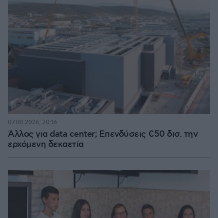
07.08.2026, 20:16
Άλλος για data center; Επενδύσεις €50 δισ. την
ερχόμενη δεκαετία