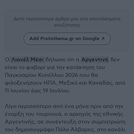
Δείτε περισσότερα άρθρα μας
στα αποτελέσματα
αναζήτησης
Add Protothema.gr on Google
Ο
Λιονέλ Μέσι
δήλωσε ότι η
Αργεντινή
δεν
είναι το φαβορί για την κατάκτηση του
Παγκοσμίου Κυπέλλου 2026 που θα
φιλοξενήσουν ΗΠΑ, Μεξικό και Καναδάς, από
11 Ιουνίου έως 19 Ιουλίου.
Λίγο περισσότερο από ένα μήνα πριν από την
έναρξη του τουρνουά, ο αρχηγός της εθνικής
Αργεντινής, σε συνέντευξη στον συμπατριώτη
του δημοσιογράφο Πόλο Άλβαρες, στο κανάλι