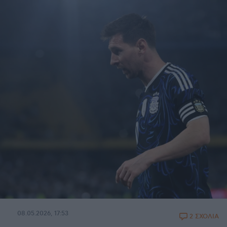
08.05.2026, 17:53
2 ΣΧΟΛΙΑ