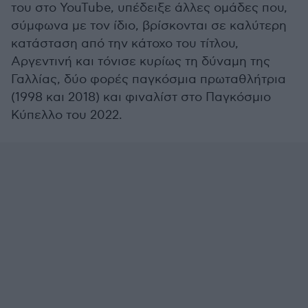
του στο YouTube, υπέδειξε άλλες ομάδες που,
σύμφωνα με τον ίδιο, βρίσκονται σε καλύτερη
κατάσταση από την κάτοχο του τίτλου,
Αργεντινή και τόνισε κυρίως τη δύναμη της
Γαλλίας, δύο φορές παγκόσμια πρωταθλήτρια
(1998 και 2018) και φιναλίστ στο Παγκόσμιο
Κύπελλο του 2022.