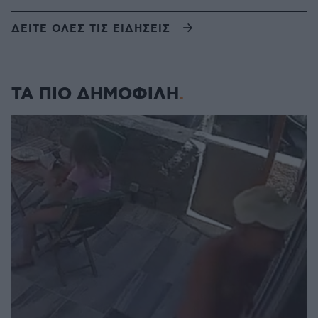
ΔΕΙΤΕ ΟΛΕΣ ΤΙΣ ΕΙΔΗΣΕΙΣ
ΤΑ ΠΙΟ ΔΗΜΟΦΙΛΗ