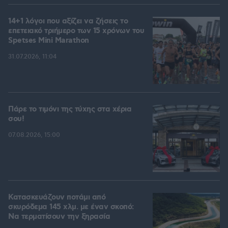
14+1 λόγοι που αξίζει να ζήσεις το
επετειακό τριήμερο των 15 χρόνων του
Spetses Mini Marathon
31.07.2026, 11:04
Πάρε το τιμόνι της τύχης στα χέρια
σου!
07.08.2026, 15:00
Κατασκευάζουν ποτάμι από
σκυρόδεμα 145 χλμ. με έναν σκοπό:
Να τερματίσουν την ξηρασία